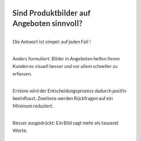
Sind Produktbilder auf
Angeboten sinnvoll?
Die Antwort ist simpel: auf jeden Fall !
Anders formuliert: Bilder in Angeboten helfen Ihrem
Kunden es visuell besser und vor allem schneller zu
erfassen.
Erstens wird der Entscheidungsprozess dadurch positiv
beeinflusst. Zweitens werden Rückfragen auf ein
Minimum reduziert.
Besser ausgedrückt: Ein Bild sagt mehr als tausend
Worte.