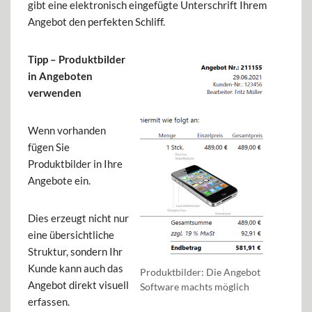
gibt eine elektronisch eingefügte Unterschrift Ihrem
Angebot den perfekten Schliff.
Tipp – Produktbilder
in Angeboten
verwenden
Wenn vorhanden
fügen Sie
Produktbilder in Ihre
Angebote ein.
Dies erzeugt nicht nur
eine übersichtliche
Struktur, sondern Ihr
Kunde kann auch das
Produktbilder: Die Angebot
Angebot direkt visuell
Software machts möglich
erfassen.