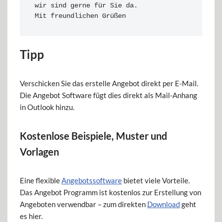
wir sind gerne für Sie da.

Mit freundlichen Grüßen
Tipp
Verschicken Sie das erstelle Angebot direkt per E-Mail.
Die Angebot Software fügt dies direkt als Mail-Anhang
in Outlook hinzu.
Kostenlose Beispiele, Muster und
Vorlagen
Eine flexible
Angebotssoftware
bietet viele Vorteile.
Das Angebot Programm ist kostenlos zur Erstellung von
Angeboten verwendbar – zum direkten
Download
geht
es hier.