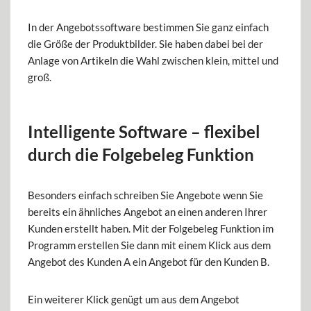
In der Angebotssoftware bestimmen Sie ganz einfach
die Größe der Produktbilder. Sie haben dabei bei der
Anlage von Artikeln die Wahl zwischen klein, mittel und
groß.
Intelligente Software – flexibel
durch die Folgebeleg Funktion
Besonders einfach schreiben Sie Angebote wenn Sie
bereits ein ähnliches Angebot an einen anderen Ihrer
Kunden erstellt haben. Mit der Folgebeleg Funktion im
Programm erstellen Sie dann mit einem Klick aus dem
Angebot des Kunden A ein Angebot für den Kunden B.
Ein weiterer Klick genügt um aus dem Angebot