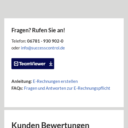
Fragen? Rufen Sie an!
Telefon:
06781 - 930 902-0
oder
info@successcontrol.de
Anleitung:
E-Rechnungen erstellen
FAQs:
Fragen und Antworten zur E-Rechnungspflicht
Kunden Bewertungen