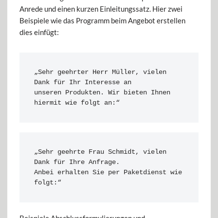
Anrede und einen kurzen Einleitungssatz. Hier zwei
Beispiele wie das Programm beim Angebot erstellen
dies einfügt:
„Sehr geehrter Herr Müller, vielen 
Dank für Ihr Interesse an 

unseren Produkten. Wir bieten Ihnen 
hiermit wie folgt an:“
„Sehr geehrte Frau Schmidt, vielen 
Dank für Ihre Anfrage. 

Anbei erhalten Sie per Paketdienst wie 
folgt:“