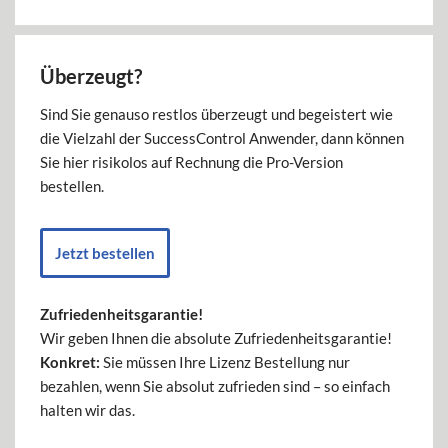
Überzeugt?
Sind Sie genauso restlos überzeugt und begeistert wie
die Vielzahl der SuccessControl Anwender, dann können
Sie hier risikolos auf Rechnung die Pro-Version
bestellen.
Jetzt bestellen
Zufriedenheitsgarantie!
Wir geben Ihnen die absolute Zufriedenheitsgarantie!
Konkret:
Sie müssen Ihre Lizenz Bestellung nur
bezahlen, wenn Sie absolut zufrieden sind – so einfach
halten wir das.