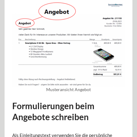
Musteransicht Angebot
Formulierungen beim
Angebote schreiben
Als Einleitungstext verwenden Sie die persönliche