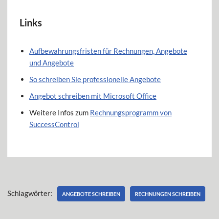
Links
Aufbewahrungsfristen für Rechnungen, Angebote
und Angebote
So schreiben Sie professionelle Angebote
Angebot schreiben mit Microsoft Office
Weitere Infos zum
Rechnungsprogramm von
SuccessControl
Schlagwörter:
ANGEBOTE SCHREIBEN
RECHNUNGEN SCHREIBEN