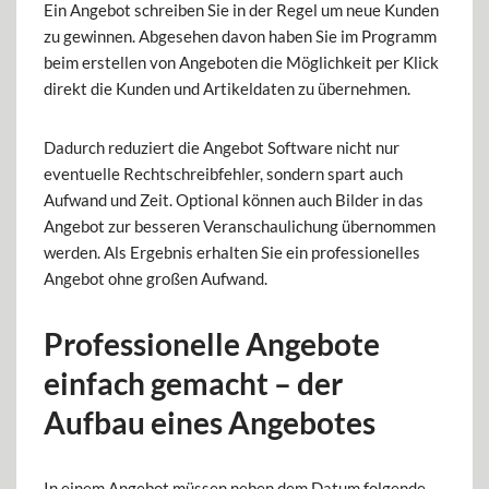
Ein Angebot schreiben Sie in der Regel um neue Kunden
zu gewinnen. Abgesehen davon haben Sie im Programm
beim erstellen von Angeboten die Möglichkeit per Klick
direkt die Kunden und Artikeldaten zu übernehmen.
Dadurch reduziert die Angebot Software nicht nur
eventuelle Rechtschreibfehler, sondern spart auch
Aufwand und Zeit. Optional können auch Bilder in das
Angebot zur besseren Veranschaulichung übernommen
werden. Als Ergebnis erhalten Sie ein professionelles
Angebot ohne großen Aufwand.
Professionelle Angebote
einfach gemacht – der
Aufbau eines Angebotes
In einem Angebot müssen neben dem Datum folgende