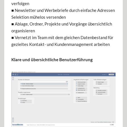
verfolgen
■ Newsletter und Werbebriefe durch einfache Adressen
Selektion mühelos versenden
■ Ablage, Ordner, Projekte und Vorgänge übersichtlich
organisieren
■ Vernetzt im Team mit dem gleichen Datenbestand für
gezieltes Kontakt- und Kundenmanagement arbeiten
Klare und übersichtliche Benutzerführung