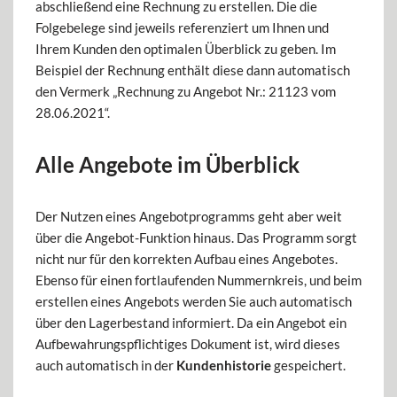
abschließend eine Rechnung zu erstellen. Die die
Folgebelege sind jeweils referenziert um Ihnen und
Ihrem Kunden den optimalen Überblick zu geben. Im
Beispiel der Rechnung enthält diese dann automatisch
den Vermerk „Rechnung zu Angebot Nr.: 21123 vom
28.06.2021“.
Alle Angebote im Überblick
Der Nutzen eines Angebotprogramms geht aber weit
über die Angebot-Funktion hinaus. Das Programm sorgt
nicht nur für den korrekten Aufbau eines Angebotes.
Ebenso für einen fortlaufenden Nummernkreis, und beim
erstellen eines Angebots werden Sie auch automatisch
über den Lagerbestand informiert. Da ein Angebot ein
Aufbewahrungspflichtiges Dokument ist, wird dieses
auch automatisch in der
Kundenhistorie
gespeichert.