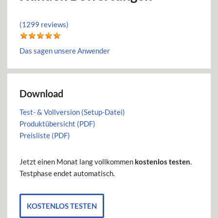
(1299 reviews)
Das sagen unsere Anwender
Download
Test- & Vollversion (Setup-Datei)
Produktübersicht (PDF)
Preisliste (PDF)
Jetzt einen Monat lang vollkommen
kostenlos testen
.
Testphase endet automatisch.
KOSTENLOS TESTEN