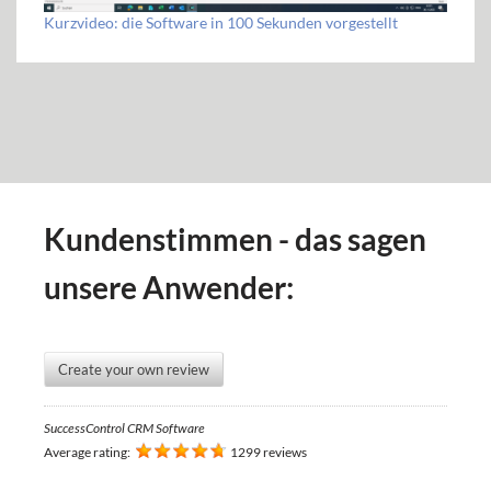
Kurzvideo: die Software in 100 Sekunden vorgestellt
Kundenstimmen - das sagen
unsere Anwender:
Create your own review
SuccessControl CRM Software
Average rating:
1299 reviews