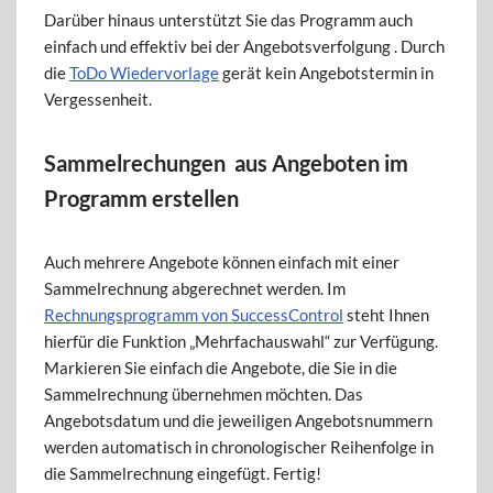
Darüber hinaus unterstützt Sie das Programm auch
einfach und effektiv bei der Angebotsverfolgung . Durch
die
ToDo Wiedervorlage
gerät kein Angebotstermin in
Vergessenheit.
Sammelrechungen aus Angeboten im
Programm erstellen
Auch mehrere Angebote können einfach mit einer
Sammelrechnung abgerechnet werden. Im
Rechnungsprogramm von SuccessControl
steht Ihnen
hierfür die Funktion „Mehrfachauswahl“ zur Verfügung.
Markieren Sie einfach die Angebote, die Sie in die
Sammelrechnung übernehmen möchten. Das
Angebotsdatum und die jeweiligen Angebotsnummern
werden automatisch in chronologischer Reihenfolge in
die Sammelrechnung eingefügt. Fertig!