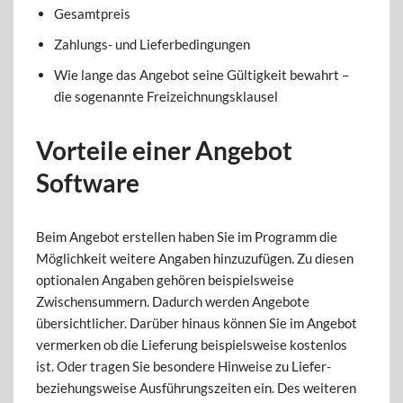
Gesamtpreis
Zahlungs- und Lieferbedingungen
Wie lange das Angebot seine Gültigkeit bewahrt –
die sogenannte Freizeichnungsklausel
Vorteile einer Angebot
Software
Beim Angebot erstellen haben Sie im Programm die
Möglichkeit weitere Angaben hinzuzufügen. Zu diesen
optionalen Angaben gehören beispielsweise
Zwischensummern. Dadurch werden Angebote
übersichtlicher. Darüber hinaus können Sie im Angebot
vermerken ob die Lieferung beispielsweise kostenlos
ist. Oder tragen Sie besondere Hinweise zu Liefer-
beziehungsweise Ausführungszeiten ein. Des weiteren