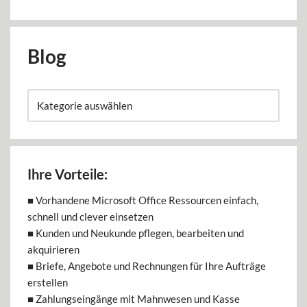
Blog
Ihre Vorteile:
■ Vorhandene Microsoft Office Ressourcen einfach,
schnell und clever einsetzen
■ Kunden und Neukunde pflegen, bearbeiten und
akquirieren
■ Briefe, Angebote und Rechnungen für Ihre Aufträge
erstellen
■ Zahlungseingänge mit Mahnwesen und Kasse