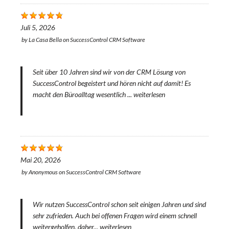
Juli 5, 2026
by
La Casa Bella
on
SuccessControl CRM Software
Seit über 10 Jahren sind wir von der CRM Lösung von
SuccessControl begeistert und hören nicht auf damit! Es
macht den Büroalltag wesentlich ...
weiterlesen
Mai 20, 2026
by
Anonymous
on
SuccessControl CRM Software
Wir nutzen SuccessControl schon seit einigen Jahren und sind
sehr zufrieden. Auch bei offenen Fragen wird einem schnell
weitergeholfen, daher...
weiterlesen