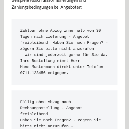
Beispiele Abschlussformulierungen und
Zahlungsbedingungen bei Angeboten:
Zahlbar ohne Abzug innerhalb von 30 
Tagen nach Lieferung - Angebot 

freibleibend. Haben Sie noch Fragen? – 
zögern Sie bitte nicht anzurufen 

- wir sind jederzeit gerne für Sie da. 
Ihre Bestellung nimmt Herr 

Hans Mustermann direkt unter Telefon 
0711-123456 entgegen.
Fällig ohne Abzug nach 
Rechnungsstellung - Angebot 
freibleibend.

Haben Sie noch Fragen? - zögern Sie 
bitte nicht anzurufen - 
