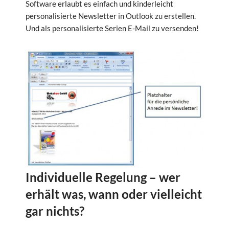
Software erlaubt es einfach und kinderleicht
personalisierte Newsletter in Outlook zu erstellen.
Und als personalisierte Serien E-Mail zu versenden!
Individuelle Regelung – wer
erhält was, wann oder vielleicht
gar nichts?