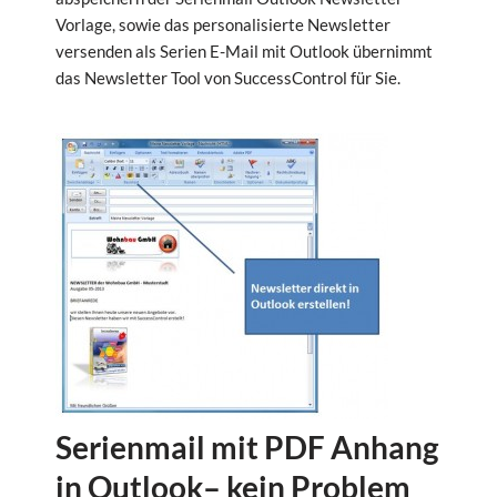
Vorlage, sowie das personalisierte Newsletter
versenden als Serien E-Mail mit Outlook übernimmt
das Newsletter Tool von SuccessControl für Sie.
Serienmail mit PDF Anhang
in Outlook– kein Problem