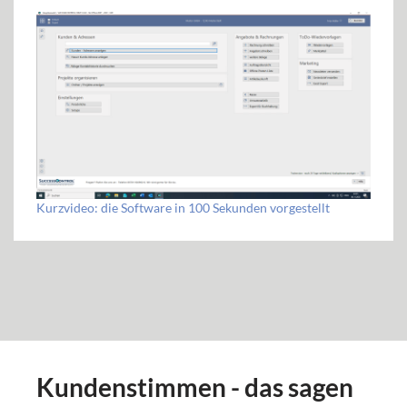
Kurzvideo: die Software in 100 Sekunden vorgestellt
Kundenstimmen - das sagen