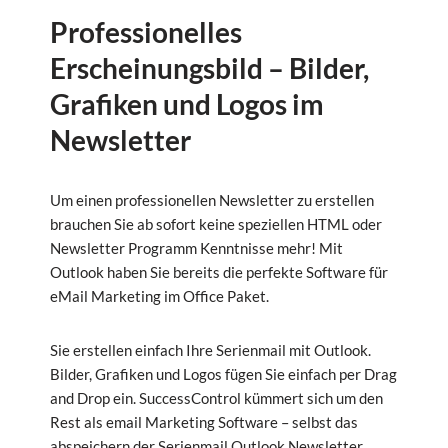
Professionelles
Erscheinungsbild – Bilder,
Grafiken und Logos im
Newsletter
Um einen professionellen Newsletter zu erstellen
brauchen Sie ab sofort keine speziellen HTML oder
Newsletter Programm Kenntnisse mehr! Mit
Outlook haben Sie bereits die perfekte Software für
eMail Marketing im Office Paket.
Sie erstellen einfach Ihre Serienmail mit Outlook.
Bilder, Grafiken und Logos fügen Sie einfach per Drag
and Drop ein. SuccessControl kümmert sich um den
Rest als email Marketing Software – selbst das
abspeichern der Serienmail Outlook Newsletter