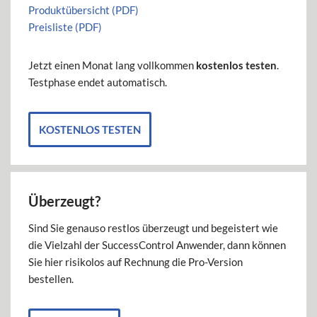
Produktübersicht (PDF)
Preisliste (PDF)
Jetzt einen Monat lang vollkommen
kostenlos testen
.
Testphase endet automatisch.
KOSTENLOS TESTEN
Überzeugt?
Sind Sie genauso restlos überzeugt und begeistert wie
die Vielzahl der SuccessControl Anwender, dann können
Sie hier risikolos auf Rechnung die Pro-Version
bestellen.