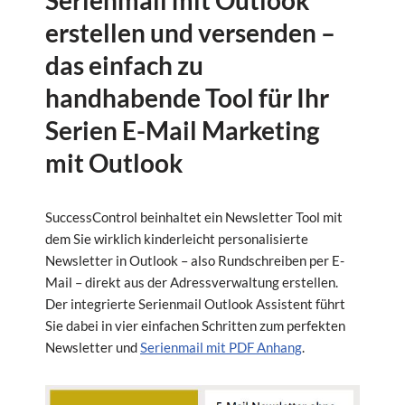
Serienmail mit Outlook
erstellen und versenden –
das einfach zu
handhabende Tool für Ihr
Serien E-Mail Marketing
mit Outlook
SuccessControl beinhaltet ein Newsletter Tool mit
dem Sie wirklich kinderleicht personalisierte
Newsletter in Outlook – also Rundschreiben per E-
Mail – direkt aus der Adressverwaltung erstellen.
Der integrierte Serienmail Outlook Assistent führt
Sie dabei in vier einfachen Schritten zum perfekten
Newsletter und
Serienmail mit PDF Anhang
.