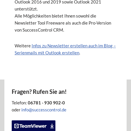
Outlook 2016 und 2019 sowie Outlook 2021
unterstützt.
Alle Möglichkeiten bietet Ihnen sowohl die
Newsletter Tool Freeware als auch die Pro-Version
von SuccessControl CRM.
Weitere
Infos zu Newsletter erstellen auch im Blog –
Serienmails mit Outlook erstellen
.
Fragen? Rufen Sie an!
Telefon:
06781 - 930 902-0
oder
info@successcontrol.de