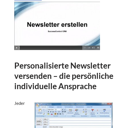
Personalisierte Newsletter
versenden – die persönliche
individuelle Ansprache
Jeder