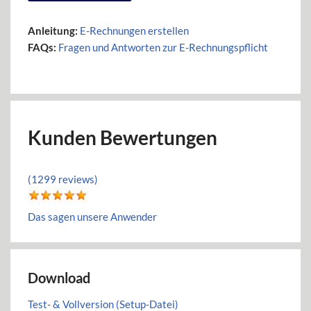
Anleitung:
E-Rechnungen erstellen
FAQs:
Fragen und Antworten zur E-Rechnungspflicht
Kunden Bewertungen
(1299 reviews)
Das sagen unsere Anwender
Download
Test- & Vollversion (Setup-Datei)