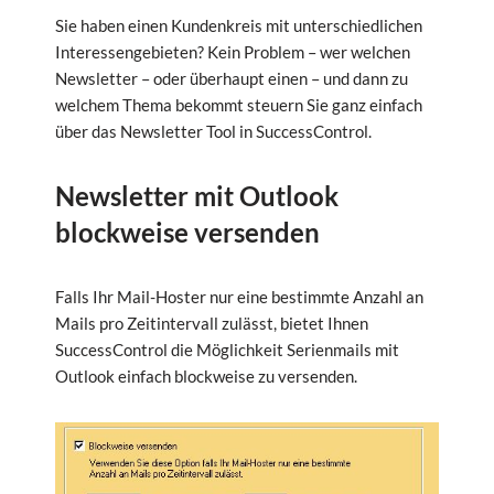
Sie haben einen Kundenkreis mit unterschiedlichen
Interessengebieten? Kein Problem – wer welchen
Newsletter – oder überhaupt einen – und dann zu
welchem Thema bekommt steuern Sie ganz einfach
über das Newsletter Tool in SuccessControl.
Newsletter mit Outlook
blockweise versenden
Falls Ihr Mail-Hoster nur eine bestimmte Anzahl an
Mails pro Zeitintervall zulässt, bietet Ihnen
SuccessControl die Möglichkeit Serienmails mit
Outlook einfach blockweise zu versenden.