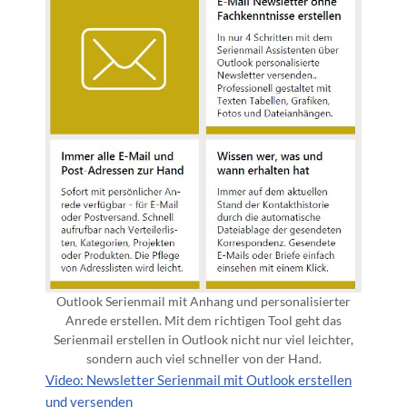
Outlook Serienmail mit Anhang und personalisierter
Anrede erstellen. Mit dem richtigen Tool geht das
Serienmail erstellen in Outlook nicht nur viel leichter,
sondern auch viel schneller von der Hand.
Video: Newsletter Serienmail mit Outlook erstellen
und versenden