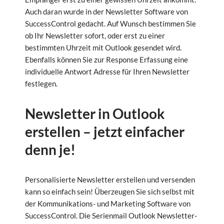
Auch daran wurde in der Newsletter Software von
SuccessControl gedacht. Auf Wunsch bestimmen Sie
ob Ihr Newsletter sofort, oder erst zu einer
bestimmten Uhrzeit mit Outlook gesendet wird.
Ebenfalls können Sie zur Response Erfassung eine
individuelle Antwort Adresse für Ihren Newsletter
festlegen.
Newsletter in Outlook
erstellen – jetzt einfacher
denn je!
Personalisierte Newsletter erstellen und versenden
kann so einfach sein! Überzeugen Sie sich selbst mit
der Kommunikations- und Marketing Software von
SuccessControl. Die Serienmail Outlook Newsletter-