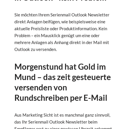
Sie möchten Ihrem Serienmail Outlook Newsletter
direkt Anlagen beifügen, wie beispielsweise eine
aktuelle Preisliste oder Produktinformation. Kein
Problem – ein Mausklick genügt um eine oder
mehrere Anlagen als Anhang direkt in der Mail mit
Outlook zu versenden.
Morgenstund hat Gold im
Mund – das zeit gesteuerte
versenden von
Rundschreiben per E-Mail
Aus Marketing Sicht ist es manchmal ganz sinnvoll,
das Ihr Serienmail Outlook Newsletter beim
Empfänger erst zu einer gewissen Uhrzeit ankommt.