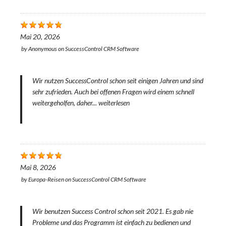
Mai 20, 2026
by
Anonymous
on
SuccessControl CRM Software
Wir nutzen SuccessControl schon seit einigen Jahren und sind
sehr zufrieden. Auch bei offenen Fragen wird einem schnell
weitergeholfen, daher...
weiterlesen
Mai 8, 2026
by
Europa-Reisen
on
SuccessControl CRM Software
Wir benutzen Success Control schon seit 2021. Es gab nie
Probleme und das Programm ist einfach zu bedienen und