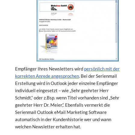
Empfänger Ihres Newsletters wird
persönlich mit der
korrekten Anrede angesprochen
. Bei der Serienmail
Erstellung wird in Outlook jeder einzelne Empfänger
individuell eingesetzt – wie „Sehr geehrter Herr
Schmidt,“ oder z.Bsp. wenn Titel vorhanden sind „Sehr
geehrter Herr Dr. Meier,“. Ebenfalls vermerkt die
Serienmail Outlook eMail Marketing Software
automatisch in der Kundenhistorie wer und wann
welchen Newsletter erhalten hat.