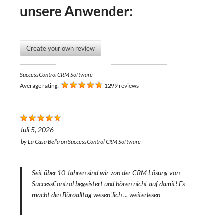
unsere Anwender:
Create your own review
SuccessControl CRM Software
Average rating:
1299 reviews
Juli 5, 2026
by
La Casa Bella
on
SuccessControl CRM Software
Seit über 10 Jahren sind wir von der CRM Lösung von
SuccessControl begeistert und hören nicht auf damit! Es
macht den Büroalltag wesentlich ...
weiterlesen