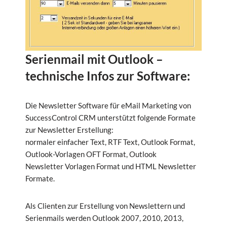
Serienmail mit Outlook –
technische Infos zur Software:
Die Newsletter Software für eMail Marketing von
SuccessControl CRM unterstützt folgende Formate
zur Newsletter Erstellung:
normaler einfacher Text, RTF Text, Outlook Format,
Outlook-Vorlagen OFT Format, Outlook
Newsletter Vorlagen Format und HTML Newsletter
Formate.
Als Clienten zur Erstellung von Newslettern und
Serienmails werden Outlook 2007, 2010, 2013,