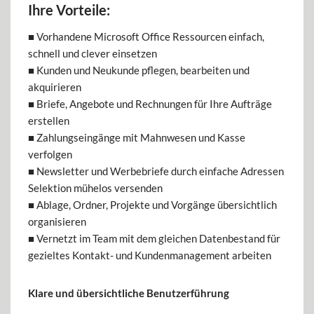
Ihre Vorteile:
■ Vorhandene Microsoft Office Ressourcen einfach,
schnell und clever einsetzen
■ Kunden und Neukunde pflegen, bearbeiten und
akquirieren
■ Briefe, Angebote und Rechnungen für Ihre Aufträge
erstellen
■ Zahlungseingänge mit Mahnwesen und Kasse
verfolgen
■ Newsletter und Werbebriefe durch einfache Adressen
Selektion mühelos versenden
■ Ablage, Ordner, Projekte und Vorgänge übersichtlich
organisieren
■ Vernetzt im Team mit dem gleichen Datenbestand für
gezieltes Kontakt- und Kundenmanagement arbeiten
Klare und übersichtliche Benutzerführung