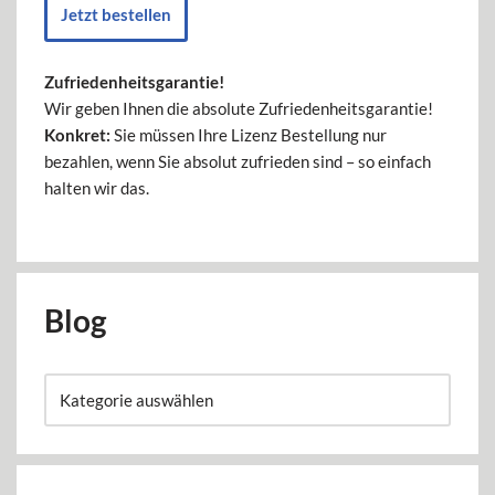
Jetzt bestellen
Zufriedenheitsgarantie!
Wir geben Ihnen die absolute Zufriedenheitsgarantie!
Konkret:
Sie müssen Ihre Lizenz Bestellung nur
bezahlen, wenn Sie absolut zufrieden sind – so einfach
halten wir das.
Blog