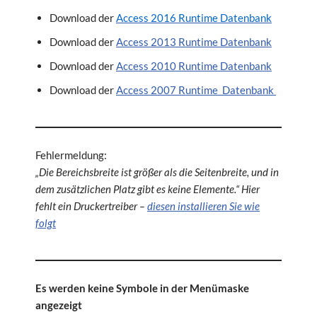
Download der
Access 2016 Runtime Datenbank
Download der
Access 2013 Runtime Datenbank
Download der
Access 2010 Runtime Datenbank
Download der
Access 2007 Runtime Datenbank
Fehlermeldung:
„Die Bereichsbreite ist größer als die Seitenbreite, und in
dem zusätzlichen Platz gibt es keine Elemente.“ Hier
fehlt ein Druckertreiber –
diesen installieren Sie wie
folgt
Es werden keine Symbole in der Menümaske
angezeigt