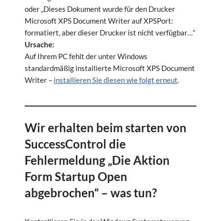
oder „Dieses Dokument wurde für den Drucker
Microsoft XPS Document Writer auf XPSPort:
formatiert, aber dieser Drucker ist nicht verfügbar…“
Ursache:
Auf Ihrem PC fehlt der unter Windows
standardmäßig installierte Microsoft XPS Document
Writer –
installieren Sie diesen wie folgt erneut
.
Wir erhalten beim starten von
SuccessControl die
Fehlermeldung „Die Aktion
Form Startup Open
abgebrochen“ – was tun?