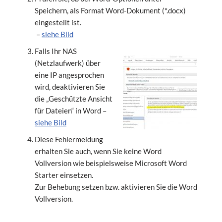
Speichern, als Format Word-Dokument (*.docx)
eingestellt ist.
–
siehe Bild
Falls Ihr NAS
(Netzlaufwerk) über
eine IP angesprochen
wird, deaktivieren Sie
die „Geschützte Ansicht
für Dateien“ in Word –
siehe Bild
Diese Fehlermeldung
erhalten Sie auch, wenn Sie keine Word
Vollversion wie beispielsweise Microsoft Word
Starter einsetzen.
Zur Behebung setzen bzw. aktivieren Sie die Word
Vollversion.