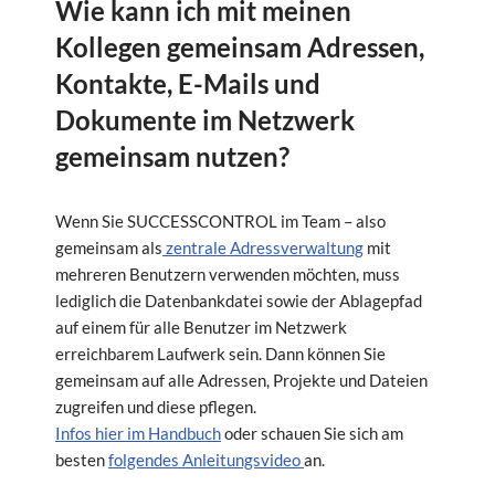
Wie kann ich mit meinen
Kollegen gemeinsam Adressen,
Kontakte, E-Mails und
Dokumente im Netzwerk
gemeinsam nutzen?
Wenn Sie SUCCESSCONTROL im Team – also
gemeinsam als
zentrale Adressverwaltung
mit
mehreren Benutzern verwenden möchten, muss
lediglich die Datenbankdatei sowie der Ablagepfad
auf einem für alle Benutzer im Netzwerk
erreichbarem Laufwerk sein. Dann können Sie
gemeinsam auf alle Adressen, Projekte und Dateien
zugreifen und diese pflegen.
Infos hier im Handbuch
oder schauen Sie sich am
besten
folgendes Anleitungsvideo
an.