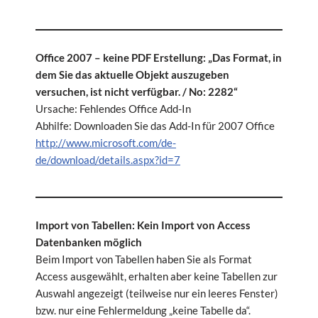
Office 2007 – keine PDF Erstellung: „Das Format, in
dem Sie das aktuelle Objekt auszugeben
versuchen, ist nicht verfügbar. / No: 2282“
Ursache: Fehlendes Office Add-In
Abhilfe: Downloaden Sie das Add-In für 2007 Office
http://www.microsoft.com/de-
de/download/details.aspx?id=7
I
mport von Tabellen: Kein Import von Access
Datenbanken möglich
Beim Import von Tabellen haben Sie als Format
Access ausgewählt, erhalten aber keine Tabellen zur
Auswahl angezeigt (teilweise nur ein leeres Fenster)
bzw. nur eine Fehlermeldung „keine Tabelle da“.