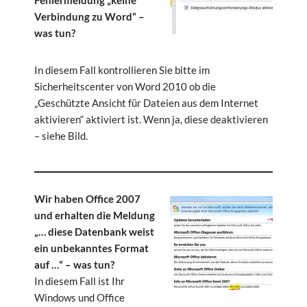
Fehlermeldung „keine
Verbindung zu Word“ –
was tun?
In diesem Fall kontrollieren Sie bitte im
Sicherheitscenter von Word 2010 ob die
„Geschützte Ansicht für Dateien aus dem Internet
aktivieren“ aktiviert ist. Wenn ja, diese deaktivieren
– siehe Bild.
Wir haben Office 2007
und erhalten die Meldung
„… diese Datenbank weist
ein unbekanntes Format
auf …“ – was tun?
In diesem Fall ist Ihr
Windows und Office