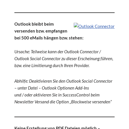
Outlook bleibt beim
versenden bzw. empfangen
bei 500 eMails hängen bzw. stehen:
Ursache: Teilweise kann der Outlook Connector /
Outlook Social Connector zu dieser Erscheinung führen,
bzw. eine Limitierung durch Ihren Provider.
Abhilfe: Deaktivieren Sie den Outlook Social Connector
– unter Datei – Outlook Optionen Add-Ins
und / oder aktivieren Sie in SuccessControl beim
Newsletter Versand die Option „Blockweise versenden“
Keine Erstellung von PDF Dateien möglich –