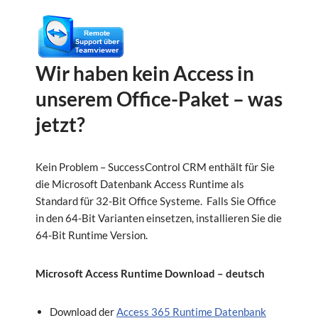
Wir haben kein Access in
unserem Office-Paket – was
jetzt?
Kein Problem – SuccessControl CRM enthält für Sie
die Microsoft Datenbank Access Runtime als
Standard für 32-Bit Office Systeme. Falls Sie Office
in den 64-Bit Varianten einsetzen, installieren Sie die
64-Bit Runtime Version.
Microsoft Access Runtime Download – deutsch
Download der
Access 365 Runtime Datenbank