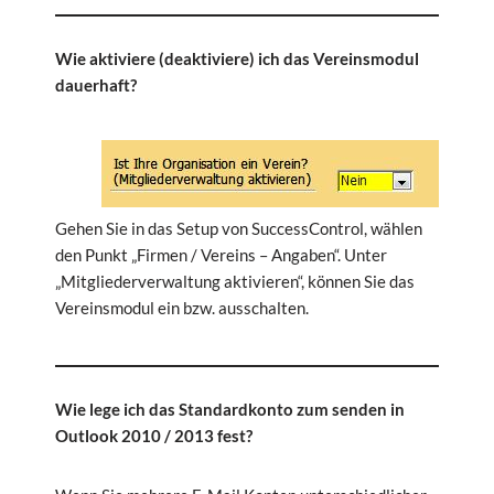
Wie aktiviere (deaktiviere) ich das Vereinsmodul
dauerhaft?
Gehen Sie in das Setup von SuccessControl, wählen
den Punkt „Firmen / Vereins – Angaben“. Unter
„Mitgliederverwaltung aktivieren“, können Sie das
Vereinsmodul ein bzw. ausschalten.
Wie lege ich das Standardkonto zum senden in
Outlook 2010 / 2013 fest?