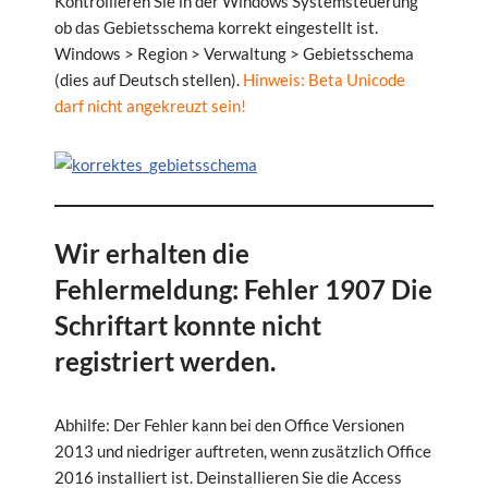
Kontrollieren Sie in der Windows Systemsteuerung
ob das Gebietsschema korrekt eingestellt ist.
Windows > Region > Verwaltung > Gebietsschema
(dies auf Deutsch stellen).
Hinweis: Beta Unicode
darf nicht angekreuzt sein!
Wir erhalten die
Fehlermeldung: Fehler 1907 Die
Schriftart konnte nicht
registriert werden.
Abhilfe: Der Fehler kann bei den Office Versionen
2013 und niedriger auftreten, wenn zusätzlich Office
2016 installiert ist. Deinstallieren Sie die Access