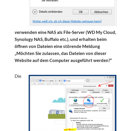
verwenden eine NAS als File-Server (WD My Cloud,
Synology NAS, Buffalo etc.), und erhalten beim
öffnen von Dateien eine störende Meldung
„Möchten Sie zulassen, das Dateien von dieser
Website auf dem Computer ausgeführt werden?“
Die