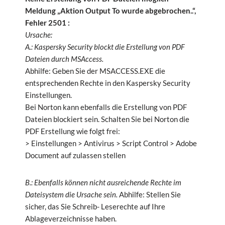
Meldung „Aktion Output To wurde abgebrochen..“,
Fehler 2501 :
Ursache:
A.: Kaspersky Security blockt die Erstellung von PDF
Dateien durch MSAccess.
Abhilfe: Geben Sie der MSACCESS.EXE die
entsprechenden Rechte in den Kaspersky Security
Einstellungen.
Bei Norton kann ebenfalls die Erstellung von PDF
Dateien blockiert sein. Schalten Sie bei Norton die
PDF Erstellung wie folgt frei:
> Einstellungen > Antivirus > Script Control > Adobe
Document auf zulassen stellen
B.: Ebenfalls können nicht ausreichende Rechte im
Dateisystem die Ursache sein.
Abhilfe: Stellen Sie
sicher, das Sie Schreib- Leserechte auf Ihre
Ablageverzeichnisse haben.