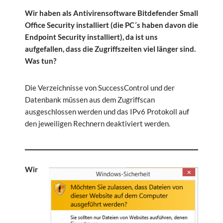
Wir haben als Antivirensoftware Bitdefender Small
Office Security installiert (die PC´s haben davon die
Endpoint Security installiert), da ist uns
aufgefallen, dass die Zugriffszeiten viel länger sind.
Was tun?
Die Verzeichnisse von SuccessControl und der
Datenbank müssen aus dem Zugriffscan
ausgeschlossen werden und das IPv6 Protokoll auf
den jeweiligen Rechnern deaktiviert werden.
Wir