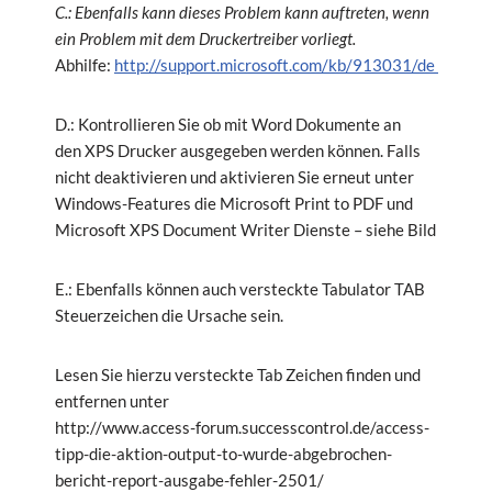
C.: Ebenfalls kann dieses Problem kann auftreten, wenn
ein Problem mit dem Druckertreiber vorliegt.
Abhilfe:
http://support.microsoft.com/kb/913031/de
D.: Kontrollieren Sie ob mit Word Dokumente an
den XPS Drucker ausgegeben werden können. Falls
nicht deaktivieren und aktivieren Sie erneut unter
Windows-Features die Microsoft Print to PDF und
Microsoft XPS Document Writer Dienste – siehe Bild
E.: Ebenfalls können auch versteckte Tabulator TAB
Steuerzeichen die Ursache sein.
Lesen Sie hierzu versteckte Tab Zeichen finden und
entfernen unter
http://www.access-forum.successcontrol.de/access-
tipp-die-aktion-output-to-wurde-abgebrochen-
bericht-report-ausgabe-fehler-2501/