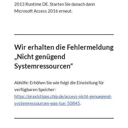
2013 Runtime DE. Starten Sie danach dann
Microsoft Access 2016 erneut.
Wir erhalten die Fehlermeldung
„Nicht genügend
Systemressourcen“
Abhilfe: Erhöhen Sie wie folgt die Einstellung für
verfügbaren Speicher:
https://praxistipps.chip.de/access-nicht-genuegend-
systemressourcen-was-tun_50845
.