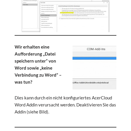
Wir erhalten eine
Aufforderung „Datei
speichern unter“ von
Word sowie „keine
Verbindung zu Word“ –
was tun?
Dies kann durch ein nicht konfiguriertes AcerCloud
Word Addin verursacht werden. Deaktivieren Sie das
Addin (siehe Bild).