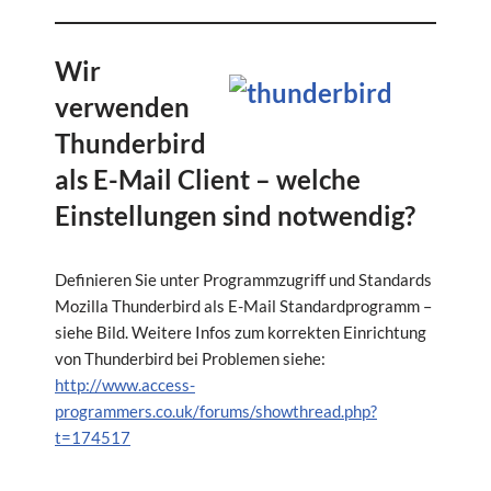
Wir
verwenden
Thunderbird
als E-Mail Client – welche
Einstellungen sind notwendig?
Definieren Sie unter Programmzugriff und Standards
Mozilla Thunderbird als E-Mail Standardprogramm –
siehe Bild. Weitere Infos zum korrekten Einrichtung
von Thunderbird bei Problemen siehe:
http://www.access-
programmers.co.uk/forums/showthread.php?
t=174517