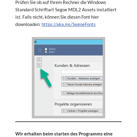
Prüfen Sie ob auf Ihrem Rechner die Windows
Standard Schriftart Segoe MDL2 Assets installiert
ist. Falls nicht, können Sie diesen Font hier
downloaden:
https://aka.ms/SegoeFonts
Wir erhalten beim starten des Programms eine