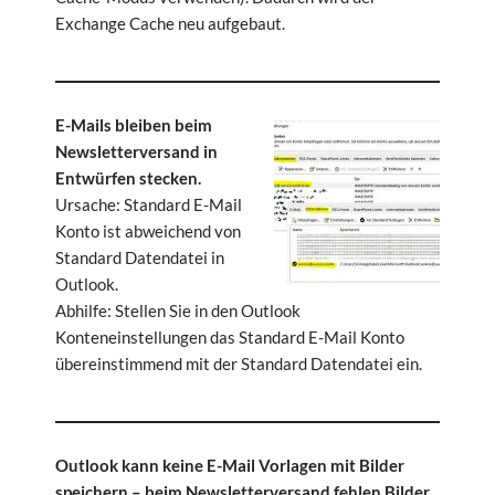
Exchange Cache neu aufgebaut.
E-Mails bleiben beim
Newsletterversand in
Entwürfen stecken.
Ursache: Standard E-Mail
Konto ist abweichend von
Standard Datendatei in
Outlook.
Abhilfe: Stellen Sie in den Outlook
Konteneinstellungen das Standard E-Mail Konto
übereinstimmend mit der Standard Datendatei ein.
Outlook kann keine E-Mail Vorlagen mit Bilder
speichern – beim Newsletterversand fehlen Bilder