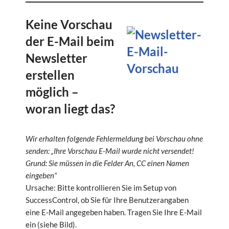
Keine Vorschau
der E-Mail beim
Newsletter
erstellen
möglich –
woran liegt das?
Wir erhalten folgende Fehlermeldung bei Vorschau ohne
senden: „Ihre Vorschau E-Mail w
urde nicht versendet!
Grund: Sie müssen in die Felder An, CC einen Namen
eingeben“
Ursache: Bitte kontrollieren Sie im Setup von
SuccessControl, ob Sie für Ihre Benutzerangaben
eine E-Mail angegeben haben. Tragen Sie Ihre E-Mail
ein (siehe Bild).