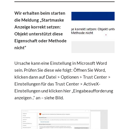
Wir erhalten beim starten
die Meldung „Startmaske
Anzeige korrekt setzen:
Objekt unterstützt diese
Eigenschaft oder Methode
nicht“
Ursache kann eine Einstellung in Microsoft Word
sein. Prüfen Sie diese wie folgt: Öffnen Sie Word,
klicken dann auf Datei > Optionen > Trust Center >
Einstellungen für das Trust Center > ActiveX-
Einstellungen und klicken hier „Eingabeaufforderung
anzeigen ..“ an – siehe Bild.