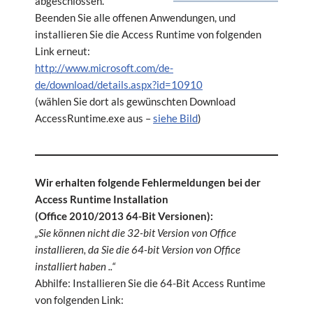
abgeschlossen.
Beenden Sie alle offenen Anwendungen, und
installieren Sie die Access Runtime von folgenden
Link erneut:
http://www.microsoft.com/de-
de/download/details.aspx?id=10910
(wählen Sie dort als gewünschten Download
AccessRuntime.exe aus –
siehe Bild
)
Wir erhalten folgende Fehlermeldungen bei der
Access Runtime Installation
(Office 2010/2013 64-Bit Versionen):
„Sie können nicht die 32-bit Version von Office
installieren, da Sie die 64-bit Version von Office
installiert haben ..“
Abhilfe: Installieren Sie die 64-Bit Access Runtime
von folgenden Link: