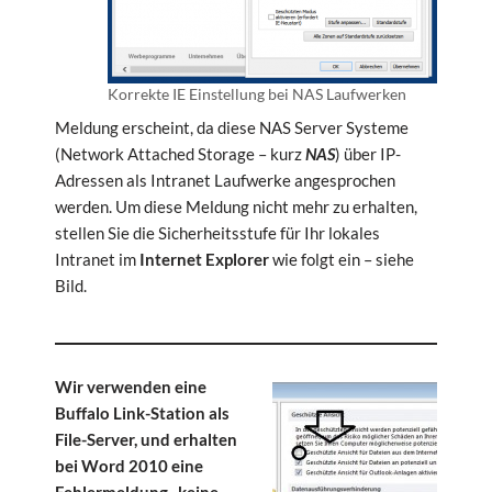
Korrekte IE Einstellung bei NAS Laufwerken
Meldung erscheint, da diese NAS Server Systeme
(Network Attached Storage – kurz
NAS
) über IP-
Adressen als Intranet Laufwerke angesprochen
werden. Um diese Meldung nicht mehr zu erhalten,
stellen Sie die Sicherheitsstufe für Ihr lokales
Intranet im
Internet Explorer
wie folgt ein – siehe
Bild.
Wir verwenden eine
Buffalo Link-Station als
File-Server, und erhalten
bei Word 2010 eine