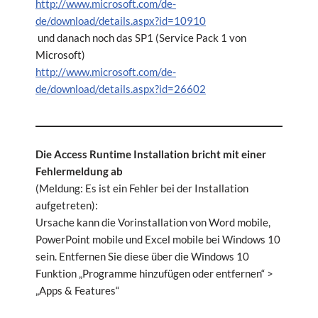
http://www.microsoft.com/de-
de/download/details.aspx?id=10910
und danach noch das SP1 (Service Pack 1 von
Microsoft)
http://www.microsoft.com/de-
de/download/details.aspx?id=26602
Die Access Runtime Installation bricht mit einer
Fehlermeldung ab
(Meldung: Es ist ein Fehler bei der Installation
aufgetreten):
Ursache kann die Vorinstallation von Word mobile,
PowerPoint mobile und Excel mobile bei Windows 10
sein. Entfernen Sie diese über die Windows 10
Funktion „Programme hinzufügen oder entfernen“ >
„Apps & Features“