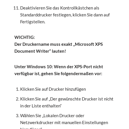
Deaktivieren Sie das Kontrollkästchen als
Standarddrucker festlegen, klicken Sie dann auf
Fertigstellen.
WICHTIG:
Der Druckername muss exakt „Microsoft XPS
Document Writer“ lauten!
Unter Windows 10: Wenn der XPS-Port nicht
verfügbar ist, gehen Sie folgendermaßen vor:
Klicken Sie auf Drucker hinzufügen
Klicken Sie auf „Der gewünschte Drucker ist nicht
in der Liste enthalten“
Wählen Sie „Lokalen Drucker oder
Netzwerkdrucker mit manuellen Einstellungen