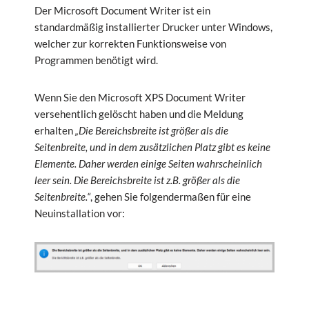
Der Microsoft Document Writer ist ein
standardmäßig installierter Drucker unter Windows,
welcher zur korrekten Funktionsweise von
Programmen benötigt wird.
Wenn Sie den Microsoft XPS Document Writer
versehentlich gelöscht haben und die Meldung
erhalten
„Die Bereichsbreite ist größer als die
Seitenbreite, und in dem zusätzlichen Platz gibt es keine
Elemente. Daher werden einige Seiten wahrscheinlich
leer sein. Die Bereichsbreite ist z.B. größer als die
Seitenbreite.“
, gehen Sie folgendermaßen für eine
Neuinstallation vor: