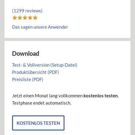
(1299 reviews)
Das sagen unsere Anwender
Download
Test- & Vollversion (Setup-Datei)
Produktübersicht (PDF)
Preisliste (PDF)
Jetzt einen Monat lang vollkommen
kostenlos testen
.
Testphase endet automatisch.
KOSTENLOS TESTEN