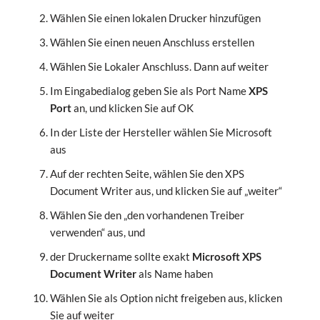
Wählen Sie einen lokalen Drucker hinzufügen
Wählen Sie einen neuen Anschluss erstellen
Wählen Sie Lokaler Anschluss. Dann auf weiter
Im Eingabedialog geben Sie als Port Name
XPS
Port
an, und klicken Sie auf OK
In der Liste der Hersteller wählen Sie Microsoft
aus
Auf der rechten Seite, wählen Sie den XPS
Document Writer aus, und klicken Sie auf „weiter“
Wählen Sie den „den vorhandenen Treiber
verwenden“ aus, und
der Druckername sollte exakt
Microsoft XPS
Document Writer
als Name haben
Wählen Sie als Option nicht freigeben aus, klicken
Sie auf weiter