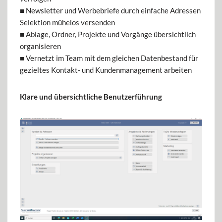
■ Newsletter und Werbebriefe durch einfache Adressen
Selektion mühelos versenden
■ Ablage, Ordner, Projekte und Vorgänge übersichtlich
organisieren
■ Vernetzt im Team mit dem gleichen Datenbestand für
gezieltes Kontakt- und Kundenmanagement arbeiten
Klare und übersichtliche Benutzerführung