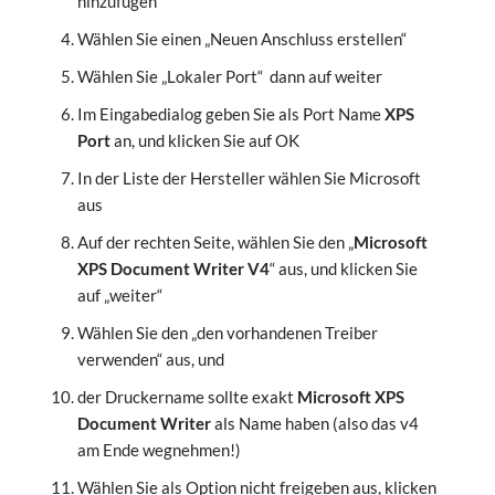
hinzufügen“
Wählen Sie einen „Neuen Anschluss erstellen“
Wählen Sie „Lokaler Port“ dann auf weiter
Im Eingabedialog geben Sie als Port Name
XPS
Port
an, und klicken Sie auf OK
In der Liste der Hersteller wählen Sie Microsoft
aus
Auf der rechten Seite, wählen Sie den „
Microsoft
XPS Document Writer V4
“ aus, und klicken Sie
auf „weiter“
Wählen Sie den „den vorhandenen Treiber
verwenden“ aus, und
der Druckername sollte exakt
Microsoft XPS
Document Writer
als Name haben (also das v4
am Ende wegnehmen!)
Wählen Sie als Option nicht freigeben aus, klicken