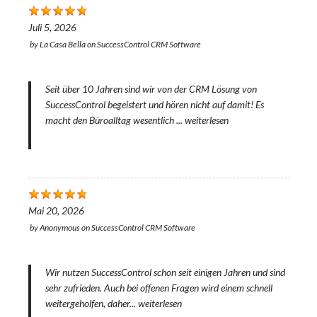
Juli 5, 2026
by
La Casa Bella
on
SuccessControl CRM Software
Seit über 10 Jahren sind wir von der CRM Lösung von
SuccessControl begeistert und hören nicht auf damit! Es
macht den Büroalltag wesentlich ...
weiterlesen
Mai 20, 2026
by
Anonymous
on
SuccessControl CRM Software
Wir nutzen SuccessControl schon seit einigen Jahren und sind
sehr zufrieden. Auch bei offenen Fragen wird einem schnell
weitergeholfen, daher...
weiterlesen