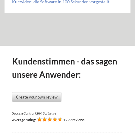
Kurzvideo: die Software in 100 Sekunden vorgestellt
Kundenstimmen - das sagen
unsere Anwender:
Create your own review
SuccessControl CRM Software
Average rating:
1299 reviews