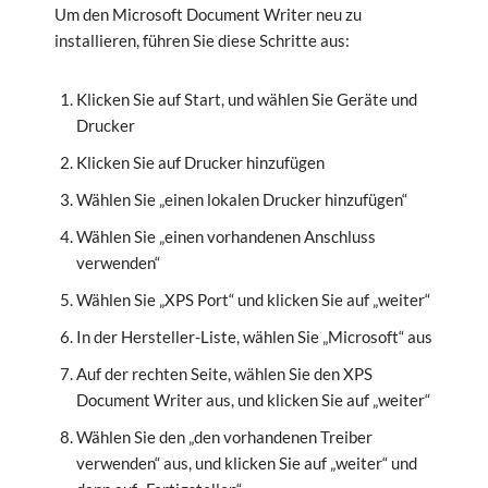
Um den Microsoft Document Writer neu zu
installieren, führen Sie diese Schritte aus:
Klicken Sie auf Start, und wählen Sie Geräte und
Drucker
Klicken Sie auf Drucker hinzufügen
Wählen Sie „einen lokalen Drucker hinzufügen“
Wählen Sie „einen vorhandenen Anschluss
verwenden“
Wählen Sie „XPS Port“ und klicken Sie auf „weiter“
In der Hersteller-Liste, wählen Sie „Microsoft“ aus
Auf der rechten Seite, wählen Sie den XPS
Document Writer aus, und klicken Sie auf „weiter“
Wählen Sie den „den vorhandenen Treiber
verwenden“ aus, und klicken Sie auf „weiter“ und