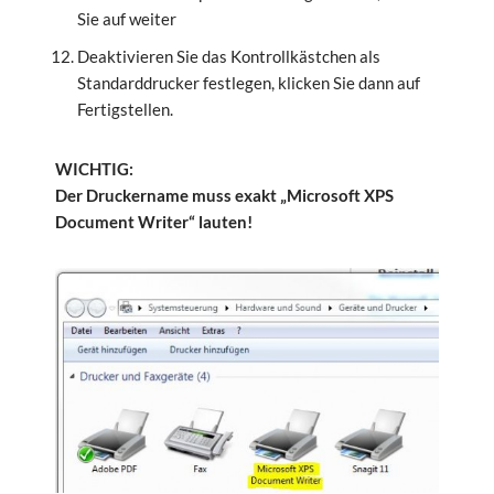
Sie auf weiter
Deaktivieren Sie das Kontrollkästchen als
Standarddrucker festlegen, klicken Sie dann auf
Fertigstellen.
WICHTIG:
Der Druckername muss exakt „Microsoft XPS
Document Writer“ lauten!