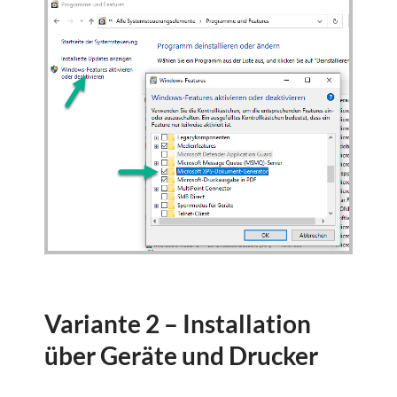
Variante 2 – Installation
über Geräte und Drucker