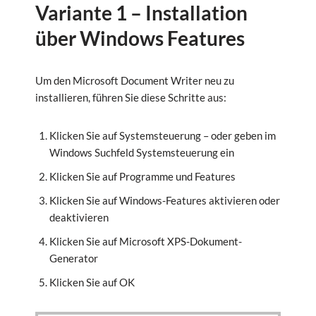
Variante 1 – Installation
über Windows Features
Um den Microsoft Document Writer neu zu
installieren, führen Sie diese Schritte aus:
Klicken Sie auf Systemsteuerung – oder geben im
Windows Suchfeld Systemsteuerung ein
Klicken Sie auf Programme und Features
Klicken Sie auf Windows-Features aktivieren oder
deaktivieren
Klicken Sie auf Microsoft XPS-Dokument-
Generator
Klicken Sie auf OK