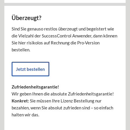
Überzeugt?
Sind Sie genauso restlos überzeugt und begeistert wie
die Vielzahl der SuccessControl Anwender, dann können
Sie hier risikolos auf Rechnung die Pro-Version
bestellen.
Jetzt bestellen
Zufriedenheitsgarantie!
Wir geben Ihnen die absolute Zufriedenheitsgarantie!
Konkret:
Sie müssen Ihre Lizenz Bestellung nur
bezahlen, wenn Sie absolut zufrieden sind – so einfach
halten wir das.