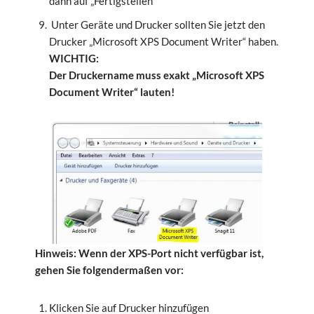
dann auf „Fertigstellen“
Unter Geräte und Drucker sollten Sie jetzt den
Drucker „Microsoft XPS Document Writer“ haben.
WICHTIG:
Der Druckername muss exakt „Microsoft XPS
Document Writer“ lauten!
Hinweis: Wenn der XPS-Port nicht verfügbar ist,
gehen Sie folgendermaßen vor:
Klicken Sie auf Drucker hinzufügen