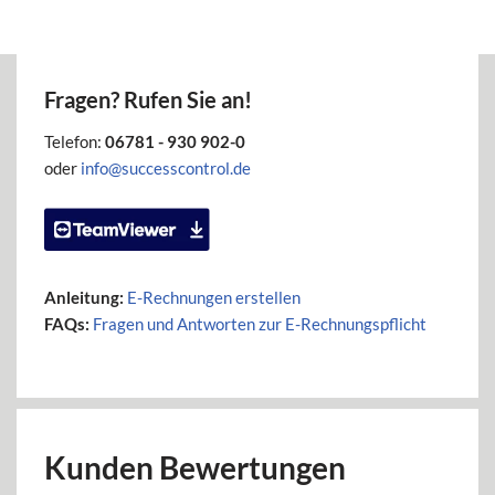
Fragen? Rufen Sie an!
Telefon:
06781 - 930 902-0
oder
info@successcontrol.de
Anleitung:
E-Rechnungen erstellen
FAQs:
Fragen und Antworten zur E-Rechnungspflicht
Kunden Bewertungen