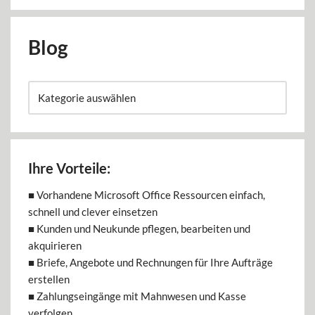
Blog
Ihre Vorteile:
■ Vorhandene Microsoft Office Ressourcen einfach,
schnell und clever einsetzen
■ Kunden und Neukunde pflegen, bearbeiten und
akquirieren
■ Briefe, Angebote und Rechnungen für Ihre Aufträge
erstellen
■ Zahlungseingänge mit Mahnwesen und Kasse
verfolgen