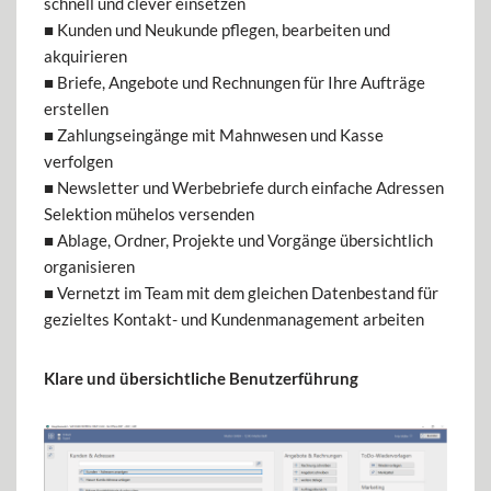
schnell und clever einsetzen
■ Kunden und Neukunde pflegen, bearbeiten und
akquirieren
■ Briefe, Angebote und Rechnungen für Ihre Aufträge
erstellen
■ Zahlungseingänge mit Mahnwesen und Kasse
verfolgen
■ Newsletter und Werbebriefe durch einfache Adressen
Selektion mühelos versenden
■ Ablage, Ordner, Projekte und Vorgänge übersichtlich
organisieren
■ Vernetzt im Team mit dem gleichen Datenbestand für
gezieltes Kontakt- und Kundenmanagement arbeiten
Klare und übersichtliche Benutzerführung