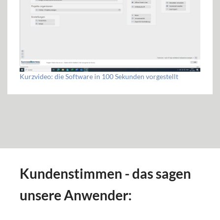
Kurzvideo: die Software in 100 Sekunden vorgestellt
Kundenstimmen - das sagen
unsere Anwender: