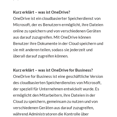
Kurz erklärt – was ist OneDrive?
OneDrive ist ein cloudbasierter Speicherdienst von
Microsoft, der es Benutzern ermöglicht, ihre Dateien
online zu speichern und von verschiedenen Geräten
aus darauf zuzugreifen. Mit OneDrive können
Benutzer ihre Dokumente in der Cloud speichern und
sie mit anderen teilen, sodass sie jederzeit und
überall darauf zugreifen können.
Kurz erklärt – was ist OneDrive for Business?
OneDrive for Business ist eine geschäftliche Version
des cloudbasierten Speicherdienstes von Microsoft,
der speziell für Unternehmen entwickelt wurde. Es
ermöglicht den Mitarbeitern, ihre Dateien in der
Cloud zu speichern, gemeinsam zu nutzen und von
verschiedenen Geräten aus darauf zuzugreifen,
während Administratoren die Kontrolle über