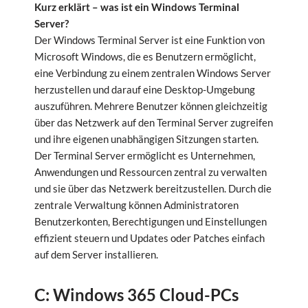
Kurz erklärt – was ist ein Windows Terminal
Server?
Der Windows Terminal Server ist eine Funktion von
Microsoft Windows, die es Benutzern ermöglicht,
eine Verbindung zu einem zentralen Windows Server
herzustellen und darauf eine Desktop-Umgebung
auszuführen. Mehrere Benutzer können gleichzeitig
über das Netzwerk auf den Terminal Server zugreifen
und ihre eigenen unabhängigen Sitzungen starten.
Der Terminal Server ermöglicht es Unternehmen,
Anwendungen und Ressourcen zentral zu verwalten
und sie über das Netzwerk bereitzustellen. Durch die
zentrale Verwaltung können Administratoren
Benutzerkonten, Berechtigungen und Einstellungen
effizient steuern und Updates oder Patches einfach
auf dem Server installieren.
C: Windows 365 Cloud-PCs