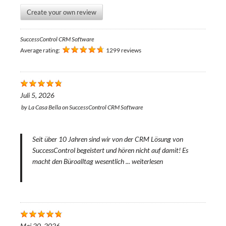
Create your own review
SuccessControl CRM Software
Average rating:
1299 reviews
Juli 5, 2026
by
La Casa Bella
on
SuccessControl CRM Software
Seit über 10 Jahren sind wir von der CRM Lösung von
SuccessControl begeistert und hören nicht auf damit! Es
macht den Büroalltag wesentlich ...
weiterlesen