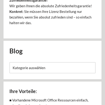
Zufriedenheitsgarantie!
Wir geben Ihnen die absolute Zufriedenheitsgarantie!
Konkret:
Sie müssen Ihre Lizenz Bestellung nur
bezahlen, wenn Sie absolut zufrieden sind – so einfach
halten wir das.
Blog
Ihre Vorteile:
■ Vorhandene Microsoft Office Ressourcen einfach,