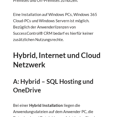
Premises und Off-Premises zu nutzen.
Eine Installation auf Windows PCs, Windows 365
Cloud-PCs und Windows Servern ist möglich.
Bezüglich der Anwenderlizenzen von
SuccessControl® CRM bedarf es hierfür keiner
zusätzlichen Nutzungsrechte.
Hybrid, Internet und Cloud
Netzwerk
A: Hybrid – SQL Hosting und
OneDrive
Bei einer
Hybrid Installation
liegen die
Anwendungsdateien auf dem Anwender PC, die