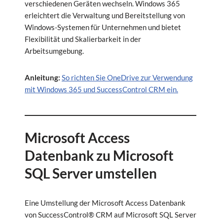
verschiedenen Geräten wechseln. Windows 365
erleichtert die Verwaltung und Bereitstellung von
Windows-Systemen für Unternehmen und bietet
Flexibilität und Skalierbarkeit in der
Arbeitsumgebung.
Anleitung:
So richten Sie OneDrive zur Verwendung
mit Windows 365 und SuccessControl CRM ein.
Microsoft Access
Datenbank zu Microsoft
SQL Server umstellen
Eine Umstellung der Microsoft Access Datenbank
von SuccessControl® CRM auf Microsoft SQL Server