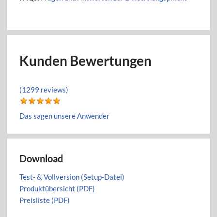
Kunden Bewertungen
(1299 reviews)
Das sagen unsere Anwender
Download
Test- & Vollversion (Setup-Datei)
Produktübersicht (PDF)
Preisliste (PDF)