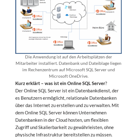
Die Anwendung ist auf den Arbeitsplätzen der
Mitarbeiter installiert. Datenbank und Dateiblage liegen
im Rechenzentrum auf Microsoft SQL Server und
Microsoft OneDrive.
Kurz erklärt – was ist ein Online SQL Server
?
Der Online SQL Server ist ein Datenbankdienst, der
es Benutzern ermöglicht, relationale Datenbanken
über das Internet zu erstellen und zu verwalten. Mit
dem Online SQL Server können Unternehmen
Datenbanken in der Cloud hosten, um flexiblen
Zugriff und Skalierbarkeit zu gewährleisten, ohne
physische Infrastruktur bereitstellen zu müssen.