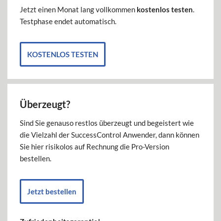
Jetzt einen Monat lang vollkommen
kostenlos testen
.
Testphase endet automatisch.
KOSTENLOS TESTEN
Überzeugt?
Sind Sie genauso restlos überzeugt und begeistert wie
die Vielzahl der SuccessControl Anwender, dann können
Sie hier risikolos auf Rechnung die Pro-Version
bestellen.
Jetzt bestellen