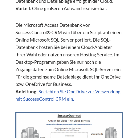
Datenbank und Dateiablage erfolgt in der Cloud.
Vorteil:
Ohne größeren Aufwand realisierbar.
Die Microsoft Access Datenbank von
SuccessControl® CRM wird über ein Script auf einen
Online Microsoft SQL Server portiert. Die SQL-
Datenbank hosten Sie bei einem Cloud-Anbieter
Ihrer Wahl oder nutzen unseren Hosting Service. Im
Desktop-Programm geben Sie nur noch die
Zugangsdaten zum Online Microsoft SQL-Server ein.
Für die gemeinsame Dateiablage dient Ihr OneDrive
bzw. OneDrive for Business.
Anleitung:
So richten Sie OneDrive zur Verwendung
mit SuccessControl CRM ein.