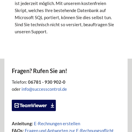
ist jederzeit möglich. Mit unserem kostenfreien
Skript, welches Ihre bestehende Datenbank auf
Microsoft SQL portiert, können Sie dies selbst tun.
Sind Sie technisch nicht so versiert, beauftragen Sie
unseren Support.
Fragen? Rufen Sie an!
Telefon:
06781 - 930 902-0
oder
info@successcontrol.de
Anleitung:
E-Rechnungen erstellen
FAQs:
Fragen und Antworten zur E-Rechnungspflicht