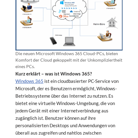
Die neuen Microsoft Windows 365 Cloud-PCs, bieten
Komfort der Cloud gekoppelt mit der Unkompliziertheit
eines PCs.
Kurz erklärt – was ist Windows 365?
Windows 365
ist ein cloudbasierter PC-Service von
Microsoft, der es Benutzern ermöglicht, Windows-
Betriebssysteme über das Internet zu nutzen. Es
bietet eine virtuelle Windows-Umgebung, die von
jedem Gerät mit einer Internetverbindung aus
zugänglich ist. Benutzer können auf ihre
personalisierten Desktops und Anwendungen von
überall aus zugreifen und nahtlos zwischen