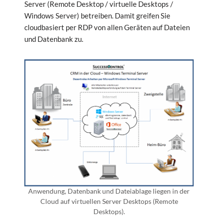
Server (Remote Desktop / virtuelle Desktops /
Windows Server) betreiben. Damit greifen Sie
cloudbasiert per RDP von allen Geräten auf Dateien
und Datenbank zu.
Anwendung, Datenbank und Dateiablage liegen in der
Cloud auf virtuellen Server Desktops (Remote
Desktops).