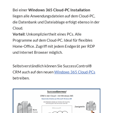
Bei einer
Windows 365 Cloud-PC Installation
liegen alle Anwendungsdateien auf dem Cloud-PC,
die Datenbank und Dateiablage erfolgt ebenso in der
Cloud.
Vorteil:
Unkompliziertheit eines PCs. Alle
Programme auf dem Cloud-PC. Ideal für flexibles
Home-Office. Zugriff mit jedem Endgerät per RDP
und Internet Browser möglich.
Selbstverständlich können Sie SuccessControl®
CRM auch auf den neuen
Windows 365 Cloud-PCs
betreiben.