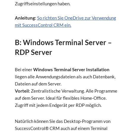
Zugriffseinstellungen haben.
Anleitung:
So richten Sie OneDrive zur Verwendung
mit SuccessControl CRM ein.
B: Windows Terminal Server –
RDP Server
Bei einer
Windows Terminal Server Installation
liegen alle Anwendungsdateien als auch Datenbank,
Dateien auf dem Server.
Vorteil:
Zentralistische Verwaltung. Alle Programme
auf dem Server. Ideal für flexibles Home-Office.
Zugriff mit jedem Endgerät per RDP möglich.
Natürlich können Sie das Desktop-Programm von
SuccessControl® CRM auch auf einem Terminal