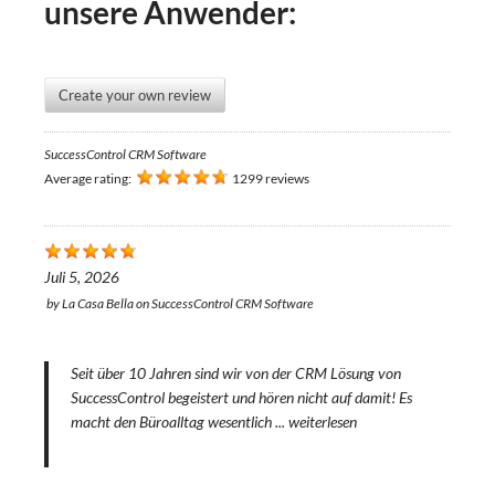
unsere Anwender:
Create your own review
SuccessControl CRM Software
Average rating:
1299 reviews
Juli 5, 2026
by
La Casa Bella
on
SuccessControl CRM Software
Seit über 10 Jahren sind wir von der CRM Lösung von
SuccessControl begeistert und hören nicht auf damit! Es
macht den Büroalltag wesentlich ...
weiterlesen