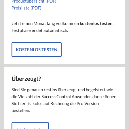
Produktübersicht (PDF)
Preisliste (PDF)
Jetzt einen Monat lang vollkommen
kostenlos testen
.
Testphase endet automatisch.
KOSTENLOS TESTEN
Überzeugt?
Sind Sie genauso restlos überzeugt und begeistert wie
die Vielzahl der SuccessControl Anwender, dann können
Sie hier risikolos auf Rechnung die Pro-Version
bestellen.