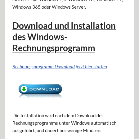
Windows 365 oder Windows Server.
Download und Installation
des Windows-
Rechnungsprogramm
Rechnungsprogramm Download jetzt hier starten
Die Installation wird nach dem Download des
Rechnungsprogramms unter Windows automatisch
ausgeführt, und dauert nur wenige Minuten.