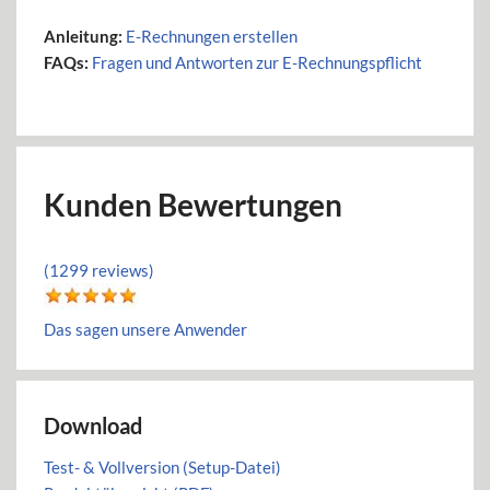
Anleitung:
E-Rechnungen erstellen
FAQs:
Fragen und Antworten zur E-Rechnungspflicht
Kunden Bewertungen
(1299 reviews)
Das sagen unsere Anwender
Download
Test- & Vollversion (Setup-Datei)