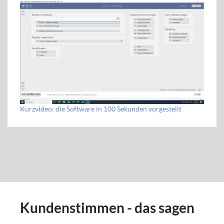
Kurzvideo: die Software in 100 Sekunden vorgestellt
Kundenstimmen - das sagen