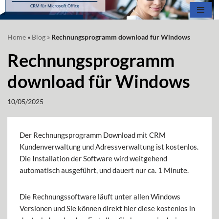
Zum
Home
»
Blog
»
Rechnungsprogramm download für Windows
Inhalt
springen
Rechnungsprogramm
download für Windows
10/05/2025
Der Rechnungsprogramm Download mit CRM
Kundenverwaltung und Adressverwaltung ist kostenlos.
Die Installation der Software wird weitgehend
automatisch ausgeführt, und dauert nur ca. 1 Minute.
Die Rechnungssoftware läuft unter allen Windows
Versionen und Sie können direkt hier diese kostenlos in