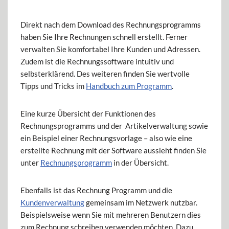
Direkt nach dem Download des Rechnungsprogramms
haben Sie Ihre Rechnungen schnell erstellt. Ferner
verwalten Sie komfortabel Ihre Kunden und Adressen.
Zudem ist die Rechnungssoftware intuitiv und
selbsterklärend. Des weiteren finden Sie wertvolle
Tipps und Tricks im
Handbuch zum Programm
.
Eine kurze Übersicht der Funktionen des
Rechnungsprogramms und der Artikelverwaltung sowie
ein Beispiel einer Rechnungsvorlage – also wie eine
erstellte Rechnung mit der Software aussieht finden Sie
unter
Rechnungsprogramm
in der Übersicht.
Ebenfalls ist das Rechnung Programm und die
Kundenverwaltung
gemeinsam im Netzwerk nutzbar.
Beispielsweise wenn Sie mit mehreren Benutzern dies
zum Rechnung schreiben verwenden möchten. Dazu