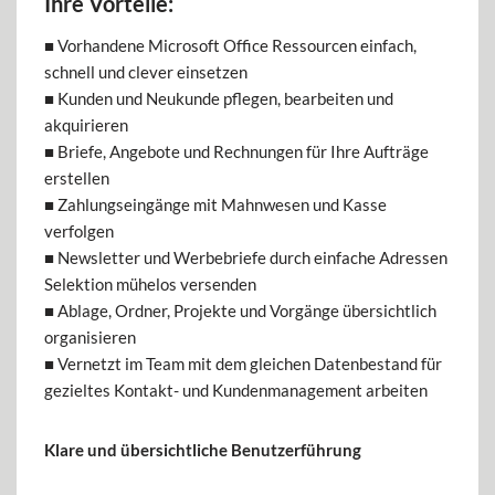
Ihre Vorteile:
■ Vorhandene Microsoft Office Ressourcen einfach,
schnell und clever einsetzen
■ Kunden und Neukunde pflegen, bearbeiten und
akquirieren
■ Briefe, Angebote und Rechnungen für Ihre Aufträge
erstellen
■ Zahlungseingänge mit Mahnwesen und Kasse
verfolgen
■ Newsletter und Werbebriefe durch einfache Adressen
Selektion mühelos versenden
■ Ablage, Ordner, Projekte und Vorgänge übersichtlich
organisieren
■ Vernetzt im Team mit dem gleichen Datenbestand für
gezieltes Kontakt- und Kundenmanagement arbeiten
Klare und übersichtliche Benutzerführung