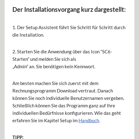
Der Installationsvorgang kurz dargestellt:
1. Der Setup Assistent führt Sie Schritt für Schritt durch
die Installation.
2. Starten Sie die Anwendung über das Icon “SC6-
Starten” und melden Sie sich als
„Admin“ an. Sie benötigen kein Kennwort.
Am besten machen Sie sich zuerst mit dem
Rechnungsprogramm Download vertraut. Danach
können Sie noch individuelle Benutzernamen vergeben.
Schließlich können Sie das Programm ganz auf Ihre
individuellen Bedürfnisse konfigurieren. Wie das geht
erfahren Sie im Kapitel Setup im
Handbuch
.
TIPP: