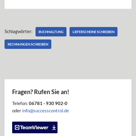
Schlagwörter:
BUCHHALTUNG
LIEFERSCHEINE SCHREIBEN
RECHNUNGEN SCHREIBEN
Fragen? Rufen Sie an!
Telefon:
06781 - 930 902-0
oder
info@successcontrol.de