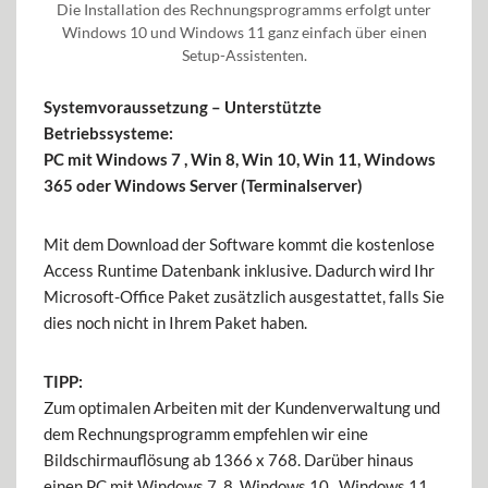
Die Installation des Rechnungsprogramms erfolgt unter
Windows 10 und Windows 11 ganz einfach über einen
Setup-Assistenten.
Systemvoraussetzung – Unterstützte
Betriebssysteme:
PC mit Windows 7 , Win 8, Win 10, Win 11, Windows
365 oder Windows Server (Terminalserver)
Mit dem Download der Software kommt die kostenlose
Access Runtime Datenbank inklusive. Dadurch wird Ihr
Microsoft-Office Paket zusätzlich ausgestattet, falls Sie
dies noch nicht in Ihrem Paket haben.
TIPP:
Zum optimalen Arbeiten mit der Kundenverwaltung und
dem Rechnungsprogramm empfehlen wir eine
Bildschirmauflösung ab 1366 x 768. Darüber hinaus
einen PC mit Windows 7, 8, Windows 10, Windows 11,