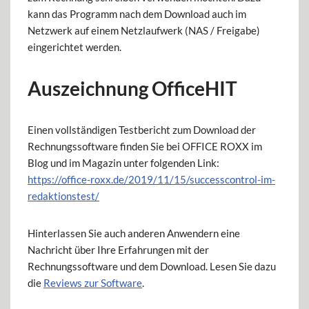
kann das Programm nach dem Download auch im
Netzwerk auf einem Netzlaufwerk (NAS / Freigabe)
eingerichtet werden.
Auszeichnung OfficeHIT
Einen vollständigen Testbericht zum Download der
Rechnungssoftware finden Sie bei OFFICE ROXX im
Blog und im Magazin unter folgenden Link:
https://office-roxx.de/2019/11/15/successcontrol-im-
redaktionstest/
Hinterlassen Sie auch anderen Anwendern eine
Nachricht über Ihre Erfahrungen mit der
Rechnungssoftware und dem Download. Lesen Sie dazu
die
Reviews zur Software
.