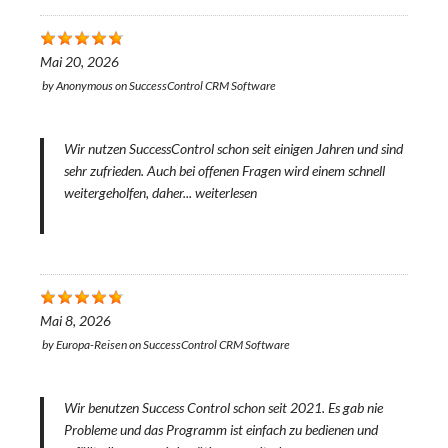
Mai 20, 2026
by
Anonymous
on
SuccessControl CRM Software
Wir nutzen SuccessControl schon seit einigen Jahren und sind
sehr zufrieden. Auch bei offenen Fragen wird einem schnell
weitergeholfen, daher...
weiterlesen
Mai 8, 2026
by
Europa-Reisen
on
SuccessControl CRM Software
Wir benutzen Success Control schon seit 2021. Es gab nie
Probleme und das Programm ist einfach zu bedienen und