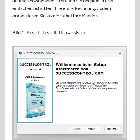
deutsch downloaden. Erstellen Sie bequem in drei
einfachen Schritten Ihre erste Rechnung. Zudem
organisieren Sie komfortabel Ihre Kunden.
Bild 1: Ansicht Installationsassistent