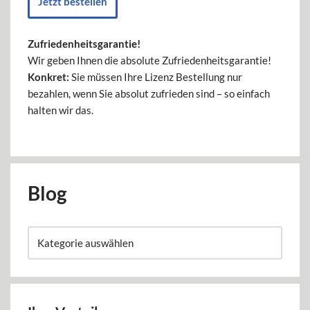
Jetzt bestellen
Zufriedenheitsgarantie!
Wir geben Ihnen die absolute Zufriedenheitsgarantie!
Konkret:
Sie müssen Ihre Lizenz Bestellung nur
bezahlen, wenn Sie absolut zufrieden sind – so einfach
halten wir das.
Blog