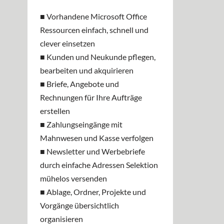
■ Vorhandene Microsoft Office
Ressourcen einfach, schnell und
clever einsetzen
■ Kunden und Neukunde pflegen,
bearbeiten und akquirieren
■ Briefe, Angebote und
Rechnungen für Ihre Aufträge
erstellen
■ Zahlungseingänge mit
Mahnwesen und Kasse verfolgen
■ Newsletter und Werbebriefe
durch einfache Adressen Selektion
mühelos versenden
■ Ablage, Ordner, Projekte und
Vorgänge übersichtlich
organisieren