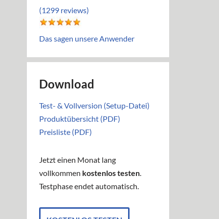
(1299 reviews)
Das sagen unsere Anwender
Download
Test- & Vollversion (Setup-Datei)
Produktübersicht (PDF)
Preisliste (PDF)
Jetzt einen Monat lang
vollkommen
kostenlos testen
.
Testphase endet automatisch.