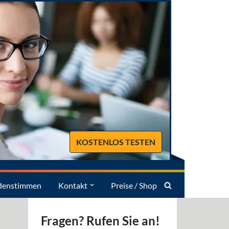
KOSTENLOS TESTEN
denstimmen
Kontakt
Preise / Shop
Fragen? Rufen Sie an!