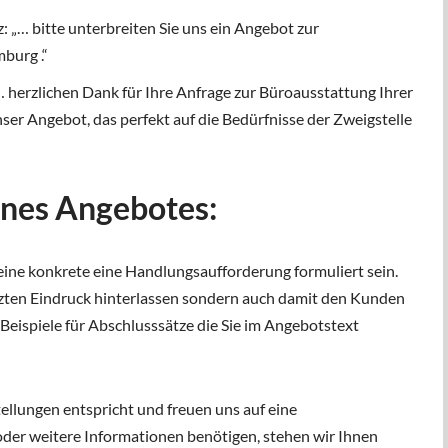
 „… bitte unterbreiten Sie uns ein Angebot zur
burg .“
 herzlichen Dank für Ihre Anfrage zur Büroausstattung Ihrer
nser Angebot, das perfekt auf die Bedürfnisse der Zweigstelle
ines Angebotes:
ine konkrete eine Handlungsaufforderung formuliert sein.
 letzten Eindruck hinterlassen sondern auch damit den Kunden
Beispiele für Abschlusssätze die Sie im Angebotstext
ellungen entspricht und freuen uns auf eine
der weitere Informationen benötigen, stehen wir Ihnen