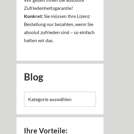
Zufriedenheitsgarantie!
Konkret:
Sie müssen Ihre Lizenz
Bestellung nur bezahlen, wenn Sie
absolut zufrieden sind – so einfach
halten wir das.
Blog
Ihre Vorteile: