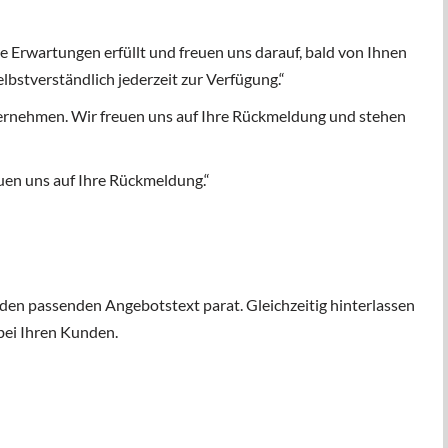
e Erwartungen erfüllt und freuen uns darauf, bald von Ihnen
lbstverständlich jederzeit zur Verfügung.“
ternehmen. Wir freuen uns auf Ihre Rückmeldung und stehen
uen uns auf Ihre Rückmeldung.“
 den passenden Angebotstext parat. Gleichzeitig hinterlassen
bei Ihren Kunden.