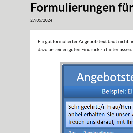
Formulierungen fü
27/05/2024
Ein gut formulierter Angebotstext baut nicht 
dazu bei, einen guten Eindruck zu hinterlassen.