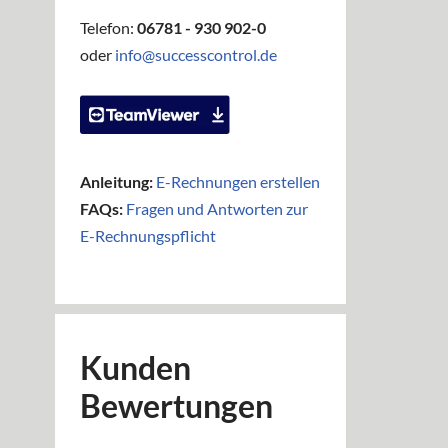
Telefon:
06781 - 930 902-0
oder
info@successcontrol.de
Anleitung:
E-Rechnungen erstellen
FAQs:
Fragen und Antworten zur
E-Rechnungspflicht
Kunden
Bewertungen