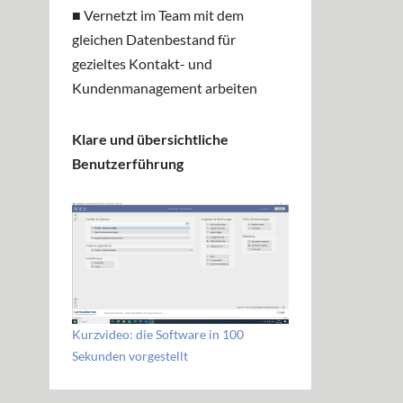
■ Vernetzt im Team mit dem
gleichen Datenbestand für
gezieltes Kontakt- und
Kundenmanagement arbeiten
Klare und übersichtliche
Benutzerführung
Kurzvideo: die Software in 100
Sekunden vorgestellt