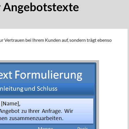
r Angebotstexte
nur Vertrauen bei Ihrem Kunden auf, sondern trägt ebenso