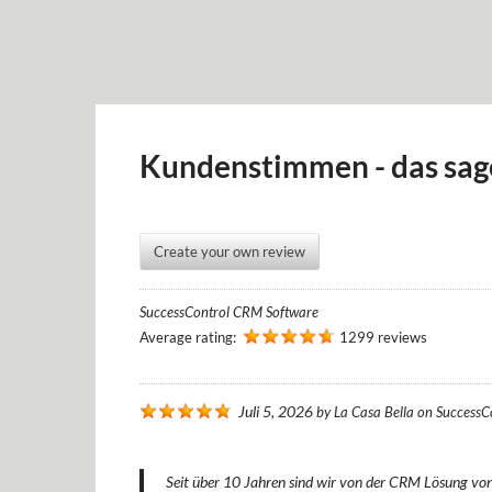
Kundenstimmen - das sag
Create your own review
SuccessControl CRM Software
Average rating:
1299 reviews
Juli 5, 2026
by
La Casa Bella
on
SuccessC
Seit über 10 Jahren sind wir von der CRM Lösung von 