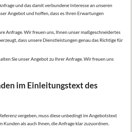
e Anfrage und das damit verbundene Interesse an unseren
nser Angebot und hoffen, dass es Ihren Erwartungen
Ihre Anfrage. Wir freuen uns, Ihnen unser maßgeschneidertes
erzeugt, dass unsere Dienstleistungen genau das Richtige für
alten Sie unser Angebot zu Ihrer Anfrage. Wir freuen uns
den im Einleitungstext des
 Referenz vergeben, muss diese unbedingt im Angebotstext
em Kunden als auch Ihnen, die Anfrage klar zuzuordnen.