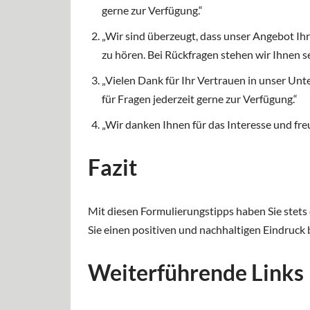
gerne zur Verfügung.“
„Wir sind überzeugt, dass unser Angebot Ihr
zu hören. Bei Rückfragen stehen wir Ihnen se
„Vielen Dank für Ihr Vertrauen in unser Un
für Fragen jederzeit gerne zur Verfügung.“
„Wir danken Ihnen für das Interesse und fre
Fazit
Mit diesen Formulierungstipps haben Sie stets
Sie einen positiven und nachhaltigen Eindruck 
Weiterführende Links