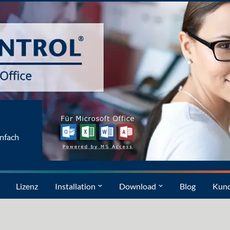
Lizenz
Installation
Download
Blog
Kun