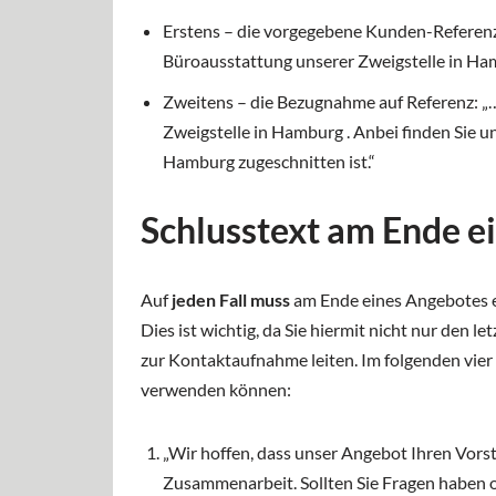
Erstens – die vorgegebene Kunden-Referenz:
Büroausstattung unserer Zweigstelle in Ham
Zweitens – die Bezugnahme auf Referenz: „…
Zweigstelle in Hamburg . Anbei finden Sie u
Hamburg zugeschnitten ist.“
Schlusstext am Ende e
Auf
jeden Fall muss
am Ende eines Angebotes e
Dies ist wichtig, da Sie hiermit nicht nur den
zur Kontaktaufnahme leiten. Im folgenden vier 
verwenden können:
„Wir hoffen, dass unser Angebot Ihren Vorst
Zusammenarbeit. Sollten Sie Fragen haben o