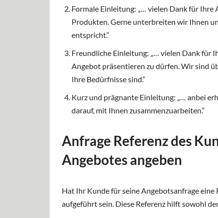
Formale Einleitung: „… vielen Dank für Ihr
Produkten. Gerne unterbreiten wir Ihnen u
entspricht.“
Freundliche Einleitung: „… vielen Dank für 
Angebot präsentieren zu dürfen. Wir sind üb
Ihre Bedürfnisse sind.“
Kurz und prägnante Einleitung: „… anbei erh
darauf, mit Ihnen zusammenzuarbeiten.“
Anfrage Referenz des Kun
Angebotes angeben
Hat Ihr Kunde für seine Angebotsanfrage eine
aufgeführt sein. Diese Referenz hilft sowohl d