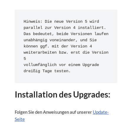
Hinweis: Die neue Version 5 wird 
parallel zur Version 4 installiert.

Das bedeutet, beide Versionen laufen 
unabhängig voneinander, und Sie

können ggf. mit der Version 4 
weiterarbeiten bzw. erst die Version 
5 

vollumfänglich vor einem Upgrade 
dreißig Tage testen.
Installation des Upgrades:
Folgen Sie den Anweisungen auf unserer
Update-
Seite