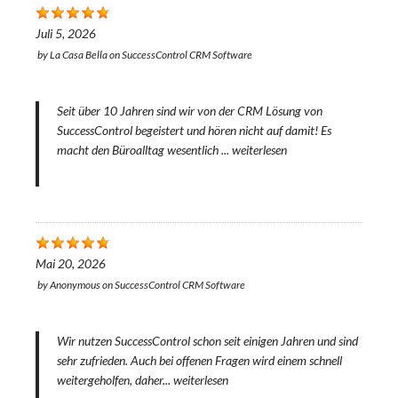
Juli 5, 2026
by
La Casa Bella
on
SuccessControl CRM Software
Seit über 10 Jahren sind wir von der CRM Lösung von
SuccessControl begeistert und hören nicht auf damit! Es
macht den Büroalltag wesentlich ...
weiterlesen
Mai 20, 2026
by
Anonymous
on
SuccessControl CRM Software
Wir nutzen SuccessControl schon seit einigen Jahren und sind
sehr zufrieden. Auch bei offenen Fragen wird einem schnell
weitergeholfen, daher...
weiterlesen