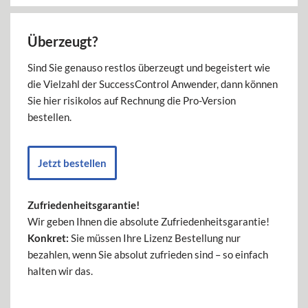
Überzeugt?
Sind Sie genauso restlos überzeugt und begeistert wie
die Vielzahl der SuccessControl Anwender, dann können
Sie hier risikolos auf Rechnung die Pro-Version
bestellen.
Jetzt bestellen
Zufriedenheitsgarantie!
Wir geben Ihnen die absolute Zufriedenheitsgarantie!
Konkret:
Sie müssen Ihre Lizenz Bestellung nur
bezahlen, wenn Sie absolut zufrieden sind – so einfach
halten wir das.