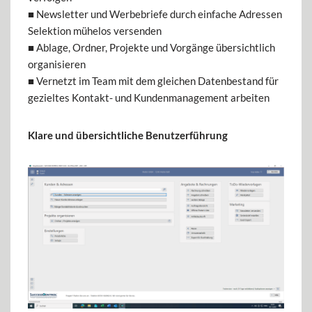
■ Newsletter und Werbebriefe durch einfache Adressen
Selektion mühelos versenden
■ Ablage, Ordner, Projekte und Vorgänge übersichtlich
organisieren
■ Vernetzt im Team mit dem gleichen Datenbestand für
gezieltes Kontakt- und Kundenmanagement arbeiten
Klare und übersichtliche Benutzerführung