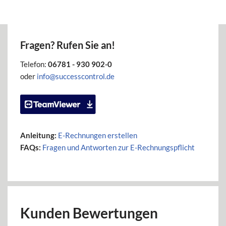
Fragen? Rufen Sie an!
Telefon:
06781 - 930 902-0
oder
info@successcontrol.de
Anleitung:
E-Rechnungen erstellen
FAQs:
Fragen und Antworten zur E-Rechnungspflicht
Kunden Bewertungen