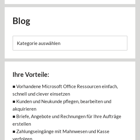
Blog
Ihre Vorteile:
■ Vorhandene Microsoft Office Ressourcen einfach,
schnell und clever einsetzen
■ Kunden und Neukunde pflegen, bearbeiten und
akquirieren
■ Briefe, Angebote und Rechnungen für Ihre Aufträge
erstellen
■ Zahlungseingänge mit Mahnwesen und Kasse
verfolgen