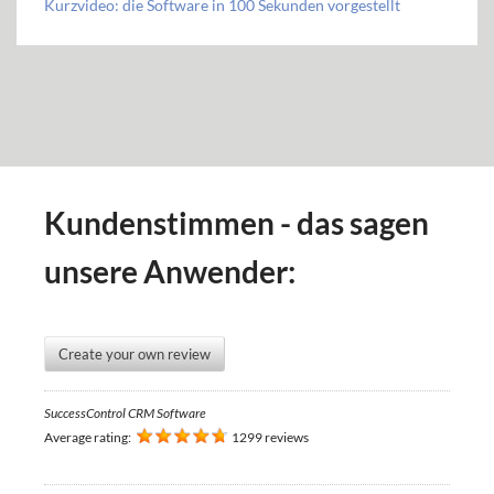
Kurzvideo: die Software in 100 Sekunden vorgestellt
Kundenstimmen - das sagen
unsere Anwender:
Create your own review
SuccessControl CRM Software
Average rating:
1299 reviews