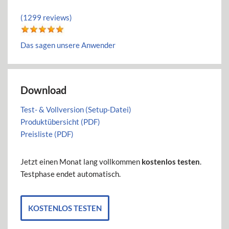
(1299 reviews)
Das sagen unsere Anwender
Download
Test- & Vollversion (Setup-Datei)
Produktübersicht (PDF)
Preisliste (PDF)
Jetzt einen Monat lang vollkommen
kostenlos testen
.
Testphase endet automatisch.
KOSTENLOS TESTEN