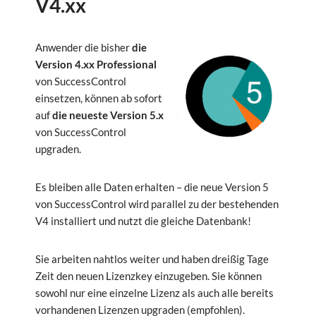
V4.xx
Anwender die bisher
die
Version 4.xx Professional
von SuccessControl
einsetzen, können ab sofort
auf
die neueste Version 5.x
von SuccessControl
upgraden.
Es bleiben alle Daten erhalten – die neue Version 5
von SuccessControl wird parallel zu der bestehenden
V4 installiert und nutzt die gleiche Datenbank!
Sie arbeiten nahtlos weiter und haben dreißig Tage
Zeit den neuen Lizenzkey einzugeben. Sie können
sowohl nur eine einzelne Lizenz als auch alle bereits
vorhandenen Lizenzen upgraden (empfohlen).