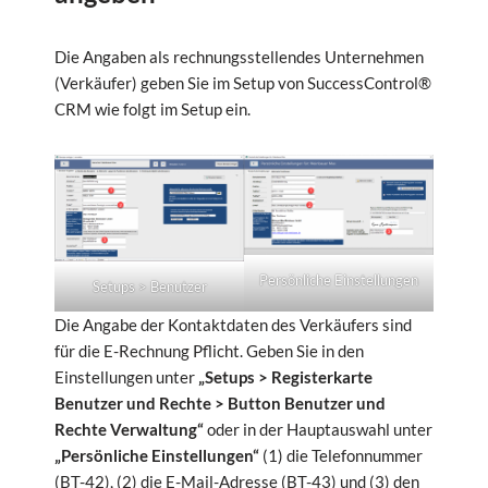
Die Angaben als rechnungsstellendes Unternehmen
(Verkäufer) geben Sie im Setup von SuccessControl®
CRM wie folgt im Setup ein.
Persönliche Einstellungen
Setups > Benutzer
Die Angabe der Kontaktdaten des Verkäufers sind
für die E-Rechnung Pflicht. Geben Sie in den
Einstellungen unter
„Setups > Registerkarte
Benutzer und Rechte > Button Benutzer und
Rechte Verwaltung“
oder in der Hauptauswahl unter
„Persönliche Einstellungen“
(1) die Telefonnummer
(BT-42), (2) die E-Mail-Adresse (BT-43) und (3) den