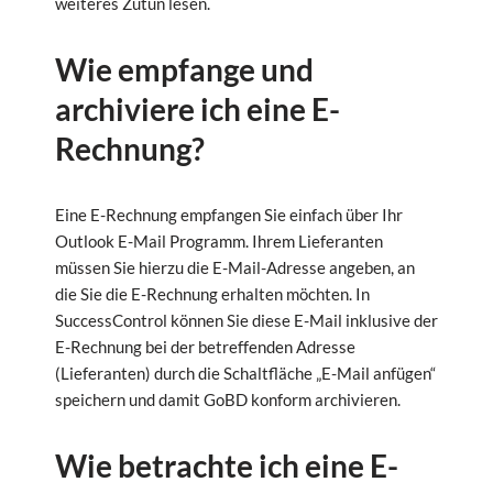
weiteres Zutun lesen.
Wie empfange und
archiviere ich eine E-
Rechnung?
Eine E-Rechnung empfangen Sie einfach über Ihr
Outlook E-Mail Programm. Ihrem Lieferanten
müssen Sie hierzu die E-Mail-Adresse angeben, an
die Sie die E-Rechnung erhalten möchten. In
SuccessControl können Sie diese E-Mail inklusive der
E-Rechnung bei der betreffenden Adresse
(Lieferanten) durch die Schaltfläche „E-Mail anfügen“
speichern und damit GoBD konform archivieren.
Wie betrachte ich eine E-