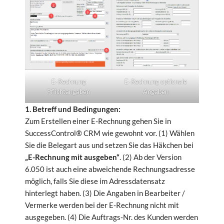
E-Rechnung
E-Rechnung optionale
Pflichtangaben
Angaben
1. Betreff und Bedingungen:
Zum Erstellen einer E-Rechnung gehen Sie in
SuccessControl® CRM wie gewohnt vor. (1) Wählen
Sie die Belegart aus und setzen Sie das Häkchen bei
„E-Rechnung mit ausgeben“
. (2) Ab der Version
6.050 ist auch eine abweichende Rechnungsadresse
möglich, falls Sie diese im Adressdatensatz
hinterlegt haben. (3) Die Angaben in Bearbeiter /
Vermerke werden bei der E-Rechnung nicht mit
ausgegeben. (4) Die Auftrags-Nr. des Kunden werden