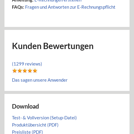
FAQs:
Fragen und Antworten zur E-Rechnungspflicht
Kunden Bewertungen
(1299 reviews)
Das sagen unsere Anwender
Download
Test- & Vollversion (Setup-Datei)
Produktübersicht (PDF)
Preisliste (PDF)