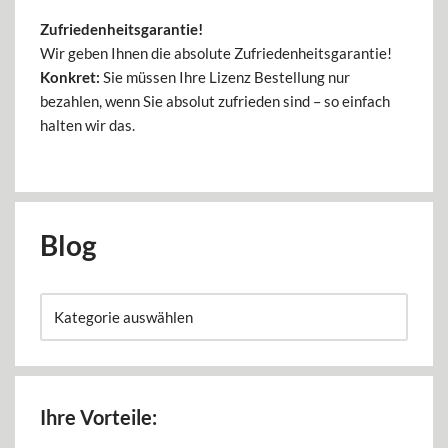
Zufriedenheitsgarantie!
Wir geben Ihnen die absolute Zufriedenheitsgarantie!
Konkret:
Sie müssen Ihre Lizenz Bestellung nur
bezahlen, wenn Sie absolut zufrieden sind – so einfach
halten wir das.
Blog
Ihre Vorteile: