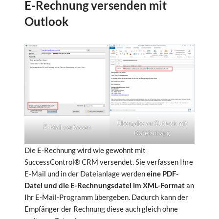
E-Rechnung versenden mit
Outlook
Übergabe an Outlook mit
E-Mail verfassen
Dateianhang
Die E-Rechnung wird wie gewohnt mit
SuccessControl® CRM versendet. Sie verfassen Ihre
E-Mail und in der Dateianlage werden
eine PDF-
Datei und die E-Rechnungsdatei im XML-Format
an
Ihr E-Mail-Programm übergeben. Dadurch kann der
Empfänger der Rechnung diese auch gleich ohne