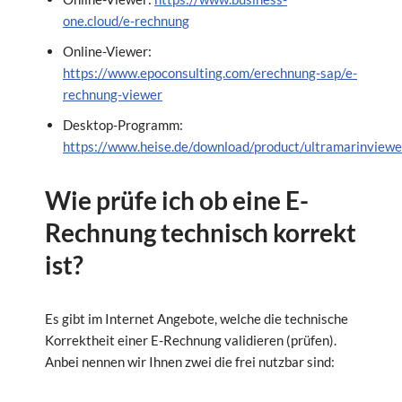
one.cloud/e-rechnung
Online-Viewer:
https://www.epoconsulting.com/erechnung-sap/e-
rechnung-viewer
Desktop-Programm:
https://www.heise.de/download/product/ultramarinviewe
Wie prüfe ich ob eine E-
Rechnung technisch korrekt
ist?
Es gibt im Internet Angebote, welche die technische
Korrektheit einer E-Rechnung validieren (prüfen).
Anbei nennen wir Ihnen zwei die frei nutzbar sind: