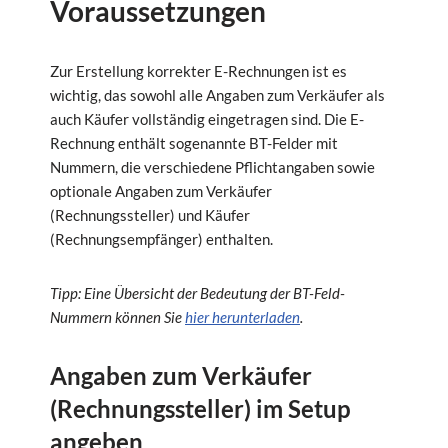
Voraussetzungen
Zur Erstellung korrekter E-Rechnungen ist es
wichtig, das sowohl alle Angaben zum Verkäufer als
auch Käufer vollständig eingetragen sind. Die E-
Rechnung enthält sogenannte BT-Felder mit
Nummern, die verschiedene Pflichtangaben sowie
optionale Angaben zum Verkäufer
(Rechnungssteller) und Käufer
(Rechnungsempfänger) enthalten.
Tipp: Eine Übersicht der Bedeutung der BT-Feld-
Nummern können Sie
hier herunterladen
.
Angaben zum Verkäufer
(Rechnungssteller) im Setup
angeben