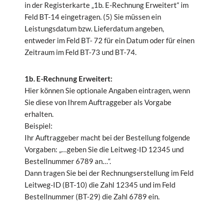
in der Registerkarte „1b. E-Rechnung Erweitert“ im
Feld BT-14 eingetragen. (5) Sie müssen ein
Leistungsdatum bzw. Lieferdatum angeben,
entweder im Feld BT- 72 für ein Datum oder für einen
Zeitraum im Feld BT-73 und BT-74.
1b. E-Rechnung Erweitert:
Hier können Sie optionale Angaben eintragen, wenn
Sie diese von Ihrem Auftraggeber als Vorgabe
erhalten.
Beispiel:
Ihr Auftraggeber macht bei der Bestellung folgende
Vorgaben: „…geben Sie die Leitweg-ID 12345 und
Bestellnummer 6789 an…“.
Dann tragen Sie bei der Rechnungserstellung im Feld
Leitweg-ID (BT-10) die Zahl 12345 und im Feld
Bestellnummer (BT-29) die Zahl 6789 ein.