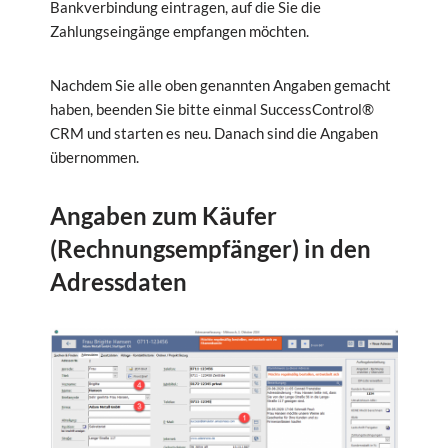
Bankverbindung eintragen, auf die Sie die
Zahlungseingänge empfangen möchten.
Nachdem Sie alle oben genannten Angaben gemacht
haben, beenden Sie bitte einmal SuccessControl®
CRM und starten es neu. Danach sind die Angaben
übernommen.
Angaben zum Käufer
(Rechnungsempfänger) in den
Adressdaten