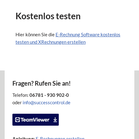
Kostenlos testen
Hier können Sie die
E-Rechnung Software kostenlos
testen und XRechnungen erstellen
Fragen? Rufen Sie an!
Telefon:
06781 - 930 902-0
oder
info@successcontrol.de
Anleitung:
E-Rechnungen erstellen