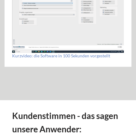
Kurzvideo: die Software in 100 Sekunden vorgestellt
Kundenstimmen - das sagen
unsere Anwender: