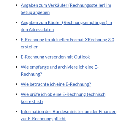
Angaben zum Verkäufer (Rechnungssteller) im
Setup angeben
Angaben zum Käufer (Rechnungsempfänger) in
den Adressdaten
E-Rechnung im aktuellen Format XRechnung 3.0
erstellen
E-Rechnung versenden mit Outlook
Wie empfange und archiviere ich eine E-
Rechnung?
Wie betrachte ich eine E-Rechnung?
Wie prüfe ich ob eine E-Rechnung technisch
korrekt ist?
Information des Bundesministerium der Finanzen
zur E-Rechnungspflicht