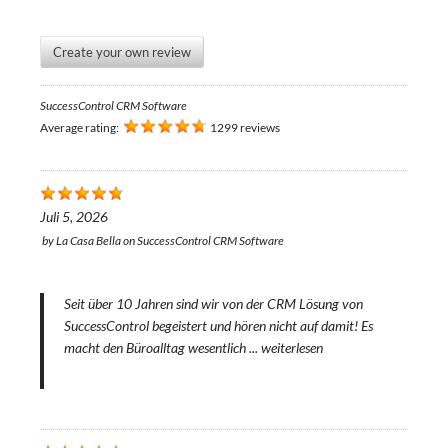
Create your own review
SuccessControl CRM Software
Average rating:
1299 reviews
Juli 5, 2026
by
La Casa Bella
on
SuccessControl CRM Software
Seit über 10 Jahren sind wir von der CRM Lösung von
SuccessControl begeistert und hören nicht auf damit! Es
macht den Büroalltag wesentlich ...
weiterlesen