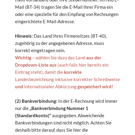
Mail (BT-34) tragen Sie die E-Mail Ihrer Firma ein
oder eine spezielle für den Empfang von Rechnungen
eingerichtete E-Mail-Adresse.
Hinweis:
Das Land Ihres Firmensitzes (BT-40),
zugehörig zu der angegebenen Adresse, muss
korrekt eingetragen sein.
Wichtig
– wählen Sie dazu das Land
aus der
Dropdown-Liste aus
(auch falls hier bereits ein
Eintrag steht), damit die
korrekte
Landesbezeichnung inklusive korrekter Schreibweise
und
internationaler Abkürzung
gespeichert wird!
(2) Bankverbindung:
In der E-Rechnung wird immer
nur die
„Bankverbindung Nummer 1
(Standardkonto)“
ausgegeben. Abweichende
Bankverbindungen sind nicht möglich. Achten Sie
deshalb bitte darauf, dass Sie hier die