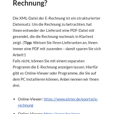
Rechnung?
Die XML-Datei der E-Rechnung ist ein strukturierter
Datensatz. Um die Rechnung zu betrachten, hat
Ihnen entweder der Lieferant eine PDF-Datei mit
gesendet, die die Rechnung nochmals in Klartext
zeigt. (
Tipp:
Weisen Sie Ihren Lieferanten an, Ihnen
immer eine PDF mit zusenden – damit sparen Sie sich
Arbeit!)
Falls nicht, können Sie mit einem separaten
Programm die E-Rechnung anzeigen lassen. Hierfür
gibt es Online-Viewer oder Programme, die Sie auf
dem PC installieren können. Anbei nennen wir Ihnen
drei.
Online-Viewer:
https://www.elster.de/eportal/e-
rechnung
Online-Viewer:
https://www.business-