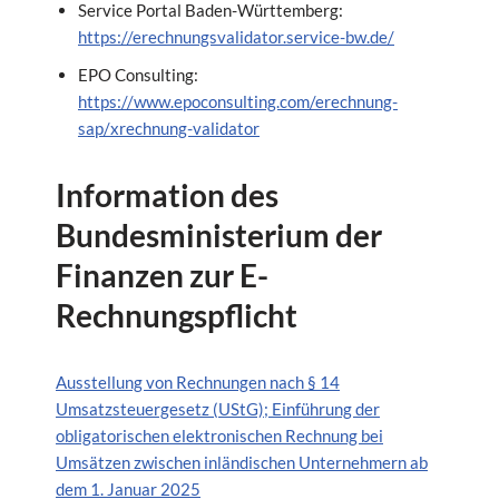
Service Portal Baden-Württemberg:
https://erechnungsvalidator.service-bw.de/
EPO Consulting:
https://www.epoconsulting.com/erechnung-
sap/xrechnung-validator
Information des
Bundesministerium der
Finanzen zur E-
Rechnungspflicht
Ausstellung von Rechnungen nach § 14
Umsatzsteuergesetz (UStG); Einführung der
obligatorischen elektronischen Rechnung bei
Umsätzen zwischen inländischen Unternehmern ab
dem 1. Januar 2025