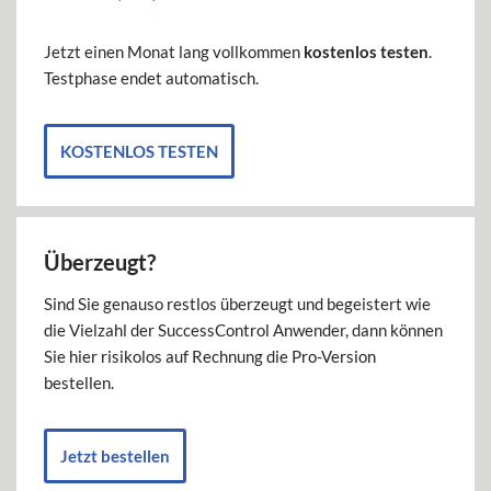
Jetzt einen Monat lang vollkommen
kostenlos testen
.
Testphase endet automatisch.
KOSTENLOS TESTEN
Überzeugt?
Sind Sie genauso restlos überzeugt und begeistert wie
die Vielzahl der SuccessControl Anwender, dann können
Sie hier risikolos auf Rechnung die Pro-Version
bestellen.
Jetzt bestellen