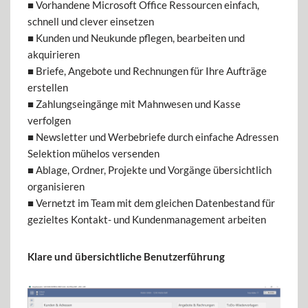
■ Vorhandene Microsoft Office Ressourcen einfach,
schnell und clever einsetzen
■ Kunden und Neukunde pflegen, bearbeiten und
akquirieren
■ Briefe, Angebote und Rechnungen für Ihre Aufträge
erstellen
■ Zahlungseingänge mit Mahnwesen und Kasse
verfolgen
■ Newsletter und Werbebriefe durch einfache Adressen
Selektion mühelos versenden
■ Ablage, Ordner, Projekte und Vorgänge übersichtlich
organisieren
■ Vernetzt im Team mit dem gleichen Datenbestand für
gezieltes Kontakt- und Kundenmanagement arbeiten
Klare und übersichtliche Benutzerführung