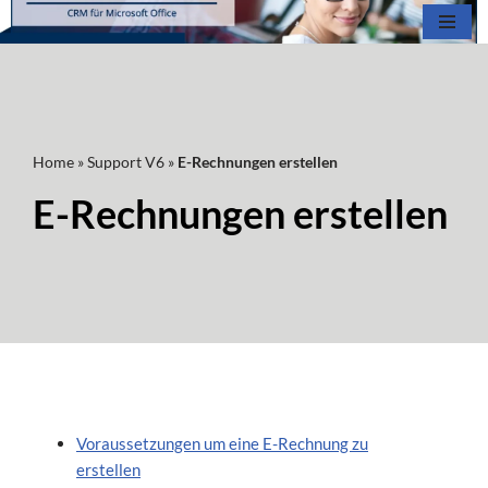
Zum
Inhalt
springen
Home
»
Support V6
»
E-Rechnungen erstellen
E-Rechnungen erstellen
Voraussetzungen um eine E-Rechnung zu
erstellen