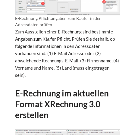
E-Rechnung Pflichtangaben zum Käufer in den
Adressdaten prüfen
Zum Ausstellen einer E-Rechnung sind bestimmte
Angaben zum Käufer Pflicht. Prüfen Sie deshalb, ob
folgende Informationen in den Adressdaten
vorhanden sind: (1) E-Mail Adresse oder (2)
abweichende Rechnungs-E-Mail, (3) Firmenname, (4)
Vorname und Name, (5) Land (muss eingetragen
sein).
E-Rechnung im aktuellen
Format XRechnung 3.0
erstellen