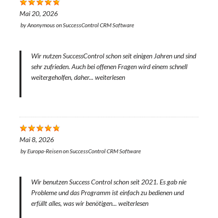
Mai 20, 2026
by
Anonymous
on
SuccessControl CRM Software
Wir nutzen SuccessControl schon seit einigen Jahren und sind
sehr zufrieden. Auch bei offenen Fragen wird einem schnell
weitergeholfen, daher...
weiterlesen
Mai 8, 2026
by
Europa-Reisen
on
SuccessControl CRM Software
Wir benutzen Success Control schon seit 2021. Es gab nie
Probleme und das Programm ist einfach zu bedienen und
erfüllt alles, was wir benötigen...
weiterlesen