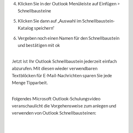
Klicken Sie in der Outlook Menüleiste auf Einfügen >
Schnellbausteine
Klicken Sie dann auf „Auswahl im Schnellbaustein-
Katalog speichern“
Vergeben noch einen Namen für den Schnellbaustein
und bestätigen mit ok
Jetzt ist Ihr Outlook Schnellbaustein jederzeit einfach
abzurufen. Mit diesen wieder verwendbaren
Textblöcken für E-Mail-Nachrichten sparen Sie jede
Menge Tipparbeit.
Folgendes Microsoft Outlook-Schulungsvideo
veranschaulicht die Vorgehensweise zum anlegen und
verwenden von Outlook Schnellbausteinen: