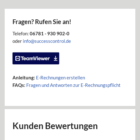
Fragen? Rufen Sie an!
Telefon:
06781 - 930 902-0
oder
info@successcontrol.de
Anleitung:
E-Rechnungen erstellen
FAQs:
Fragen und Antworten zur E-Rechnungspflicht
Kunden Bewertungen