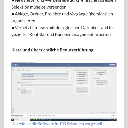
Selektion mühelos versenden
■ Ablage, Ordner, Projekte und Vorgänge übersichtlich
organisieren
■ Vernetzt im Team mit dem gleichen Datenbestand für
gezieltes Kontakt- und Kundenmanagement arbeiten
Klare und übersichtliche Benutzerführung
Kurzvideo: die Software in 100 Sekunden vorgestellt