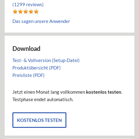
(1299 reviews)
Das sagen unsere Anwender
Download
Test- & Vollversion (Setup-Datei)
Produktübersicht (PDF)
Preisliste (PDF)
Jetzt einen Monat lang vollkommen
kostenlos testen
.
Testphase endet automatisch.
KOSTENLOS TESTEN