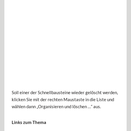
Soll einer der Schnellbausteine wieder gelöscht werden,
klicken Sie mit der rechten Maustaste in die Liste und
wählen dann „Organisieren und löschen …“ aus.
Links zum Thema