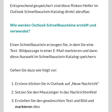
Entsprechend gespeichert sind diese flinken Helfer im
Outlook Schnellbaustein Katalog direkt abrufbar.
Wie werden Outlook Schnellbausteine erstellt und
verwendet?
Einen Schnellbaustein erzeugen Sie, in dem Sie eine
Text- Bildpassage in einer E-Mail markieren und dann
diese Auswahl im Schnellbaustein Katalog speichern.
Gehen Sie dazu wie folgt vor:
Erstens klicken Sie in Outlook auf „Neue Nachricht“
Setzen Sie den Mauszeiger in das Nachrichtenfeld
Erstellen Sie den gewünschten Text und Bild und
markieren
dies