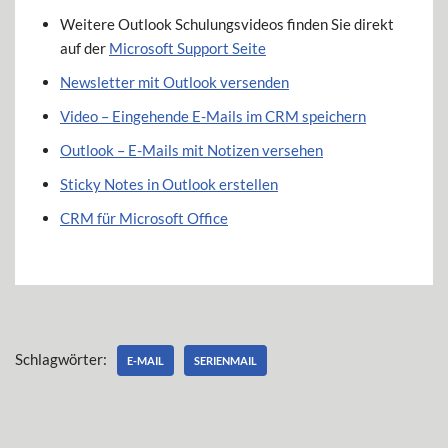
Weitere Outlook Schulungsvideos finden Sie direkt
auf der
Microsoft Support Seite
Newsletter mit Outlook versenden
Video – Eingehende E-Mails im CRM speichern
Outlook – E-Mails mit Notizen versehen
Sticky Notes in Outlook erstellen
CRM für Microsoft Office
Schlagwörter:
E-MAIL
SERIENMAIL