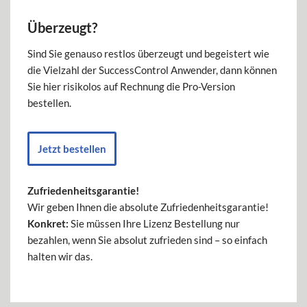
Überzeugt?
Sind Sie genauso restlos überzeugt und begeistert wie
die Vielzahl der SuccessControl Anwender, dann können
Sie hier risikolos auf Rechnung die Pro-Version
bestellen.
Jetzt bestellen
Zufriedenheitsgarantie!
Wir geben Ihnen die absolute Zufriedenheitsgarantie!
Konkret:
Sie müssen Ihre Lizenz Bestellung nur
bezahlen, wenn Sie absolut zufrieden sind – so einfach
halten wir das.