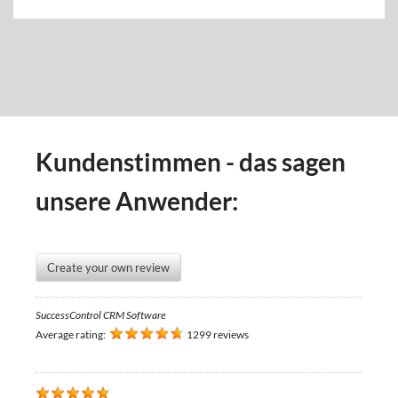
Kundenstimmen - das sagen
unsere Anwender:
Create your own review
SuccessControl CRM Software
Average rating:
1299 reviews