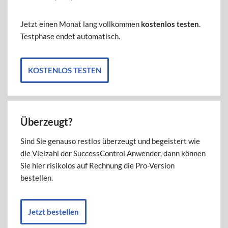
Jetzt einen Monat lang vollkommen
kostenlos testen
.
Testphase endet automatisch.
KOSTENLOS TESTEN
Überzeugt?
Sind Sie genauso restlos überzeugt und begeistert wie
die Vielzahl der SuccessControl Anwender, dann können
Sie hier risikolos auf Rechnung die Pro-Version
bestellen.
Jetzt bestellen