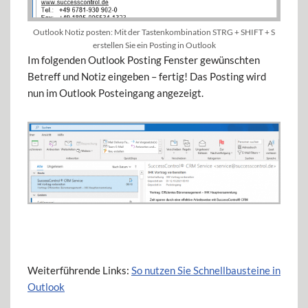
Outlook Notiz posten: Mit der Tastenkombination STRG + SHIFT + S
erstellen Sie ein Posting in Outlook
Im folgenden Outlook Posting Fenster gewünschten
Betreff und Notiz eingeben – fertig! Das Posting wird
nun im Outlook Posteingang angezeigt.
Weiterführende Links:
So nutzen Sie Schnellbausteine in
Outlook