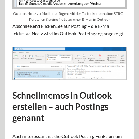
Outlook Notiz zu Mail hinzufügen: Mit der Tastenkombination STRG +
T erstellen Sie eine Notiz zu einer E-Mail in Outlook
Abschließend klicken Sie auf Posting – die E-Mail
inklusive Notiz wird im Outlook Posteingang angezeigt.
Schnellmemos in Outlook
erstellen – auch Postings
genannt
Auch interessant ist die Outlook Posting Funktion, um