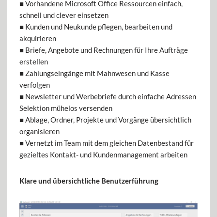
■ Vorhandene Microsoft Office Ressourcen einfach,
schnell und clever einsetzen
■ Kunden und Neukunde pflegen, bearbeiten und
akquirieren
■ Briefe, Angebote und Rechnungen für Ihre Aufträge
erstellen
■ Zahlungseingänge mit Mahnwesen und Kasse
verfolgen
■ Newsletter und Werbebriefe durch einfache Adressen
Selektion mühelos versenden
■ Ablage, Ordner, Projekte und Vorgänge übersichtlich
organisieren
■ Vernetzt im Team mit dem gleichen Datenbestand für
gezieltes Kontakt- und Kundenmanagement arbeiten
Klare und übersichtliche Benutzerführung