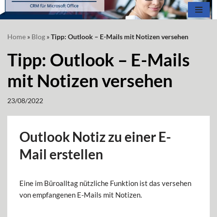
Zum
Home
»
Blog
»
Tipp: Outlook – E-Mails mit Notizen versehen
Inhalt
springen
Tipp: Outlook – E-Mails
mit Notizen versehen
23/08/2022
Outlook Notiz zu einer E-
Mail erstellen
Eine im Büroalltag nützliche Funktion ist das versehen
von empfangenen E-Mails mit Notizen.