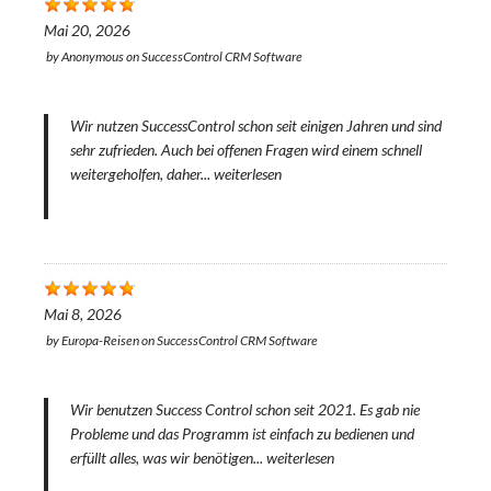
Mai 20, 2026
by
Anonymous
on
SuccessControl CRM Software
Wir nutzen SuccessControl schon seit einigen Jahren und sind
sehr zufrieden. Auch bei offenen Fragen wird einem schnell
weitergeholfen, daher...
weiterlesen
Mai 8, 2026
by
Europa-Reisen
on
SuccessControl CRM Software
Wir benutzen Success Control schon seit 2021. Es gab nie
Probleme und das Programm ist einfach zu bedienen und
erfüllt alles, was wir benötigen...
weiterlesen