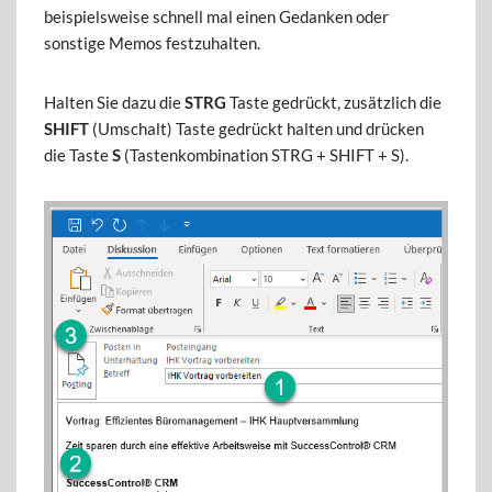
beispielsweise schnell mal einen Gedanken oder
sonstige Memos festzuhalten.
Halten Sie dazu die
STRG
Taste gedrückt, zusätzlich die
SHIFT
(Umschalt) Taste gedrückt halten und drücken
die Taste
S
(Tastenkombination STRG + SHIFT + S).