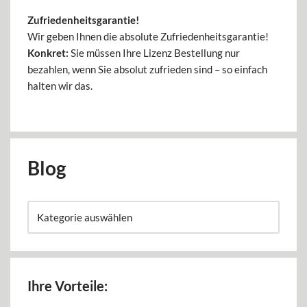
Zufriedenheitsgarantie!
Wir geben Ihnen die absolute Zufriedenheitsgarantie!
Konkret:
Sie müssen Ihre Lizenz Bestellung nur
bezahlen, wenn Sie absolut zufrieden sind – so einfach
halten wir das.
Blog
Ihre Vorteile: