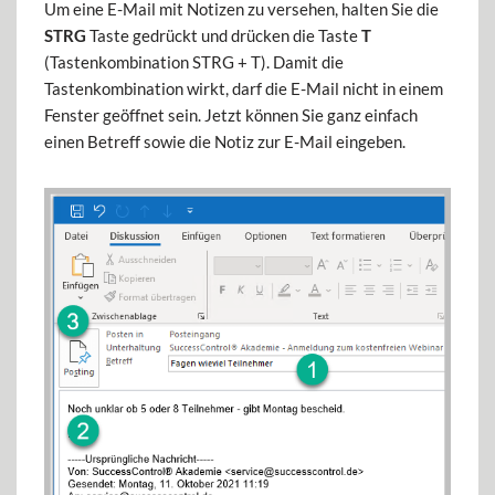
Um eine E-Mail mit Notizen zu versehen, halten Sie die
STRG
Taste gedrückt und drücken die Taste
T
(Tastenkombination STRG + T). Damit die
Tastenkombination wirkt, darf die E-Mail nicht in einem
Fenster geöffnet sein. Jetzt können Sie ganz einfach
einen Betreff sowie die Notiz zur E-Mail eingeben.