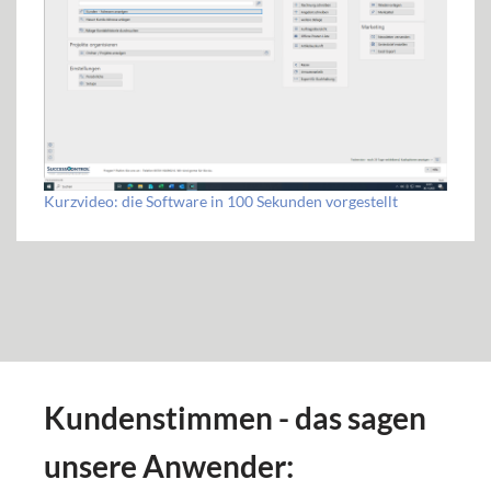
Kurzvideo: die Software in 100 Sekunden vorgestellt
Kundenstimmen - das sagen
unsere Anwender: