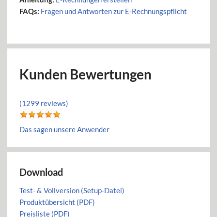
FAQs:
Fragen und Antworten zur E-Rechnungspflicht
Kunden Bewertungen
(1299 reviews)
Das sagen unsere Anwender
Download
Test- & Vollversion (Setup-Datei)
Produktübersicht (PDF)
Preisliste (PDF)