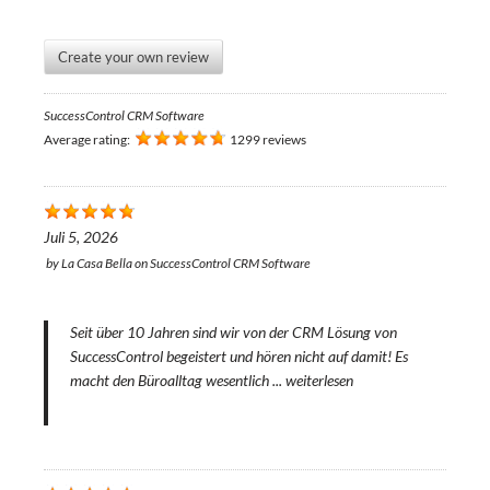
Create your own review
SuccessControl CRM Software
Average rating:
1299 reviews
Juli 5, 2026
by
La Casa Bella
on
SuccessControl CRM Software
Seit über 10 Jahren sind wir von der CRM Lösung von
SuccessControl begeistert und hören nicht auf damit! Es
macht den Büroalltag wesentlich ...
weiterlesen