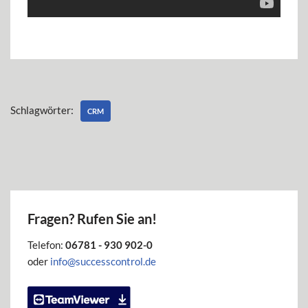
Schlagwörter:
CRM
Fragen? Rufen Sie an!
Telefon:
06781 - 930 902-0
oder
info@successcontrol.de