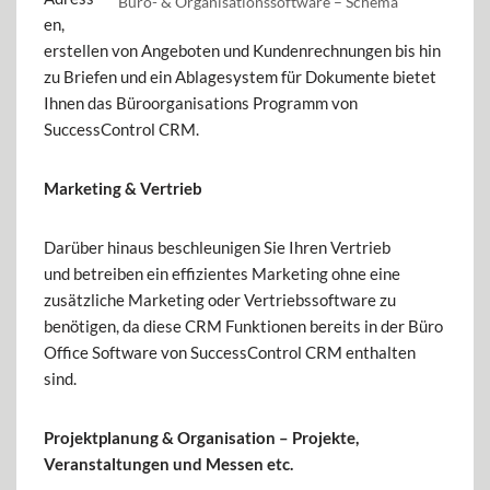
Büro- & Organisationssoftware – Schema
en,
erstellen von Angeboten und Kundenrechnungen bis hin
zu Briefen und ein Ablagesystem für Dokumente bietet
Ihnen das Büroorganisations Programm von
SuccessControl CRM.
Marketing & Vertrieb
Darüber hinaus beschleunigen Sie Ihren Vertrieb
und betreiben ein effizientes Marketing ohne eine
zusätzliche Marketing oder Vertriebssoftware zu
benötigen, da diese CRM Funktionen bereits in der Büro
Office Software von SuccessControl CRM enthalten
sind.
Projektplanung & Organisation – Projekte,
Veranstaltungen und Messen etc.