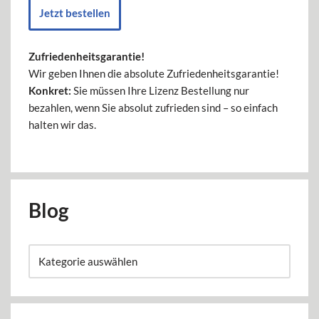
Jetzt bestellen
Zufriedenheitsgarantie!
Wir geben Ihnen die absolute Zufriedenheitsgarantie!
Konkret:
Sie müssen Ihre Lizenz Bestellung nur
bezahlen, wenn Sie absolut zufrieden sind – so einfach
halten wir das.
Blog