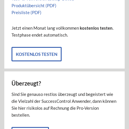
Produktübersicht (PDF)
Preisliste (PDF)
Jetzt einen Monat lang vollkommen
kostenlos testen
.
Testphase endet automatisch.
KOSTENLOS TESTEN
Überzeugt?
Sind Sie genauso restlos überzeugt und begeistert wie
die Vielzahl der SuccessControl Anwender, dann können
Sie hier risikolos auf Rechnung die Pro-Version
bestellen.