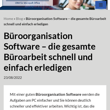
Zum
Home
»
Blog
»
Büroorganisation Software – die gesamte Büroarbeit
Inhalt
schnell und einfach erledigen
springen
Büroorganisation
Software – die gesamte
Büroarbeit schnell und
einfach erledigen
23/08/2022
Mit einer guten
Büroorganisation Software
werden die
Aufgaben am PC einfacher und Sie können deutlich
schneller und effektiver arbeiten. Wichtig ist, das die