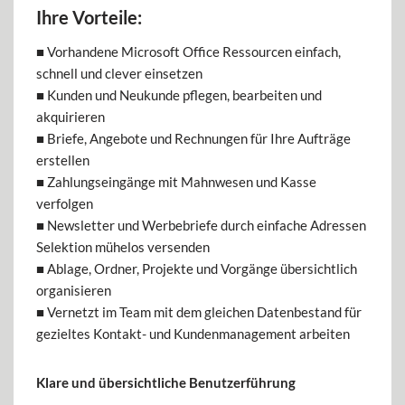
Ihre Vorteile:
■ Vorhandene Microsoft Office Ressourcen einfach,
schnell und clever einsetzen
■ Kunden und Neukunde pflegen, bearbeiten und
akquirieren
■ Briefe, Angebote und Rechnungen für Ihre Aufträge
erstellen
■ Zahlungseingänge mit Mahnwesen und Kasse
verfolgen
■ Newsletter und Werbebriefe durch einfache Adressen
Selektion mühelos versenden
■ Ablage, Ordner, Projekte und Vorgänge übersichtlich
organisieren
■ Vernetzt im Team mit dem gleichen Datenbestand für
gezieltes Kontakt- und Kundenmanagement arbeiten
Klare und übersichtliche Benutzerführung