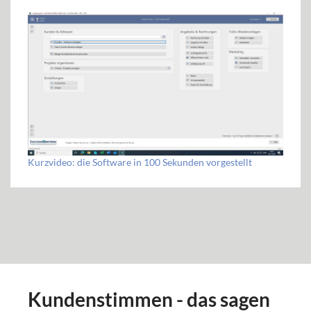
Kurzvideo: die Software in 100 Sekunden vorgestellt
Kundenstimmen - das sagen