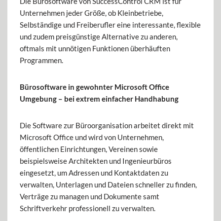
Die Bürosoftware von SuccessControl CRM ist für
Unternehmen jeder Größe, ob Kleinbetriebe,
Selbständige und Freiberufler eine interessante, flexible
und zudem preisgünstige Alternative zu anderen,
oftmals mit unnötigen Funktionen überhäuften
Programmen.
Bürosoftware in gewohnter Microsoft Office
Umgebung – bei extrem einfacher Handhabung
Die Software zur Büroorganisation arbeitet direkt mit
Microsoft Office und wird von Unternehmen,
öffentlichen Einrichtungen, Vereinen sowie
beispielsweise Architekten und Ingenieurbüros
eingesetzt, um Adressen und Kontaktdaten zu
verwalten, Unterlagen und Dateien schneller zu finden,
Verträge zu managen und Dokumente samt
Schriftverkehr professionell zu verwalten.