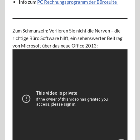
Info zum
PC Rechnungsprogramm der Bürosuite
Zum Schmunzeln: Verlieren Sie nicht die Nerven – die
richtige Büro Software hilft, ein sehenswerter Beitrag
von Microsoft über das neue Office 2013: