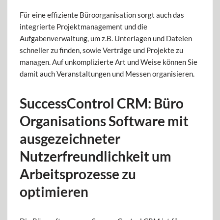
Für eine effiziente Büroorganisation sorgt auch das
integrierte Projektmanagement und die
Aufgabenverwaltung, um z.B. Unterlagen und Dateien
schneller zu finden, sowie Verträge und Projekte zu
managen. Auf unkomplizierte Art und Weise können Sie
damit auch Veranstaltungen und Messen organisieren.
SuccessControl CRM: Büro
Organisations Software mit
ausgezeichneter
Nutzerfreundlichkeit um
Arbeitsprozesse zu
optimieren