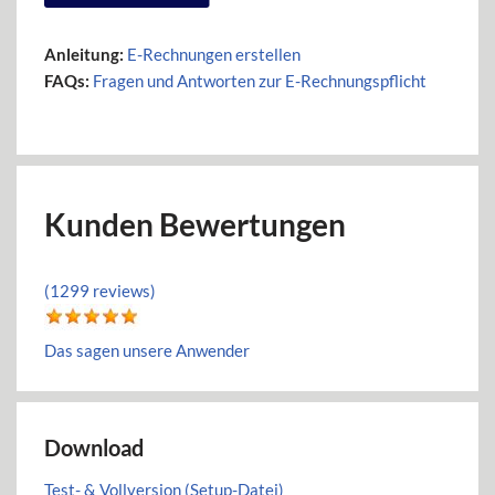
Anleitung:
E-Rechnungen erstellen
FAQs:
Fragen und Antworten zur E-Rechnungspflicht
Kunden Bewertungen
(1299 reviews)
Das sagen unsere Anwender
Download
Test- & Vollversion (Setup-Datei)