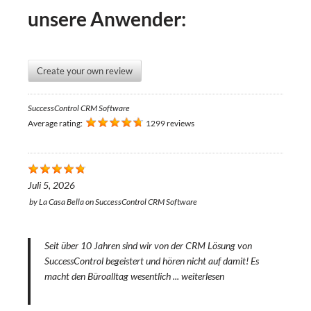
unsere Anwender:
Create your own review
SuccessControl CRM Software
Average rating:
1299 reviews
Juli 5, 2026
by
La Casa Bella
on
SuccessControl CRM Software
Seit über 10 Jahren sind wir von der CRM Lösung von
SuccessControl begeistert und hören nicht auf damit! Es
macht den Büroalltag wesentlich ...
weiterlesen