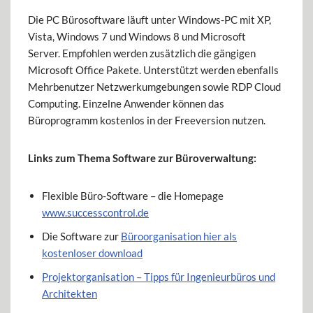
Die PC Bürosoftware läuft unter Windows-PC mit XP,
Vista, Windows 7 und Windows 8 und Microsoft
Server. Empfohlen werden zusätzlich die gängigen
Microsoft Office Pakete. Unterstützt werden ebenfalls
Mehrbenutzer Netzwerkumgebungen sowie RDP Cloud
Computing. Einzelne Anwender können das
Büroprogramm kostenlos in der Freeversion nutzen.
Links zum Thema Software zur Büroverwaltung:
Flexible Büro-Software – die Homepage
www.successcontrol.de
Die Software zur
Büroorganisation hier als
kostenloser download
Projektorganisation – Tipps für Ingenieurbüros und
Architekten