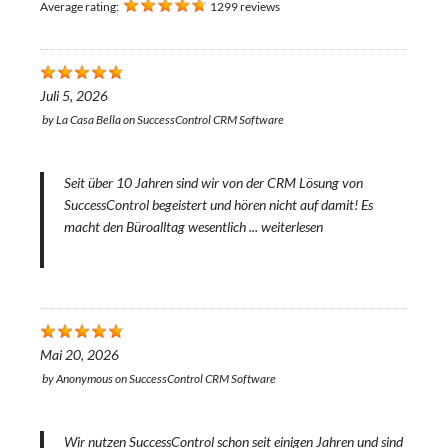
Average rating:
1299 reviews
Juli 5, 2026
by
La Casa Bella
on
SuccessControl CRM Software
Seit über 10 Jahren sind wir von der CRM Lösung von
SuccessControl begeistert und hören nicht auf damit! Es
macht den Büroalltag wesentlich ...
weiterlesen
Mai 20, 2026
by
Anonymous
on
SuccessControl CRM Software
Wir nutzen SuccessControl schon seit einigen Jahren und sind