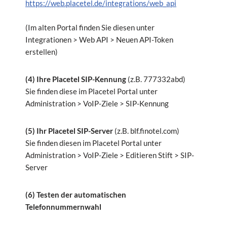
https://web.placetel.de/integrations/web_api
(Im alten Portal finden Sie diesen unter
Integrationen > Web API > Neuen API-Token
erstellen)
(4) Ihre Placetel SIP-Kennung
(z.B. 777332abd)
Sie finden diese im Placetel Portal unter
Administration > VoIP-Ziele > SIP-Kennung
(5) Ihr Placetel SIP-Server
(z.B. blf.finotel.com)
Sie finden diesen im Placetel Portal unter
Administration > VoIP-Ziele > Editieren Stift > SIP-
Server
(6) Testen der automatischen
Telefonnummernwahl