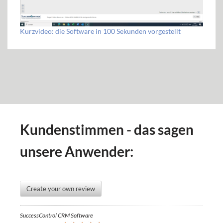
Kurzvideo: die Software in 100 Sekunden vorgestellt
Kundenstimmen - das sagen
unsere Anwender:
Create your own review
SuccessControl CRM Software