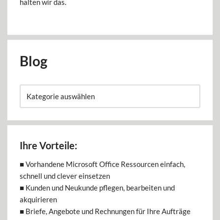
halten wir das.
Blog
Ihre Vorteile:
■ Vorhandene Microsoft Office Ressourcen einfach,
schnell und clever einsetzen
■ Kunden und Neukunde pflegen, bearbeiten und
akquirieren
■ Briefe, Angebote und Rechnungen für Ihre Aufträge