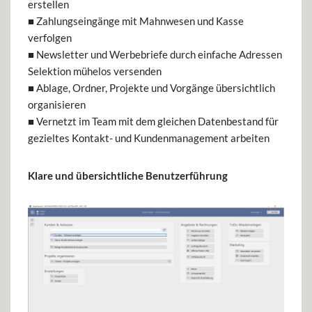
erstellen
■ Zahlungseingänge mit Mahnwesen und Kasse
verfolgen
■ Newsletter und Werbebriefe durch einfache Adressen
Selektion mühelos versenden
■ Ablage, Ordner, Projekte und Vorgänge übersichtlich
organisieren
■ Vernetzt im Team mit dem gleichen Datenbestand für
gezieltes Kontakt- und Kundenmanagement arbeiten
Klare und übersichtliche Benutzerführung