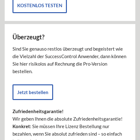
KOSTENLOS TESTEN
Überzeugt?
Sind Sie genauso restlos überzeugt und begeistert wie
die Vielzahl der SuccessControl Anwender, dann können
Sie hier risikolos auf Rechnung die Pro-Version
bestellen.
Jetzt bestellen
Zufriedenheitsgarantie!
Wir geben Ihnen die absolute Zufriedenheitsgarantie!
Konkret:
Sie müssen Ihre Lizenz Bestellung nur
bezahlen, wenn Sie absolut zufrieden sind – so einfach