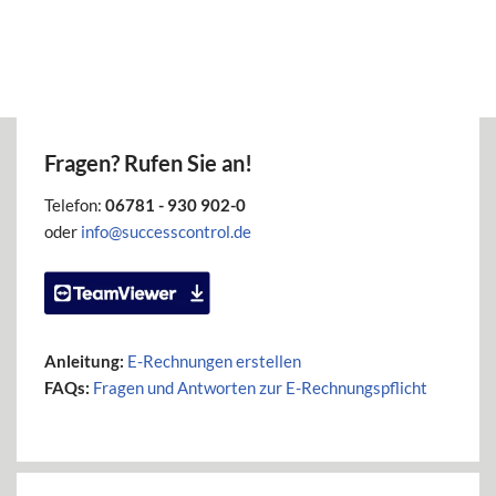
Fragen? Rufen Sie an!
Telefon:
06781 - 930 902-0
oder
info@successcontrol.de
Anleitung:
E-Rechnungen erstellen
FAQs:
Fragen und Antworten zur E-Rechnungspflicht