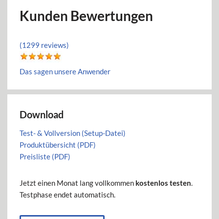
Kunden Bewertungen
(1299 reviews)
Das sagen unsere Anwender
Download
Test- & Vollversion (Setup-Datei)
Produktübersicht (PDF)
Preisliste (PDF)
Jetzt einen Monat lang vollkommen
kostenlos testen
.
Testphase endet automatisch.