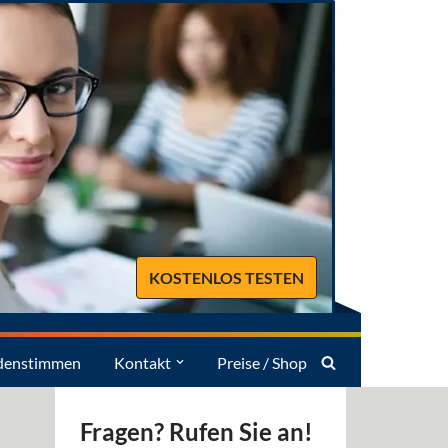
KOSTENLOS TESTEN
denstimmen
Kontakt
Preise / Shop
Fragen? Rufen Sie an!