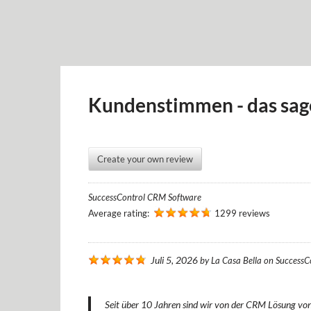
Kundenstimmen - das sag
Create your own review
SuccessControl CRM Software
Average rating:
1299 reviews
Juli 5, 2026
by
La Casa Bella
on
SuccessC
Seit über 10 Jahren sind wir von der CRM Lösung von 