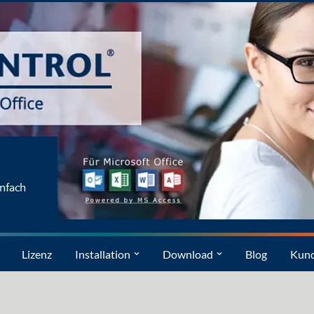
Lizenz
Installation
Download
Blog
Kun