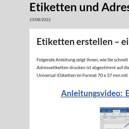
Etiketten und Adres
23/08/2022
Etiketten erstellen – 
Folgende Anleitung zeigt Ihnen, wie Sie schnel
Adressetiketten drucken ist abgestimmt auf di
Universal-Etiketten im Format 70 x 37 mm mit 
Anleitungsvideo: 