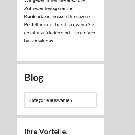
Zufriedenheitsgarantie!
Konkret:
Sie müssen Ihre Lizenz
Bestellung nur bezahlen, wenn Sie
absolut zufrieden sind – so einfach
halten wir das.
Blog
Ihre Vorteile: