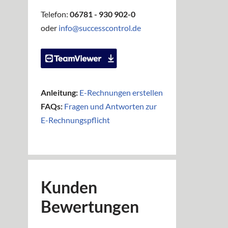
Telefon:
06781 - 930 902-0
oder
info@successcontrol.de
Anleitung:
E-Rechnungen erstellen
FAQs:
Fragen und Antworten zur
E-Rechnungspflicht
Kunden
Bewertungen