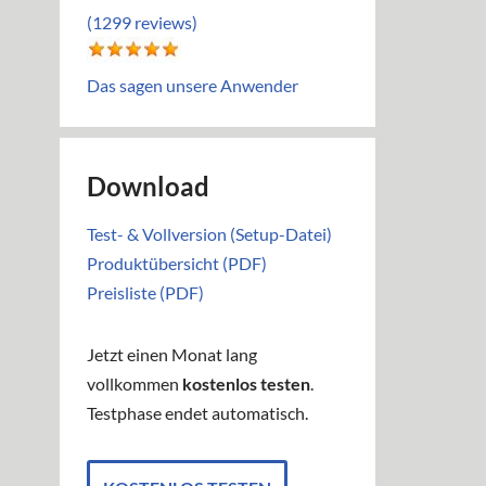
(1299 reviews)
Das sagen unsere Anwender
Download
Test- & Vollversion (Setup-Datei)
Produktübersicht (PDF)
Preisliste (PDF)
Jetzt einen Monat lang
vollkommen
kostenlos testen
.
Testphase endet automatisch.