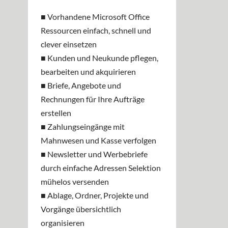
■ Vorhandene Microsoft Office
Ressourcen einfach, schnell und
clever einsetzen
■ Kunden und Neukunde pflegen,
bearbeiten und akquirieren
■ Briefe, Angebote und
Rechnungen für Ihre Aufträge
erstellen
■ Zahlungseingänge mit
Mahnwesen und Kasse verfolgen
■ Newsletter und Werbebriefe
durch einfache Adressen Selektion
mühelos versenden
■ Ablage, Ordner, Projekte und
Vorgänge übersichtlich
organisieren