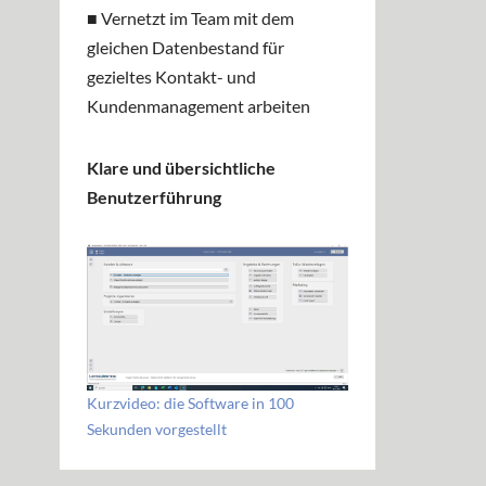
■ Vernetzt im Team mit dem
gleichen Datenbestand für
gezieltes Kontakt- und
Kundenmanagement arbeiten
Klare und übersichtliche
Benutzerführung
Kurzvideo: die Software in 100
Sekunden vorgestellt