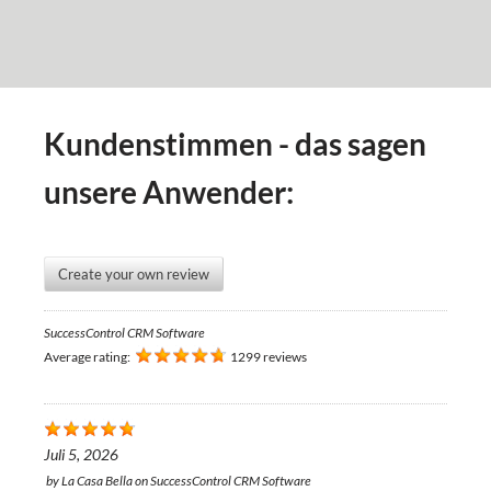
Kundenstimmen - das sagen
unsere Anwender:
Create your own review
SuccessControl CRM Software
Average rating:
1299 reviews
Juli 5, 2026
by
La Casa Bella
on
SuccessControl CRM Software