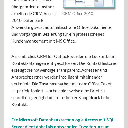
übergeordnete Instanz
arbeitende CRM Access
CRM Office 2010
2010 Datenbank
Anwendung setzt automatisch alle Office Dokumente
und Vorgänge in Beziehung für ein professionelles
Kundenmangement mit MS Office.
Als einfaches CRM für Outlook werden die Lücken beim
Kontakt-Management geschlossen. Die Kontakthistorie
erzeugt die notwendige Transparenz, Adressen und
Ansprechpartner werden intelligent miteinander
verknüpft. Die Zusammenarbeit mit dem Office Paket
ist perfektioniert. Um beispielsweise eine Brief zu
schreiben, genügt damit ein simpler Knopfdruck beim
Kontakt.
Die Microsoft Datenbanktechnologie Access mit SQL
Server dient dabei als notwendige Erweiterung um