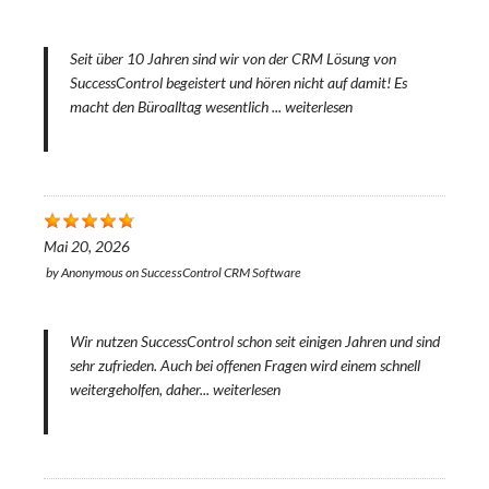
Seit über 10 Jahren sind wir von der CRM Lösung von
SuccessControl begeistert und hören nicht auf damit! Es
macht den Büroalltag wesentlich ...
weiterlesen
Mai 20, 2026
by
Anonymous
on
SuccessControl CRM Software
Wir nutzen SuccessControl schon seit einigen Jahren und sind
sehr zufrieden. Auch bei offenen Fragen wird einem schnell
weitergeholfen, daher...
weiterlesen