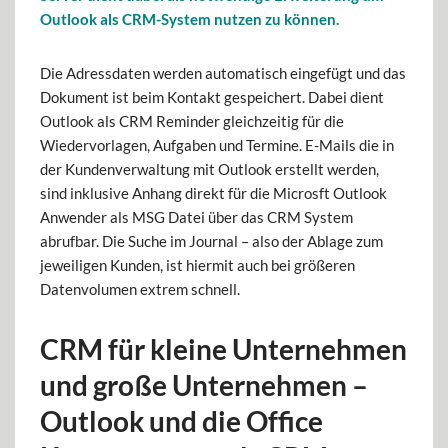
Outlook als CRM-System nutzen zu können.
Die Adressdaten werden automatisch eingefügt und das
Dokument ist beim Kontakt gespeichert. Dabei dient
Outlook als CRM Reminder gleichzeitig für die
Wiedervorlagen, Aufgaben und Termine. E-Mails die in
der Kundenverwaltung mit Outlook erstellt werden,
sind inklusive Anhang direkt für die Microsft Outlook
Anwender als MSG Datei über das CRM System
abrufbar. Die Suche im Journal – also der Ablage zum
jeweiligen Kunden, ist hiermit auch bei größeren
Datenvolumen extrem schnell.
CRM für kleine Unternehmen
und große Unternehmen –
Outlook und die Office