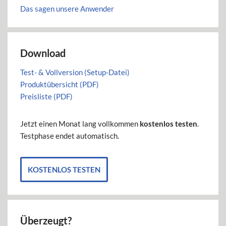
Das sagen unsere Anwender
Download
Test- & Vollversion (Setup-Datei)
Produktübersicht (PDF)
Preisliste (PDF)
Jetzt einen Monat lang vollkommen
kostenlos testen
.
Testphase endet automatisch.
KOSTENLOS TESTEN
Überzeugt?