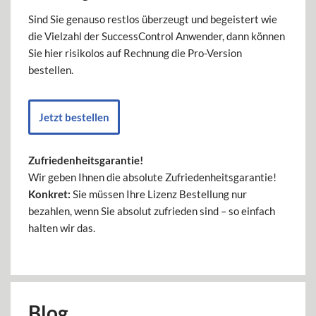
Sind Sie genauso restlos überzeugt und begeistert wie
die Vielzahl der SuccessControl Anwender, dann können
Sie hier risikolos auf Rechnung die Pro-Version
bestellen.
Jetzt bestellen
Zufriedenheitsgarantie!
Wir geben Ihnen die absolute Zufriedenheitsgarantie!
Konkret:
Sie müssen Ihre Lizenz Bestellung nur
bezahlen, wenn Sie absolut zufrieden sind – so einfach
halten wir das.
Blog