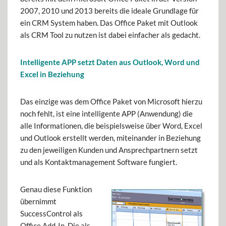
2007, 2010 und 2013 bereits die ideale Grundlage für
ein CRM System haben. Das Office Paket mit Outlook
als CRM Tool zu nutzen ist dabei einfacher als gedacht.
Intelligente APP setzt Daten aus Outlook, Word und
Excel in Beziehung
Das einzige was dem Office Paket von Microsoft hierzu
noch fehlt, ist eine intelligente APP (Anwendung) die
alle Informationen, die beispielsweise über Word, Excel
und Outlook erstellt werden, miteinander in Beziehung
zu den jeweiligen Kunden und Ansprechpartnern setzt
und als Kontaktmanagement Software fungiert.
Genau diese Funktion
übernimmt
SuccessControl als
Office Add-In. Die als