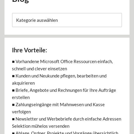
Ihre Vorteile:
■ Vorhandene Microsoft Office Ressourcen einfach,
schnell und clever einsetzen
■ Kunden und Neukunde pflegen, bearbeiten und
akquirieren
■ Briefe, Angebote und Rechnungen für Ihre Aufträge
erstellen
■ Zahlungseingänge mit Mahnwesen und Kasse
verfolgen
■ Newsletter und Werbebriefe durch einfache Adressen
Selektion mühelos versenden
■ Ablage, Ordner, Projekte und Vorgänge übersichtlich