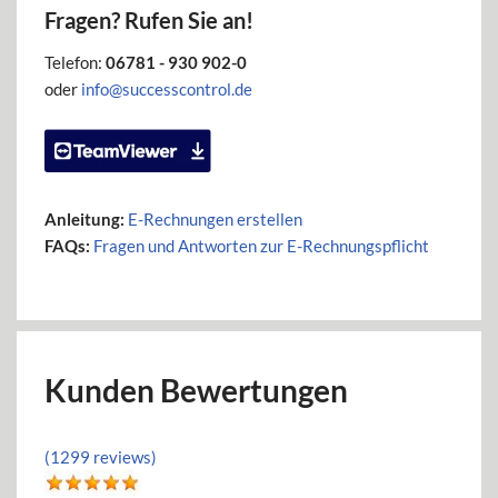
Fragen? Rufen Sie an!
Telefon:
06781 - 930 902-0
oder
info@successcontrol.de
Anleitung:
E-Rechnungen erstellen
FAQs:
Fragen und Antworten zur E-Rechnungspflicht
Kunden Bewertungen
(1299 reviews)