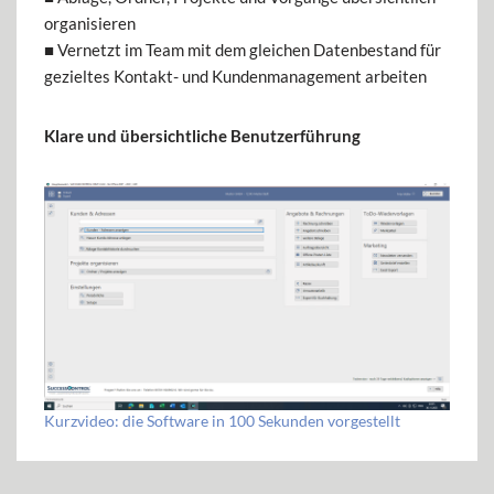
organisieren
■ Vernetzt im Team mit dem gleichen Datenbestand für
gezieltes Kontakt- und Kundenmanagement arbeiten
Klare und übersichtliche Benutzerführung
Kurzvideo: die Software in 100 Sekunden vorgestellt