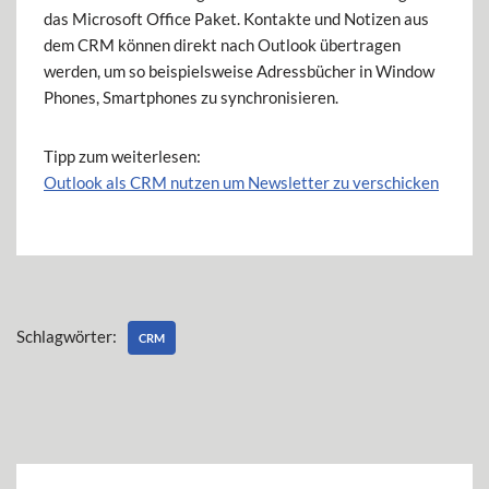
das Microsoft Office Paket. Kontakte und Notizen aus
dem CRM können direkt nach Outlook übertragen
werden, um so beispielsweise Adressbücher in Window
Phones, Smartphones zu synchronisieren.
Tipp zum weiterlesen:
Outlook als CRM nutzen um Newsletter zu verschicken
Schlagwörter:
CRM