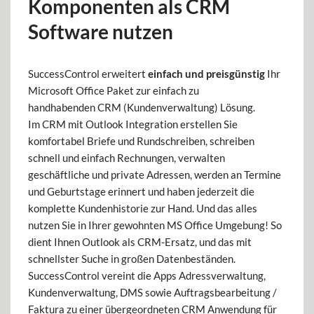
Komponenten als CRM
Software nutzen
SuccessControl erweitert
einfach und preisgünstig
Ihr
Microsoft Office Paket zur einfach zu
handhabenden CRM (Kundenverwaltung) Lösung.
Im CRM mit Outlook Integration erstellen Sie
komfortabel Briefe und Rundschreiben, schreiben
schnell und einfach Rechnungen, verwalten
geschäftliche und private Adressen, werden an Termine
und Geburtstage erinnert und haben jederzeit die
komplette Kundenhistorie zur Hand. Und das alles
nutzen Sie in Ihrer gewohnten MS Office Umgebung! So
dient Ihnen Outlook als CRM-Ersatz, und das mit
schnellster Suche in großen Datenbeständen.
SuccessControl vereint die Apps Adressverwaltung,
Kundenverwaltung, DMS sowie Auftragsbearbeitung /
Faktura zu einer übergeordneten CRM Anwendung für