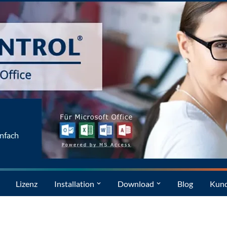
Lizenz
Installation
Download
Blog
Kun