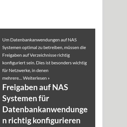
Um Datenbankanwendungen auf NAS
Systemen optimal zu betreiben, müssen die
Freigaben auf Verzeichnisse richtig
konfiguriert sein. Dies ist besonders wichtig
für Netzwerke, in denen
mehrere…
Weiterlesen »
Freigaben auf NAS
Systemen für
Datenbankanwendunge
n richtig konfigurieren