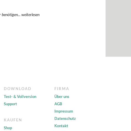
r benötigen...
weiterlesen
DOWNLOAD
FIRMA
Test- & Vollversion
Über uns
Support
AGB
Impressum
Datenschutz
KAUFEN
Kontakt
Shop