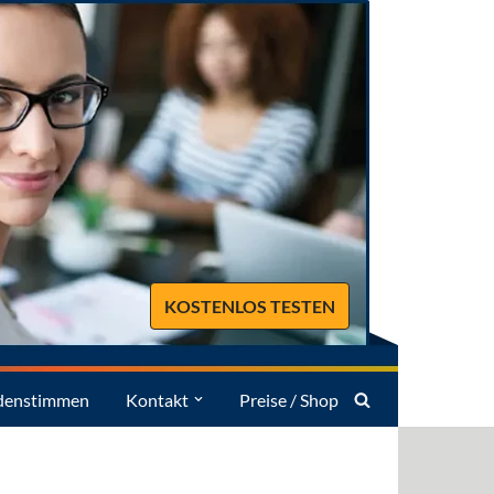
KOSTENLOS TESTEN
denstimmen
Kontakt
Preise / Shop