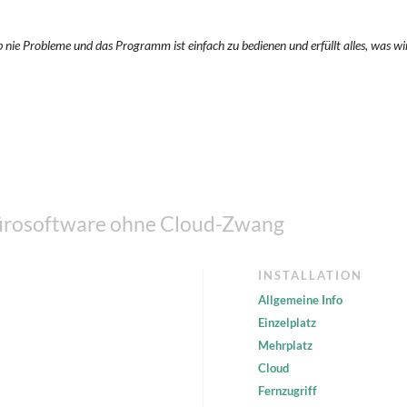
nie Probleme und das Programm ist einfach zu bedienen und erfüllt alles, was wi
osoftware ohne Cloud-Zwang
INSTALLATION
Allgemeine Info
Einzelplatz
Mehrplatz
Cloud
Fernzugriff