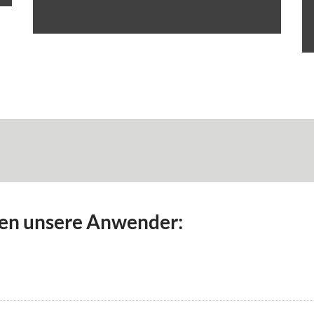
en unsere Anwender: