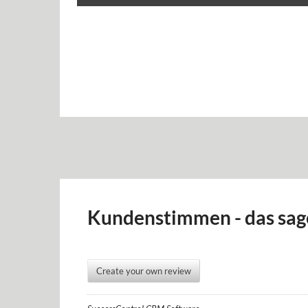
Kundenstimmen - das sag
Create your own review