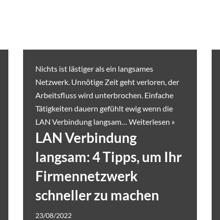
Nichts ist lästiger als ein langsames
Netzwerk. Unnötige Zeit geht verloren, der
Arbeitsfluss wird unterbrochen. Einfache
Tätigkeiten dauern gefühlt ewig wenn die
LAN Verbindung langsam…
Weiterlesen »
LAN Verbindung
langsam: 4 Tipps, um Ihr
Firmennetzwerk
schneller zu machen
23/08/2022