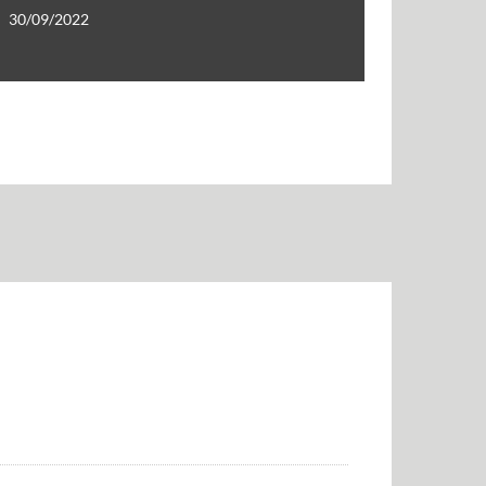
30/09/2022