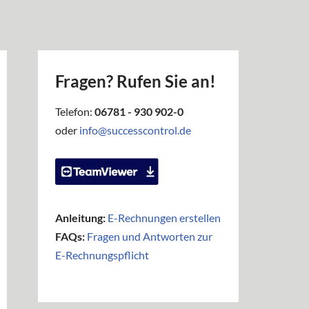
Fragen? Rufen Sie an!
Telefon:
06781 - 930 902-0
oder
info@successcontrol.de
Anleitung:
E-Rechnungen erstellen
FAQs:
Fragen und Antworten zur
E-Rechnungspflicht