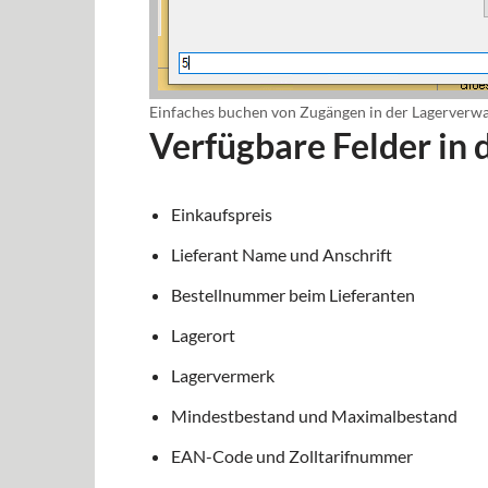
Einfaches buchen von Zugängen in der Lagerverw
Verfügbare Felder in
Einkaufspreis
Lieferant Name und Anschrift
Bestellnummer beim Lieferanten
Lagerort
Lagervermerk
Mindestbestand und Maximalbestand
EAN-Code und Zolltarifnummer