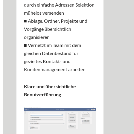
durch einfache Adressen Selektion
mühelos versenden
■ Ablage, Ordner, Projekte und
Vorgänge übersichtlich
organisieren
■ Vernetzt im Team mit dem
gleichen Datenbestand für
gezieltes Kontakt- und
Kundenmanagement arbeiten
Klare und übersichtliche
Benutzerführung