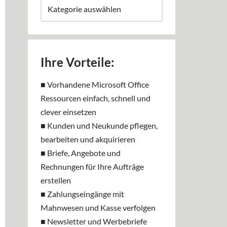
Ihre Vorteile:
■ Vorhandene Microsoft Office
Ressourcen einfach, schnell und
clever einsetzen
■ Kunden und Neukunde pflegen,
bearbeiten und akquirieren
■ Briefe, Angebote und
Rechnungen für Ihre Aufträge
erstellen
■ Zahlungseingänge mit
Mahnwesen und Kasse verfolgen
■ Newsletter und Werbebriefe