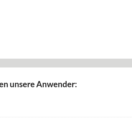
en unsere Anwender: