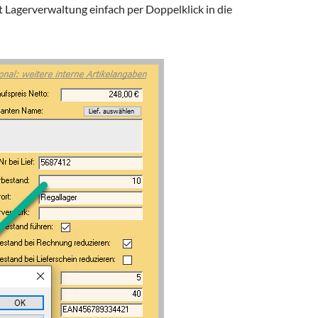
 Lagerverwaltung einfach per Doppelklick in die