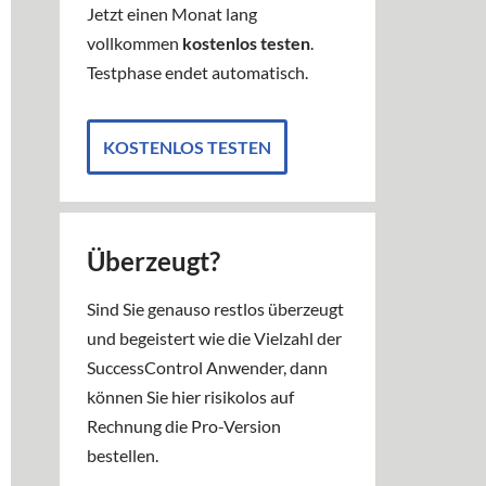
Jetzt einen Monat lang
vollkommen
kostenlos testen
.
Testphase endet automatisch.
KOSTENLOS TESTEN
Überzeugt?
Sind Sie genauso restlos überzeugt
und begeistert wie die Vielzahl der
SuccessControl Anwender, dann
können Sie hier risikolos auf
Rechnung die Pro-Version
bestellen.