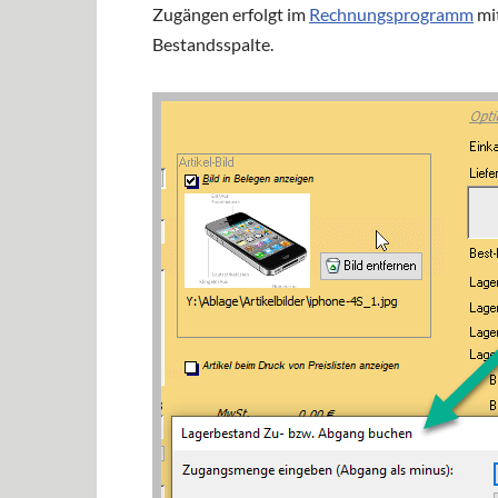
Zugängen erfolgt im
Rechnungsprogramm
mit
Bestandsspalte.