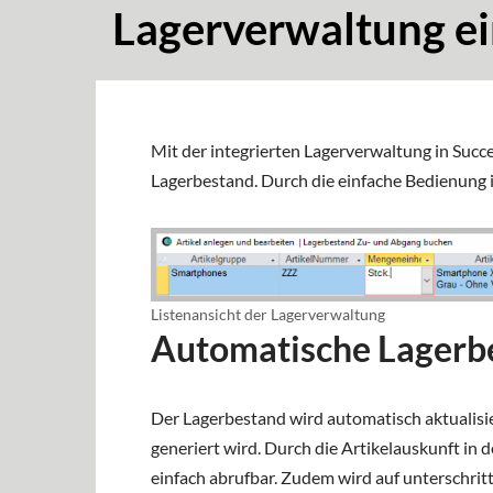
Lagerverwaltung e
Mit der integrierten Lagerverwaltung in Succ
Lagerbestand. Durch die einfache Bedienung 
Listenansicht der Lagerverwaltung
Automatische Lagerbe
Der Lagerbestand wird automatisch aktualisier
generiert wird. Durch die Artikelauskunft in 
einfach abrufbar. Zudem wird auf unterschr