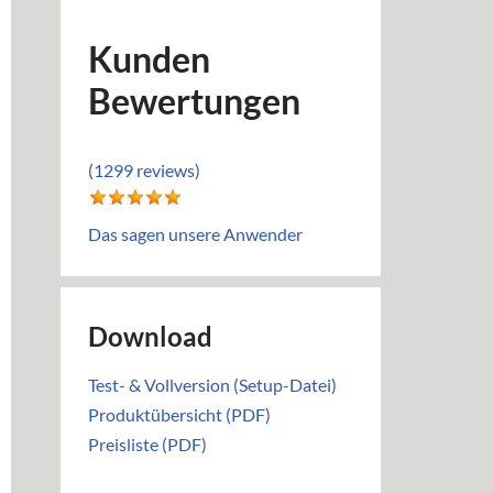
Kunden
Bewertungen
(1299 reviews)
Das sagen unsere Anwender
Download
Test- & Vollversion (Setup-Datei)
Produktübersicht (PDF)
Preisliste (PDF)