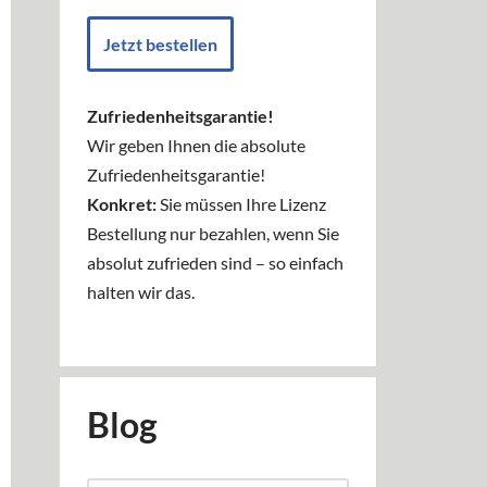
Jetzt bestellen
Zufriedenheitsgarantie!
Wir geben Ihnen die absolute
Zufriedenheitsgarantie!
Konkret:
Sie müssen Ihre Lizenz
Bestellung nur bezahlen, wenn Sie
absolut zufrieden sind – so einfach
halten wir das.
Blog