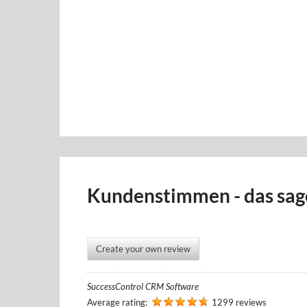
Kundenstimmen - das sag
Create your own review
SuccessControl CRM Software
Average rating:
1299 reviews