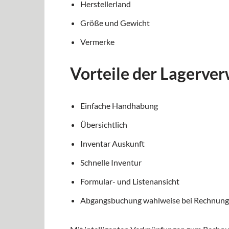
Herstellerland
Größe und Gewicht
Vermerke
Vorteile der Lagerve
Einfache Handhabung
Übersichtlich
Inventar Auskunft
Schnelle Inventur
Formular- und Listenansicht
Abgangsbuchung wahlweise bei Rechnungss