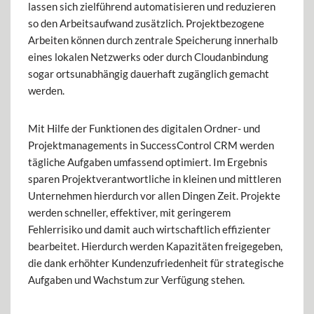
lassen sich zielführend automatisieren und reduzieren
so den Arbeitsaufwand zusätzlich. Projektbezogene
Arbeiten können durch zentrale Speicherung innerhalb
eines lokalen Netzwerks oder durch Cloudanbindung
sogar ortsunabhängig dauerhaft zugänglich gemacht
werden.
Mit Hilfe der Funktionen des digitalen Ordner- und
Projektmanagements in SuccessControl CRM werden
tägliche Aufgaben umfassend optimiert. Im Ergebnis
sparen Projektverantwortliche in kleinen und mittleren
Unternehmen hierdurch vor allen Dingen Zeit. Projekte
werden schneller, effektiver, mit geringerem
Fehlerrisiko und damit auch wirtschaftlich effizienter
bearbeitet. Hierdurch werden Kapazitäten freigegeben,
die dank erhöhter Kundenzufriedenheit für strategische
Aufgaben und Wachstum zur Verfügung stehen.