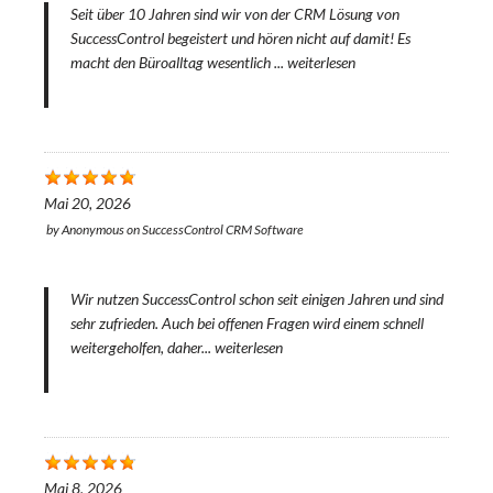
Seit über 10 Jahren sind wir von der CRM Lösung von
SuccessControl begeistert und hören nicht auf damit! Es
macht den Büroalltag wesentlich ...
weiterlesen
Mai 20, 2026
by
Anonymous
on
SuccessControl CRM Software
Wir nutzen SuccessControl schon seit einigen Jahren und sind
sehr zufrieden. Auch bei offenen Fragen wird einem schnell
weitergeholfen, daher...
weiterlesen
Mai 8, 2026