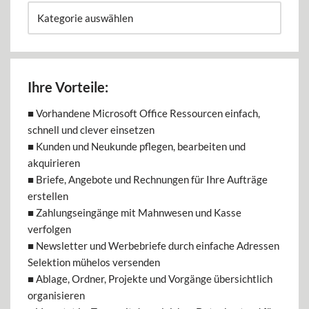
Ihre Vorteile:
■ Vorhandene Microsoft Office Ressourcen einfach,
schnell und clever einsetzen
■ Kunden und Neukunde pflegen, bearbeiten und
akquirieren
■ Briefe, Angebote und Rechnungen für Ihre Aufträge
erstellen
■ Zahlungseingänge mit Mahnwesen und Kasse
verfolgen
■ Newsletter und Werbebriefe durch einfache Adressen
Selektion mühelos versenden
■ Ablage, Ordner, Projekte und Vorgänge übersichtlich
organisieren