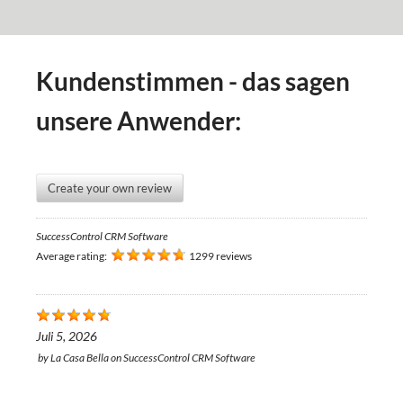
Kundenstimmen - das sagen
unsere Anwender:
Create your own review
SuccessControl CRM Software
Average rating:
1299 reviews
Juli 5, 2026
by
La Casa Bella
on
SuccessControl CRM Software