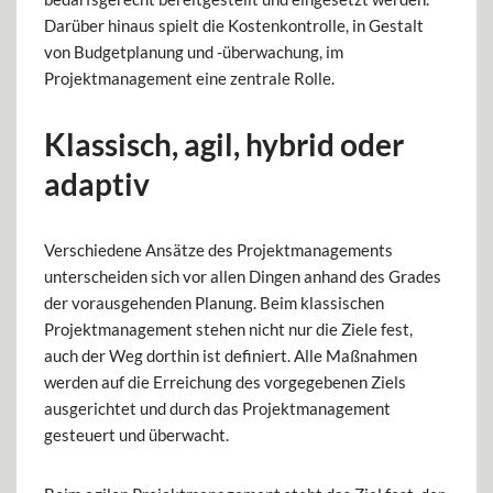
Darüber hinaus spielt die Kostenkontrolle, in Gestalt
von Budgetplanung und -überwachung, im
Projektmanagement eine zentrale Rolle.
Klassisch, agil, hybrid oder
adaptiv
Verschiedene Ansätze des Projektmanagements
unterscheiden sich vor allen Dingen anhand des Grades
der vorausgehenden Planung. Beim klassischen
Projektmanagement stehen nicht nur die Ziele fest,
auch der Weg dorthin ist definiert. Alle Maßnahmen
werden auf die Erreichung des vorgegebenen Ziels
ausgerichtet und durch das Projektmanagement
gesteuert und überwacht.