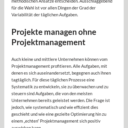
methodischen Ansätze entscheiden. Ausschlaggebend
für die Wahl ist vor allen Dingen der Grad der
Variabilität der täglichen Aufgaben.
Projekte managen ohne
Projektmanagement
Auch kleine und mittlere Unternehmen können vom
Projektmanagement profitieren. Alle Aufgaben, mit
denen es sich auseinandersetzt, begegnen auch ihnen
tagtäglich. Für diese täglichen Prozesse eine
Systematik zu entwickeln, sie zu überwachen und zu
steuern sind Aufgaben, die von den meisten
Unternehmen bereits geleistet werden. Die Frage ist
jedoch, wie systematisch und wie effizient dies
geschieht und wie eine gezielte Optimierung hin zu
einem „echten“ Projektmanagement sich positiv
auswirken kann.