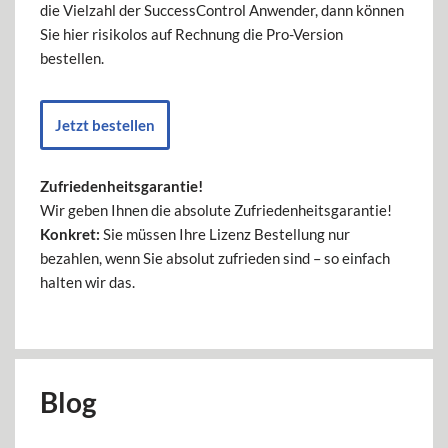
die Vielzahl der SuccessControl Anwender, dann können
Sie hier risikolos auf Rechnung die Pro-Version
bestellen.
Jetzt bestellen
Zufriedenheitsgarantie!
Wir geben Ihnen die absolute Zufriedenheitsgarantie!
Konkret:
Sie müssen Ihre Lizenz Bestellung nur
bezahlen, wenn Sie absolut zufrieden sind – so einfach
halten wir das.
Blog