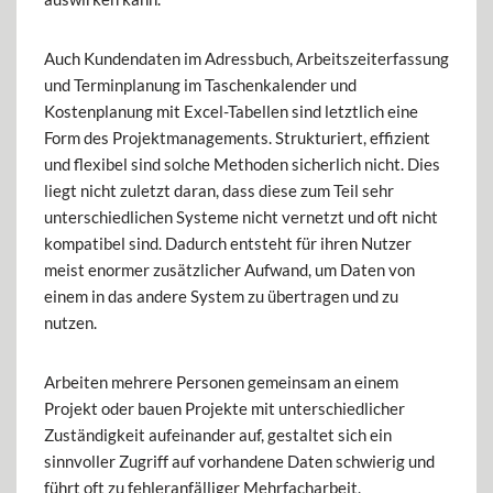
Auch Kundendaten im Adressbuch, Arbeitszeiterfassung
und Terminplanung im Taschenkalender und
Kostenplanung mit Excel-Tabellen sind letztlich eine
Form des Projektmanagements. Strukturiert, effizient
und flexibel sind solche Methoden sicherlich nicht. Dies
liegt nicht zuletzt daran, dass diese zum Teil sehr
unterschiedlichen Systeme nicht vernetzt und oft nicht
kompatibel sind. Dadurch entsteht für ihren Nutzer
meist enormer zusätzlicher Aufwand, um Daten von
einem in das andere System zu übertragen und zu
nutzen.
Arbeiten mehrere Personen gemeinsam an einem
Projekt oder bauen Projekte mit unterschiedlicher
Zuständigkeit aufeinander auf, gestaltet sich ein
sinnvoller Zugriff auf vorhandene Daten schwierig und
führt oft zu fehleranfälliger Mehrfacharbeit.