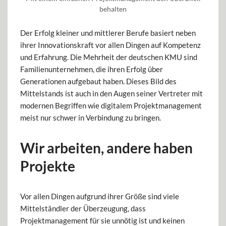
behalten
Der Erfolg kleiner und mittlerer Berufe basiert neben
ihrer Innovationskraft vor allen Dingen auf Kompetenz
und Erfahrung. Die Mehrheit der deutschen KMU sind
Familienunternehmen, die ihren Erfolg über
Generationen aufgebaut haben. Dieses Bild des
Mittelstands ist auch in den Augen seiner Vertreter mit
modernen Begriffen wie digitalem Projektmanagement
meist nur schwer in Verbindung zu bringen.
Wir arbeiten, andere haben
Projekte
Vor allen Dingen aufgrund ihrer Größe sind viele
Mittelständler der Überzeugung, dass
Projektmanagement für sie unnötig ist und keinen