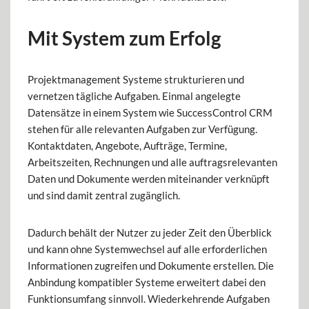
Mit System zum Erfolg
Projektmanagement Systeme strukturieren und
vernetzen tägliche Aufgaben. Einmal angelegte
Datensätze in einem System wie SuccessControl CRM
stehen für alle relevanten Aufgaben zur Verfügung.
Kontaktdaten, Angebote, Aufträge, Termine,
Arbeitszeiten, Rechnungen und alle auftragsrelevanten
Daten und Dokumente werden miteinander verknüpft
und sind damit zentral zugänglich.
Dadurch behält der Nutzer zu jeder Zeit den Überblick
und kann ohne Systemwechsel auf alle erforderlichen
Informationen zugreifen und Dokumente erstellen. Die
Anbindung kompatibler Systeme erweitert dabei den
Funktionsumfang sinnvoll. Wiederkehrende Aufgaben