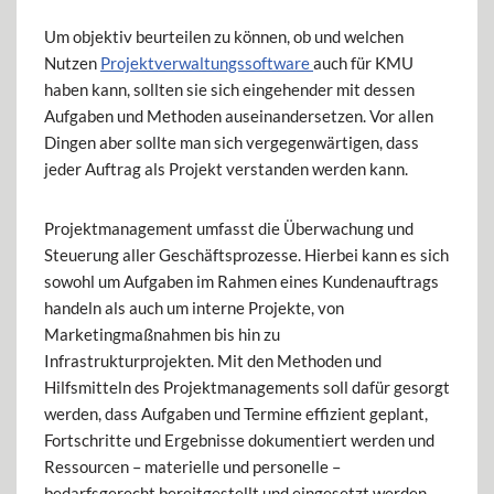
Um objektiv beurteilen zu können, ob und welchen
Nutzen
Projektverwaltungssoftware
auch für KMU
haben kann, sollten sie sich eingehender mit dessen
Aufgaben und Methoden auseinandersetzen. Vor allen
Dingen aber sollte man sich vergegenwärtigen, dass
jeder Auftrag als Projekt verstanden werden kann.
Projektmanagement umfasst die Überwachung und
Steuerung aller Geschäftsprozesse. Hierbei kann es sich
sowohl um Aufgaben im Rahmen eines Kundenauftrags
handeln als auch um interne Projekte, von
Marketingmaßnahmen bis hin zu
Infrastrukturprojekten. Mit den Methoden und
Hilfsmitteln des Projektmanagements soll dafür gesorgt
werden, dass Aufgaben und Termine effizient geplant,
Fortschritte und Ergebnisse dokumentiert werden und
Ressourcen – materielle und personelle –
bedarfsgerecht bereitgestellt und eingesetzt werden.