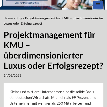
Zum
Home
»
Blog
»
Projektmanagement für KMU – überdimensionierter
Inhalt
Luxus oder Erfolgsrezept?
springen
Projektmanagement für
KMU –
überdimensionierter
Luxus oder Erfolgsrezept?
14/05/2023
Kleine und mittlere Unternehmen sind die solide Basis
der deutschen Wirtschaft. Mit mehr als 99 Prozent sind
Unternehmen mit weniger als 250 Mitarbeitern und