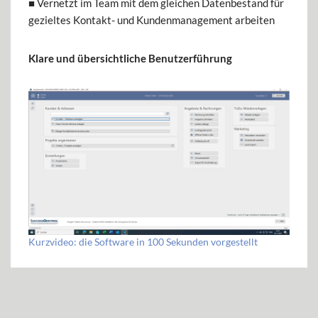
■ Vernetzt im Team mit dem gleichen Datenbestand für
gezieltes Kontakt- und Kundenmanagement arbeiten
Klare und übersichtliche Benutzerführung
Kurzvideo: die Software in 100 Sekunden vorgestellt