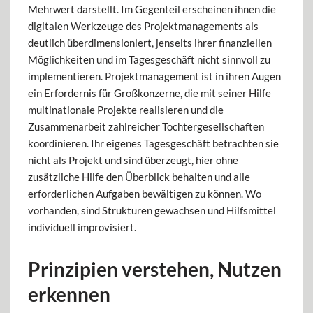
Mehrwert darstellt. Im Gegenteil erscheinen ihnen die
digitalen Werkzeuge des Projektmanagements als
deutlich überdimensioniert, jenseits ihrer finanziellen
Möglichkeiten und im Tagesgeschäft nicht sinnvoll zu
implementieren. Projektmanagement ist in ihren Augen
ein Erfordernis für Großkonzerne, die mit seiner Hilfe
multinationale Projekte realisieren und die
Zusammenarbeit zahlreicher Tochtergesellschaften
koordinieren. Ihr eigenes Tagesgeschäft betrachten sie
nicht als Projekt und sind überzeugt, hier ohne
zusätzliche Hilfe den Überblick behalten und alle
erforderlichen Aufgaben bewältigen zu können. Wo
vorhanden, sind Strukturen gewachsen und Hilfsmittel
individuell improvisiert.
Prinzipien verstehen, Nutzen
erkennen