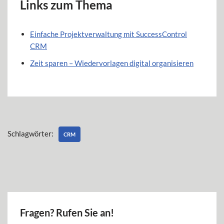
Links zum Thema
Einfache Projektverwaltung mit SuccessControl
CRM
Zeit sparen – Wiedervorlagen digital organisieren
Schlagwörter:
CRM
Fragen? Rufen Sie an!