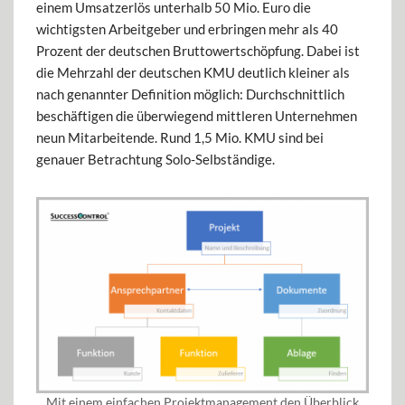
einem Umsatzerlös unterhalb 50 Mio. Euro die
wichtigsten Arbeitgeber und erbringen mehr als 40
Prozent der deutschen Bruttowertschöpfung. Dabei ist
die Mehrzahl der deutschen KMU deutlich kleiner als
nach genannter Definition möglich: Durchschnittlich
beschäftigen die überwiegend mittleren Unternehmen
neun Mitarbeitende. Rund 1,5 Mio. KMU sind bei
genauer Betrachtung Solo-Selbständige.
Mit einem einfachen Projektmanagement den Überblick