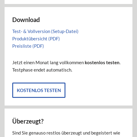
Download
Test- & Vollversion (Setup-Datei)
Produktübersicht (PDF)
Preisliste (PDF)
Jetzt einen Monat lang vollkommen
kostenlos testen
.
Testphase endet automatisch.
KOSTENLOS TESTEN
Überzeugt?
Sind Sie genauso restlos überzeugt und begeistert wie