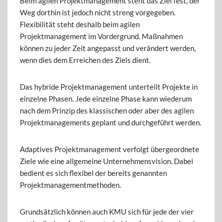
Beim agilen Projektmanagement steht das Ziel fest, der
Weg dorthin ist jedoch nicht streng vorgegeben.
Flexibilität steht deshalb beim agilen
Projektmanagement im Vordergrund. Maßnahmen
können zu jeder Zeit angepasst und verändert werden,
wenn dies dem Erreichen des Ziels dient.
Das hybride Projektmanagement unterteilt Projekte in
einzelne Phasen. Jede einzelne Phase kann wiederum
nach dem Prinzip des klassischen oder aber des agilen
Projektmanagements geplant und durchgeführt werden.
Adaptives Projektmanagement verfolgt übergeordnete
Ziele wie eine allgemeine Unternehmensvision. Dabei
bedient es sich flexibel der bereits genannten
Projektmanagementmethoden.
Grundsätzlich können auch KMU sich für jede der vier