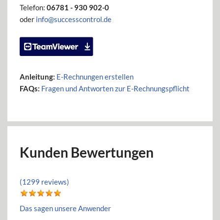
Telefon:
06781 - 930 902-0
oder
info@successcontrol.de
Anleitung:
E-Rechnungen erstellen
FAQs:
Fragen und Antworten zur E-Rechnungspflicht
Kunden Bewertungen
(1299 reviews)
Das sagen unsere Anwender