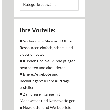
Ihre Vorteile:
■ Vorhandene Microsoft Office
Ressourcen einfach, schnell und
clever einsetzen
■ Kunden und Neukunde pflegen,
bearbeiten und akquirieren
■ Briefe, Angebote und
Rechnungen für Ihre Aufträge
erstellen
■ Zahlungseingänge mit
Mahnwesen und Kasse verfolgen
■ Newsletter und Werbebriefe