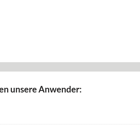
en unsere Anwender: