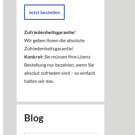
Jetzt bestellen
Zufriedenheitsgarantie!
Wir geben Ihnen die absolute
Zufriedenheitsgarantie!
Konkret:
Sie müssen Ihre Lizenz
Bestellung nur bezahlen, wenn Sie
absolut zufrieden sind – so einfach
halten wir das.
Blog