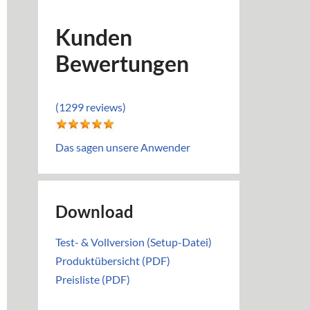
Kunden
Bewertungen
(1299 reviews)
Das sagen unsere Anwender
Download
Test- & Vollversion (Setup-Datei)
Produktübersicht (PDF)
Preisliste (PDF)