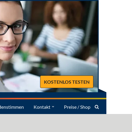
KOSTENLOS TESTEN
denstimmen
Kontakt
Preise / Shop