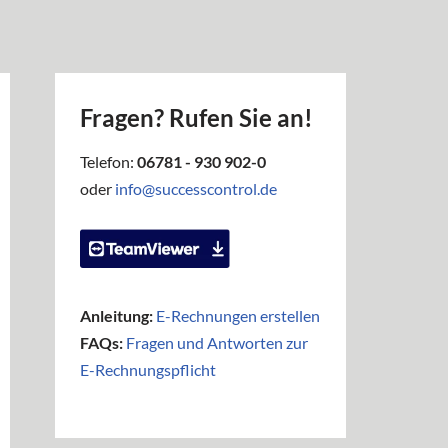
Fragen? Rufen Sie an!
Telefon:
06781 - 930 902-0
oder
info@successcontrol.de
Anleitung:
E-Rechnungen erstellen
FAQs:
Fragen und Antworten zur
E-Rechnungspflicht