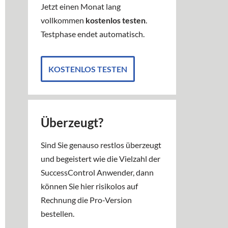
Jetzt einen Monat lang
vollkommen
kostenlos testen
.
Testphase endet automatisch.
KOSTENLOS TESTEN
Überzeugt?
Sind Sie genauso restlos überzeugt
und begeistert wie die Vielzahl der
SuccessControl Anwender, dann
können Sie hier risikolos auf
Rechnung die Pro-Version
bestellen.