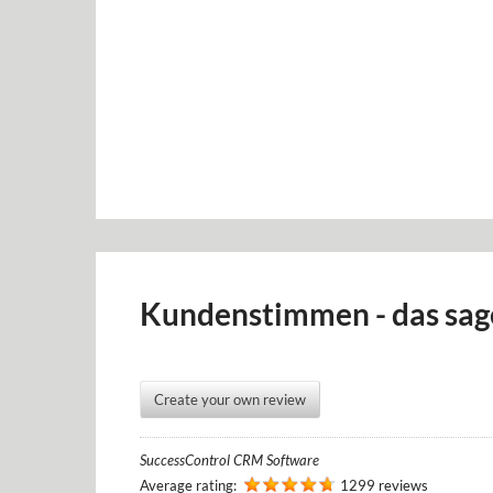
Kundenstimmen - das sag
Create your own review
SuccessControl CRM Software
Average rating:
1299 reviews