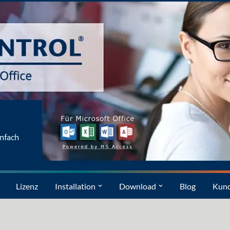
Lizenz
Installation
Download
Blog
Kun