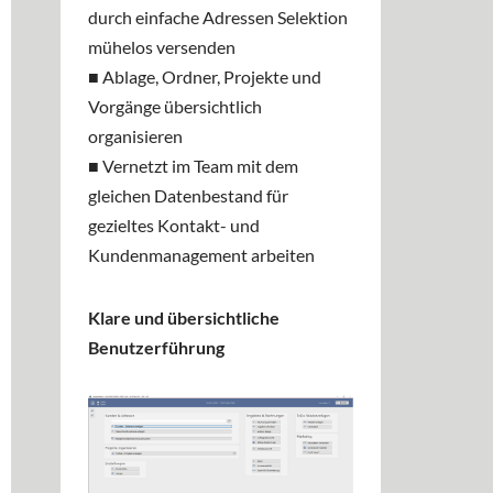
durch einfache Adressen Selektion
mühelos versenden
■ Ablage, Ordner, Projekte und
Vorgänge übersichtlich
organisieren
■ Vernetzt im Team mit dem
gleichen Datenbestand für
gezieltes Kontakt- und
Kundenmanagement arbeiten
Klare und übersichtliche
Benutzerführung