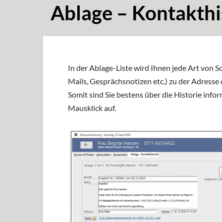
Ablage – Kontakthi
In der Ablage-Liste wird Ihnen jede Art von S
Mails, Gesprächsnotizen etc.) zu der Adresse 
Somit sind Sie bestens über die Historie inf
Mausklick auf.