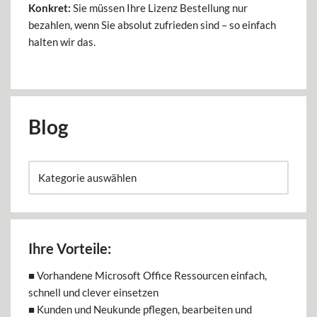
Konkret:
Sie müssen Ihre Lizenz Bestellung nur
bezahlen, wenn Sie absolut zufrieden sind – so einfach
halten wir das.
Blog
Ihre Vorteile:
■ Vorhandene Microsoft Office Ressourcen einfach,
schnell und clever einsetzen
■ Kunden und Neukunde pflegen, bearbeiten und