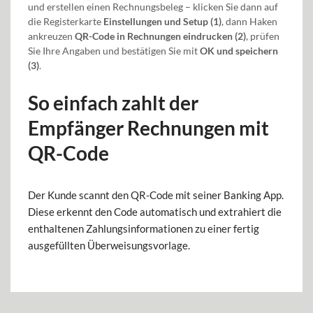
und erstellen einen Rechnungsbeleg – klicken Sie dann auf
die Registerkarte
Einstellungen und Setup (1)
, dann Haken
ankreuzen
QR-Code in Rechnungen eindrucken (2)
, prüfen
Sie Ihre Angaben und bestätigen Sie mit
OK und speichern
(3)
.
So einfach zahlt der
Empfänger Rechnungen mit
QR-Code
Der Kunde scannt den QR-Code mit seiner Banking App.
Diese erkennt den Code automatisch und extrahiert die
enthaltenen Zahlungsinformationen zu einer fertig
ausgefüllten Überweisungsvorlage.