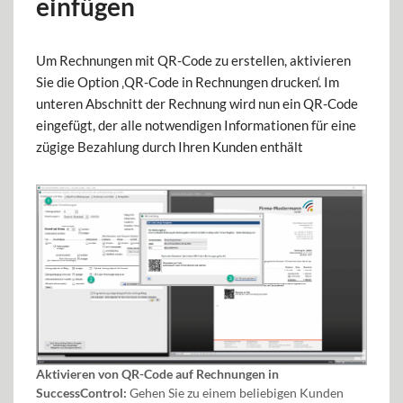
einfügen
Um Rechnungen mit QR-Code zu erstellen, aktivieren
Sie die Option ‚QR-Code in Rechnungen drucken‘. Im
unteren Abschnitt der Rechnung wird nun ein QR-Code
eingefügt, der alle notwendigen Informationen für eine
zügige Bezahlung durch Ihren Kunden enthält
Aktivieren von QR-Code auf Rechnungen in
SuccessControl:
Gehen Sie zu einem beliebigen Kunden