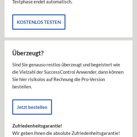
Testphase endet automatisch.
KOSTENLOS TESTEN
Überzeugt?
Sind Sie genauso restlos überzeugt und begeistert wie
die Vielzahl der SuccessControl Anwender, dann können
Sie hier risikolos auf Rechnung die Pro-Version
bestellen.
Jetzt bestellen
Zufriedenheitsgarantie!
Wir geben Ihnen die absolute Zufriedenheitsgarantie!