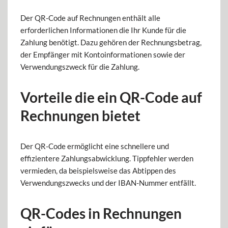
Der QR-Code auf Rechnungen enthält alle
erforderlichen Informationen die Ihr Kunde für die
Zahlung benötigt. Dazu gehören der Rechnungsbetrag,
der Empfänger mit Kontoinformationen sowie der
Verwendungszweck für die Zahlung.
Vorteile die ein QR-Code auf
Rechnungen bietet
Der QR-Code ermöglicht eine schnellere und
effizientere Zahlungsabwicklung. Tippfehler werden
vermieden, da beispielsweise das Abtippen des
Verwendungszwecks und der IBAN-Nummer entfällt.
QR-Codes in Rechnungen