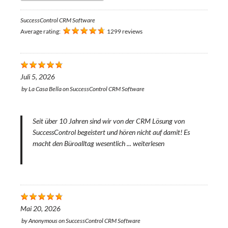
SuccessControl CRM Software
Average rating:
1299 reviews
Juli 5, 2026
by
La Casa Bella
on
SuccessControl CRM Software
Seit über 10 Jahren sind wir von der CRM Lösung von
SuccessControl begeistert und hören nicht auf damit! Es
macht den Büroalltag wesentlich ...
weiterlesen
Mai 20, 2026
by
Anonymous
on
SuccessControl CRM Software