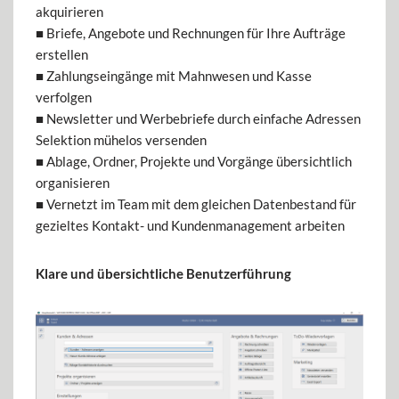
akquirieren
■ Briefe, Angebote und Rechnungen für Ihre Aufträge
erstellen
■ Zahlungseingänge mit Mahnwesen und Kasse
verfolgen
■ Newsletter und Werbebriefe durch einfache Adressen
Selektion mühelos versenden
■ Ablage, Ordner, Projekte und Vorgänge übersichtlich
organisieren
■ Vernetzt im Team mit dem gleichen Datenbestand für
gezieltes Kontakt- und Kundenmanagement arbeiten
Klare und übersichtliche Benutzerführung