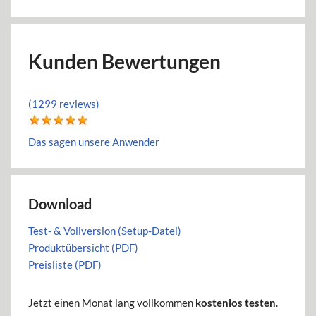
Kunden Bewertungen
(1299 reviews)
Das sagen unsere Anwender
Download
Test- & Vollversion (Setup-Datei)
Produktübersicht (PDF)
Preisliste (PDF)
Jetzt einen Monat lang vollkommen
kostenlos testen
.