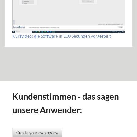
Kurzvideo: die Software in 100 Sekunden vorgestellt
Kundenstimmen - das sagen
unsere Anwender:
Create your own review