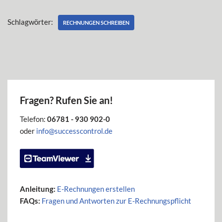
Schlagwörter:
RECHNUNGEN SCHREIBEN
Fragen? Rufen Sie an!
Telefon:
06781 - 930 902-0
oder
info@successcontrol.de
Anleitung:
E-Rechnungen erstellen
FAQs:
Fragen und Antworten zur E-Rechnungspflicht