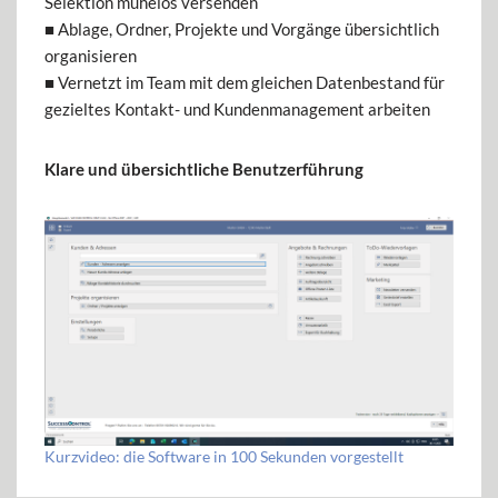
Selektion mühelos versenden
■ Ablage, Ordner, Projekte und Vorgänge übersichtlich
organisieren
■ Vernetzt im Team mit dem gleichen Datenbestand für
gezieltes Kontakt- und Kundenmanagement arbeiten
Klare und übersichtliche Benutzerführung
Kurzvideo: die Software in 100 Sekunden vorgestellt