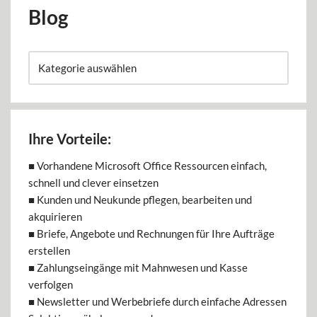
Blog
Ihre Vorteile:
■ Vorhandene Microsoft Office Ressourcen einfach,
schnell und clever einsetzen
■ Kunden und Neukunde pflegen, bearbeiten und
akquirieren
■ Briefe, Angebote und Rechnungen für Ihre Aufträge
erstellen
■ Zahlungseingänge mit Mahnwesen und Kasse
verfolgen
■ Newsletter und Werbebriefe durch einfache Adressen