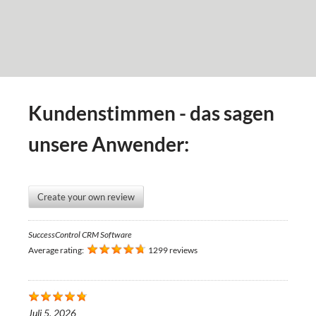
Kundenstimmen - das sagen
unsere Anwender:
Create your own review
SuccessControl CRM Software
Average rating:
1299 reviews
Juli 5, 2026