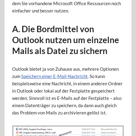
dem Sie vorhandene Microsoft Office Ressourcen noch
einfacher und besser nutzen.
A. Die Bordmittel von
Outlook nutzen um einzelne
Mails als Datei zu sichern
Outlook bietet ja von Zuhause aus, mehrere Optionen
zum
Speichern einer E-Mail-Nachricht
. So kann
beispielsweise eine Nachricht, in einem anderen Ordner
in Outlook oder lokal auf der Festplatte gespeichert
werden. Sinnvoll ist es E-Mails auf der Festplatte – also
einem Datenträger zu speichern, da dann auch gleich
das Problem von Mails zu archivieren gelöst ist.