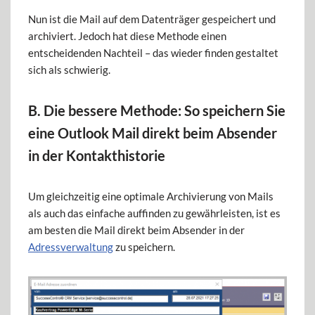
Nun ist die Mail auf dem Datenträger gespeichert und
archiviert. Jedoch hat diese Methode einen
entscheidenden Nachteil – das wieder finden gestaltet
sich als schwierig.
B. Die bessere Methode: So speichern Sie
eine Outlook Mail direkt beim Absender
in der Kontakthistorie
Um gleichzeitig eine optimale Archivierung von Mails
als auch das einfache auffinden zu gewährleisten, ist es
am besten die Mail direkt beim Absender in der
Adressverwaltung
zu speichern.