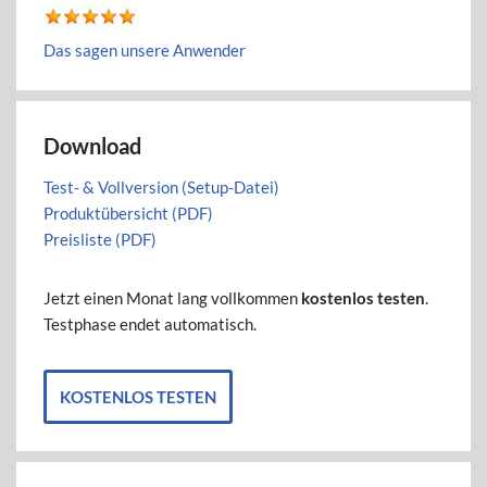
Das sagen unsere Anwender
Download
Test- & Vollversion (Setup-Datei)
Produktübersicht (PDF)
Preisliste (PDF)
Jetzt einen Monat lang vollkommen
kostenlos testen
.
Testphase endet automatisch.
KOSTENLOS TESTEN