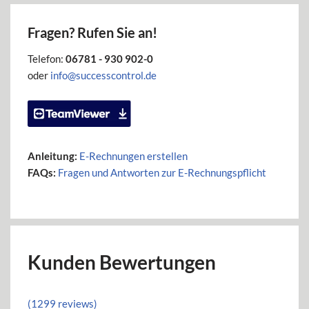
Fragen? Rufen Sie an!
Telefon:
06781 - 930 902-0
oder
info@successcontrol.de
Anleitung:
E-Rechnungen erstellen
FAQs:
Fragen und Antworten zur E-Rechnungspflicht
Kunden Bewertungen
(1299 reviews)