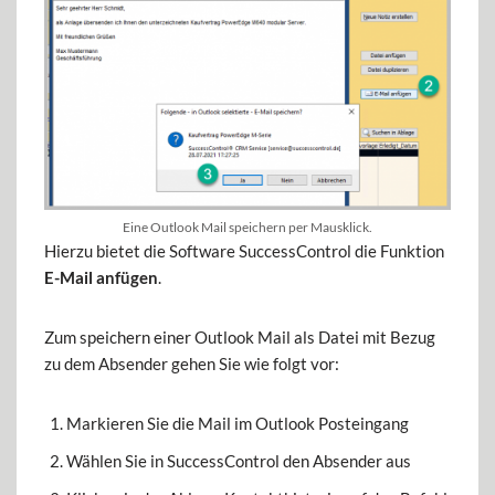
Eine Outlook Mail speichern per Mausklick.
Hierzu bietet die Software SuccessControl die Funktion
E-Mail anfügen
.
Zum speichern einer Outlook Mail als Datei mit Bezug
zu dem Absender gehen Sie wie folgt vor:
Markieren Sie die Mail im Outlook Posteingang
Wählen Sie in SuccessControl den Absender aus