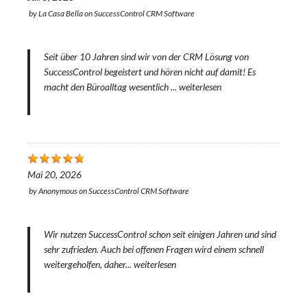
by
La Casa Bella
on
SuccessControl CRM Software
Seit über 10 Jahren sind wir von der CRM Lösung von
SuccessControl begeistert und hören nicht auf damit! Es
macht den Büroalltag wesentlich ...
weiterlesen
Mai 20, 2026
by
Anonymous
on
SuccessControl CRM Software
Wir nutzen SuccessControl schon seit einigen Jahren und sind
sehr zufrieden. Auch bei offenen Fragen wird einem schnell
weitergeholfen, daher...
weiterlesen