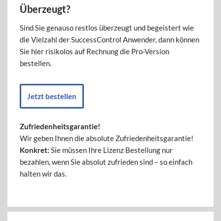
Überzeugt?
Sind Sie genauso restlos überzeugt und begeistert wie
die Vielzahl der SuccessControl Anwender, dann können
Sie hier risikolos auf Rechnung die Pro-Version
bestellen.
Jetzt bestellen
Zufriedenheitsgarantie!
Wir geben Ihnen die absolute Zufriedenheitsgarantie!
Konkret:
Sie müssen Ihre Lizenz Bestellung nur
bezahlen, wenn Sie absolut zufrieden sind – so einfach
halten wir das.