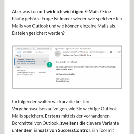
Aber was tun
mit wirklich wichtigen E-Mails?
Eine
häufig gehörte Frage ist immer wieder, wie speichere ich
Mails von Outlook und wie können einzelne Mails als
Dateien gesichert werden?
Im folgenden wollen wir kurz die besten
Vorgehensweisen aufzeigen, wie Sie wichtige Outlook
Mails speichern.
Erstens
mittels der vorhandenen
Bordmittel von Outlook,
zweitens
die clevere Variante
unter
dem Einsatz von SuccessControl
. Ein Tool mit