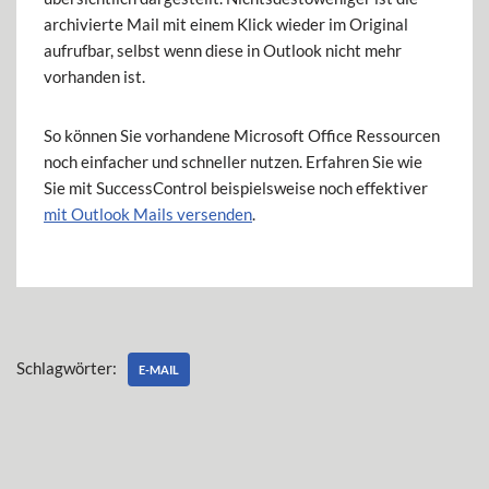
archivierte Mail mit einem Klick wieder im Original
aufrufbar, selbst wenn diese in Outlook nicht mehr
vorhanden ist.
So können Sie vorhandene Microsoft Office Ressourcen
noch einfacher und schneller nutzen. Erfahren Sie wie
Sie mit SuccessControl beispielsweise noch effektiver
mit Outlook Mails versenden
.
Schlagwörter:
E-MAIL