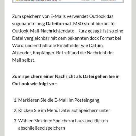
Zum speichern von E-Mails verwendet Outlook das
sogenannte
msg Dateiformat
. MSG steht hierbei für
Outlook-Mail-Nachrichtendatei. Kurz gesagt, ist so eine
Datei vergleichbar mit dem bekannten docx Format bei
Word, und enthält alle Emailfelder wie Datum,
Absender, Empfänger, Betreff und die Nachricht der
Mail selbst.
Zum speichern einer Nachricht als Datei gehen Sie in
Outlook wie folgt vor:
Markieren Sie die E-Mail im Posteingang
Klicken Sie im Menü Datei auf Speichern unter
Wählen Sie einen Speicherort aus und klicken
abschließend speichern